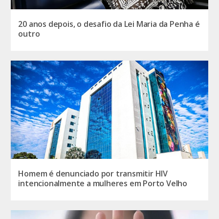
20 anos depois, o desafio da Lei Maria da Penha é
outro
Homem é denunciado por transmitir HIV
intencionalmente a mulheres em Porto Velho