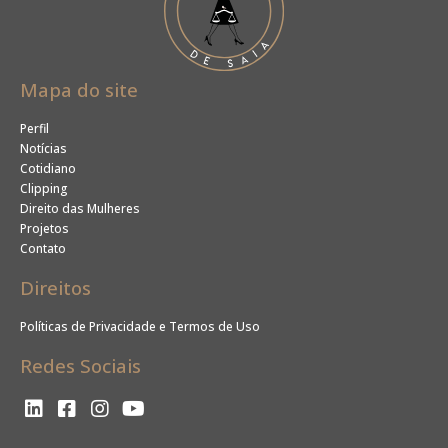
Mapa do site
Perfil
Notícias
Cotidiano
Clipping
Direito das Mulheres
Projetos
Contato
Direitos
Políticas de Privacidade e Termos de Uso
Redes Sociais