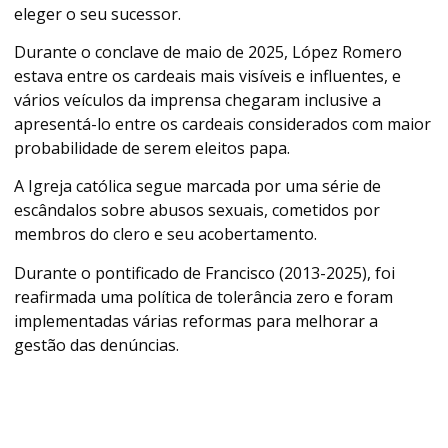
eleger o seu sucessor.
Durante o conclave de maio de 2025, López Romero
estava entre os cardeais mais visíveis e influentes, e
vários veículos da imprensa chegaram inclusive a
apresentá-lo entre os cardeais considerados com maior
probabilidade de serem eleitos papa.
A Igreja católica segue marcada por uma série de
escândalos sobre abusos sexuais, cometidos por
membros do clero e seu acobertamento.
Durante o pontificado de Francisco (2013-2025), foi
reafirmada uma política de tolerância zero e foram
implementadas várias reformas para melhorar a
gestão das denúncias.