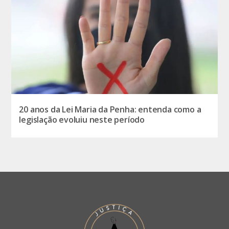
20 anos da Lei Maria da Penha: entenda como a
legislação evoluiu neste período