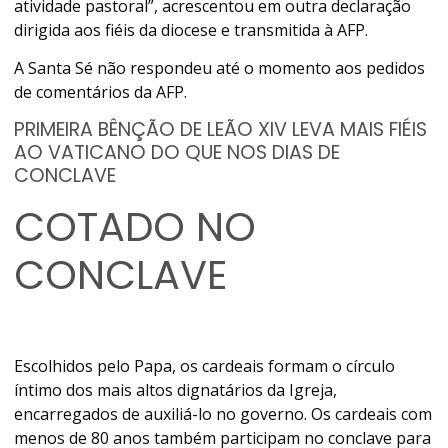
atividade pastoral”, acrescentou em outra declaração
dirigida aos fiéis da diocese e transmitida à AFP.
A Santa Sé não respondeu até o momento aos pedidos
de comentários da AFP.
PRIMEIRA BÊNÇÃO DE LEÃO XIV LEVA MAIS FIÉIS
AO VATICANO DO QUE NOS DIAS DE
CONCLAVE
COTADO NO
CONCLAVE
Escolhidos pelo Papa, os cardeais formam o círculo
íntimo dos mais altos dignatários da Igreja,
encarregados de auxiliá-lo no governo. Os cardeais com
menos de 80 anos também participam no conclave para