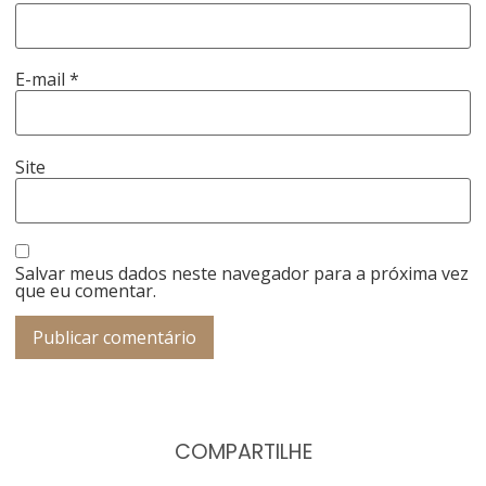
E-mail
*
Site
Salvar meus dados neste navegador para a próxima vez
que eu comentar.
COMPARTILHE