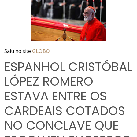
Saiu no site
GLOBO
ESPANHOL CRISTÓBAL
LÓPEZ ROMERO
ESTAVA ENTRE OS
CARDEAIS COTADOS
NO CONCLAVE QUE