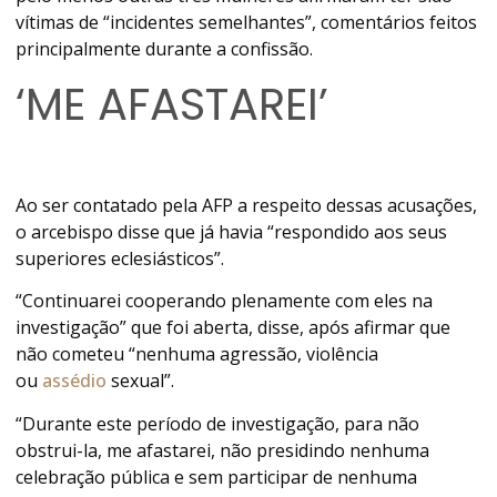
vítimas de “incidentes semelhantes”, comentários feitos
principalmente durante a confissão.
‘ME AFASTAREI’
Ao ser contatado pela AFP a respeito dessas acusações,
o arcebispo disse que já havia “respondido aos seus
superiores eclesiásticos”.
“Continuarei cooperando plenamente com eles na
investigação” que foi aberta, disse, após afirmar que
não cometeu “nenhuma agressão, violência
ou
assédio
sexual”.
“Durante este período de investigação, para não
obstrui-la, me afastarei, não presidindo nenhuma
celebração pública e sem participar de nenhuma