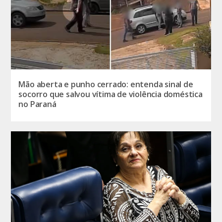
Mão aberta e punho cerrado: entenda sinal de
socorro que salvou vítima de violência doméstica
no Paraná