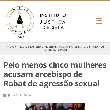
HOME
INÍCIO
»
PELO MENOS CINCO MULHERES ACUSAM ARCEBISPO DE RABAT DE
AGRESSÃO SEXUAL
Pelo menos cinco mulheres
acusam arcebispo de
Rabat de agressão sexual
JULHO 8, 2026