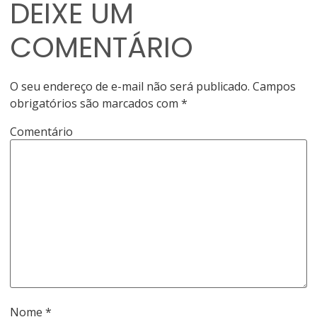
DEIXE UM
COMENTÁRIO
O seu endereço de e-mail não será publicado.
Campos
obrigatórios são marcados com
*
Comentário
Nome
*