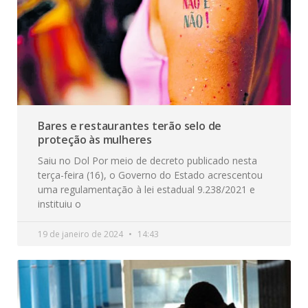
Bares e restaurantes terão selo de
proteção às mulheres
Saiu no Dol Por meio de decreto publicado nesta
terça-feira (16), o Governo do Estado acrescentou
uma regulamentação à lei estadual 9.238/2021 e
instituiu o
19 de janeiro de 2024
14:43