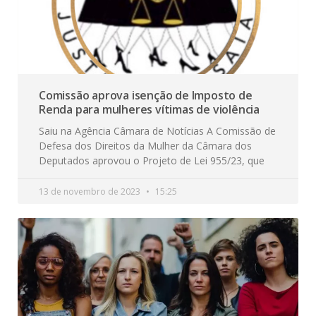
Comissão aprova isenção de Imposto de
Renda para mulheres vítimas de violência
Saiu na Agência Câmara de Notícias A Comissão de
Defesa dos Direitos da Mulher da Câmara dos
Deputados aprovou o Projeto de Lei 955/23, que
13 de novembro de 2023
15:25