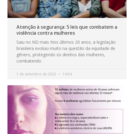
Atenção à segurança: 5 leis que combatem a
violência contra mulheres
Saiu no ND mais Nos últimos 20 anos, a legislação
brasileira evoluiu muito na questão da equidade de
gênero, protegendo os direitos das mulheres,
combatendo
1 de setembro de 2023
14:54