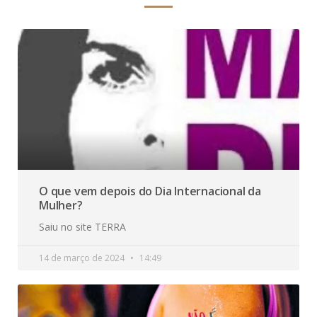
O que vem depois do Dia Internacional da
Mulher?
Saiu no site TERRA
14 de março de 2024
14:49