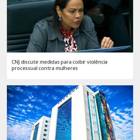
CNJ discute medidas para coibir violência
processual contra mulheres