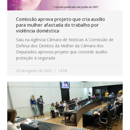
Comissão aprova projeto que cria auxílio
para mulher afastada do trabalho por
violência doméstica
Saiu na Agência Câmara de Notícias A Comissão de
Defesa dos Direitos da Mulher da Câmara dos
Deputados aprovou projeto que concede auxílio-
proteção à segurada
23 de agosto de 2023
14:59