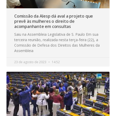
Comissão da Alesp dá aval a projeto que
prevê às mulheres o direito de
acompanhante em consultas
Saiu na Assembleia Legislativa de S. Paulo Em sua
terceira reunião, realizada nesta terça-feira (22), a
Comissão de Defesa dos Direitos das Mulheres da
Assembleia
23 de agosto de 2023
14:52