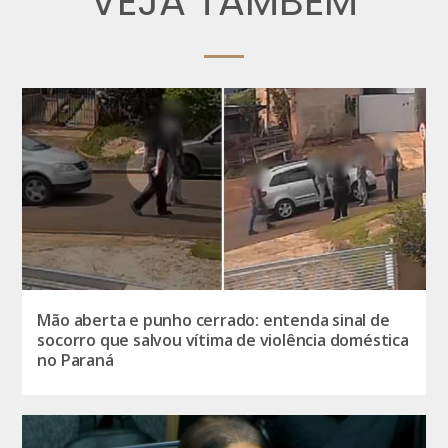
VEJA TAMBÉM
Mão aberta e punho cerrado: entenda sinal de
socorro que salvou vítima de violência doméstica
no Paraná