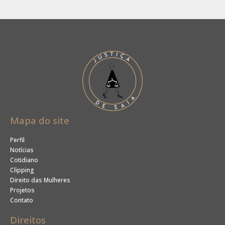
Mapa do site
Perfil
Notícias
Cotidiano
Clipping
Direito das Mulheres
Projetos
Contato
Direitos