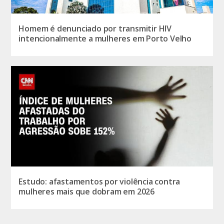
Homem é denunciado por transmitir HIV
intencionalmente a mulheres em Porto Velho
Estudo: afastamentos por violência contra
mulheres mais que dobram em 2026