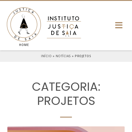
HOME
INÍCIO
»
NOTÍCIAS
»
PROJETOS
CATEGORIA:
PROJETOS