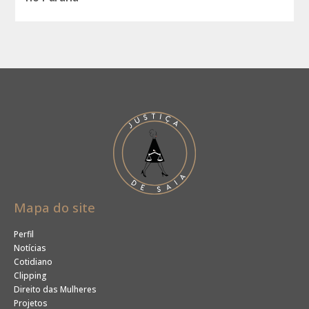
Mapa do site
Perfil
Notícias
Cotidiano
Clipping
Direito das Mulheres
Projetos