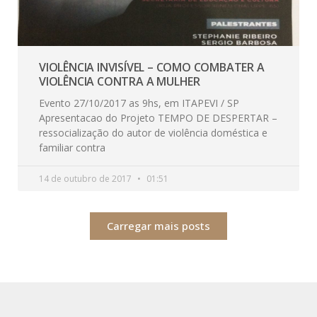
VIOLÊNCIA INVISÍVEL – COMO COMBATER A
VIOLÊNCIA CONTRA A MULHER
Evento 27/10/2017 as 9hs, em ITAPEVI / SP
Apresentacao do Projeto TEMPO DE DESPERTAR –
ressocialização do autor de violência doméstica e
familiar contra
14 de outubro de 2017
01:51
Carregar mais posts