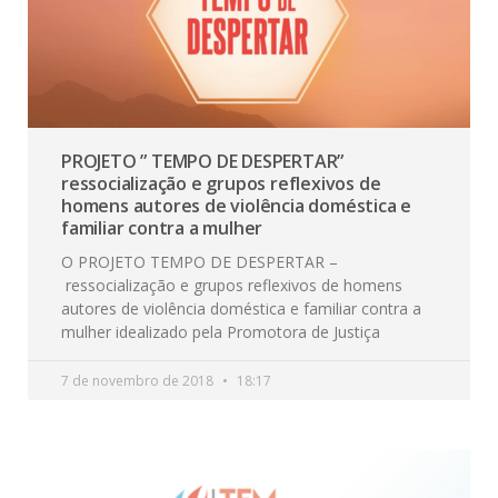
PROJETO ” TEMPO DE DESPERTAR”
ressocialização e grupos reflexivos de
homens autores de violência doméstica e
familiar contra a mulher
O PROJETO TEMPO DE DESPERTAR –
ressocialização e grupos reflexivos de homens
autores de violência doméstica e familiar contra a
mulher idealizado pela Promotora de Justiça
7 de novembro de 2018
18:17