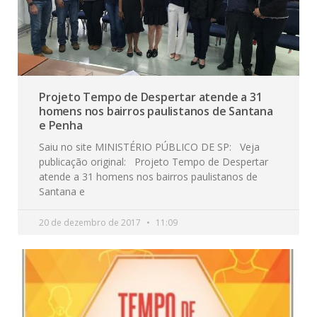
Projeto Tempo de Despertar atende a 31
homens nos bairros paulistanos de Santana
e Penha
Saiu no site MINISTÉRIO PÚBLICO DE SP: Veja
publicação original: Projeto Tempo de Despertar
atende a 31 homens nos bairros paulistanos de
Santana e
20 de dezembro de 2017
11:09