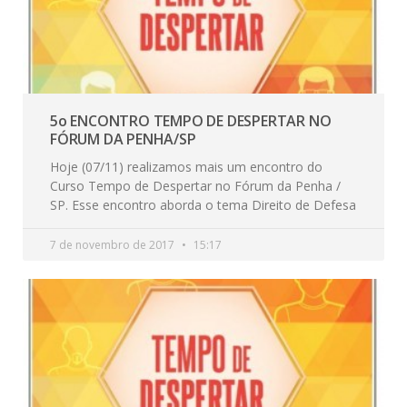
5o ENCONTRO TEMPO DE DESPERTAR NO
FÓRUM DA PENHA/SP
Hoje (07/11) realizamos mais um encontro do
Curso Tempo de Despertar no Fórum da Penha /
SP. Esse encontro aborda o tema Direito de Defesa
7 de novembro de 2017
15:17