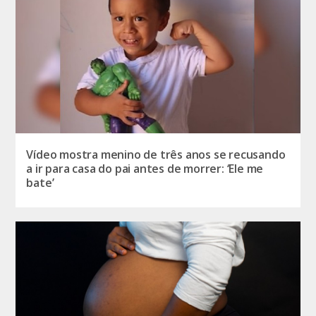
Vídeo mostra menino de três anos se recusando
a ir para casa do pai antes de morrer: ‘Ele me
bate’