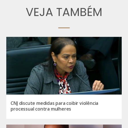
VEJA TAMBÉM
CNJ discute medidas para coibir violência
processual contra mulheres