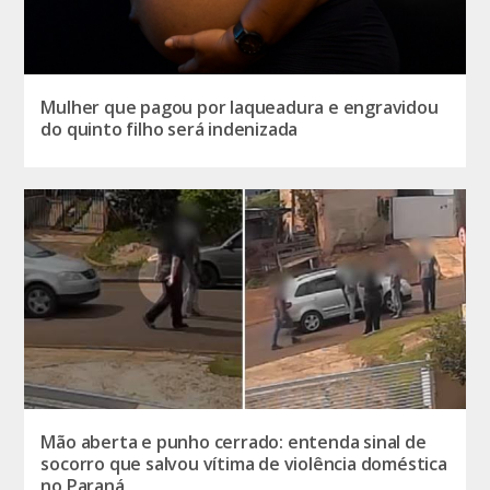
Mulher que pagou por laqueadura e engravidou
do quinto filho será indenizada
Mão aberta e punho cerrado: entenda sinal de
socorro que salvou vítima de violência doméstica
no Paraná