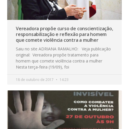
Vereadora propõe curso de conscientização,
responsabilização e reflexão para homem
que comete violência contra a mulher
Saiu no site ADRIANA RAMALHO: Veja publicação
original: Vereadora propõe tratamento para
homem que comete violência contra a mulher
Nesta terça-feira (19/09), foi
18 de outubro de 2017
14:23