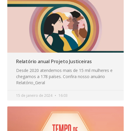
Relatório anual Projeto Justiceiras
Desde 2020 atendemos mais de 15 mil mulheres e
chegamos a 178 países. Confira nosso anuário
Relatório_Geral
15 de janeiro de 2024
16:03