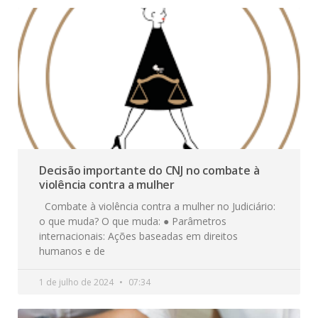
Decisão importante do CNJ no combate à
violência contra a mulher
Combate à violência contra a mulher no Judiciário:
o que muda? O que muda: ● Parâmetros
internacionais: Ações baseadas em direitos
humanos e de
1 de julho de 2024
07:34