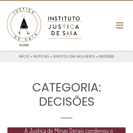
HOME
INÍCIO
»
NOTÍCIAS
»
DIREITOS DAS MULHERES
»
DECISÕES
CATEGORIA:
DECISÕES