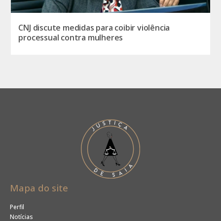
CNJ discute medidas para coibir violência
processual contra mulheres
Mapa do site
Perfil
Notícias