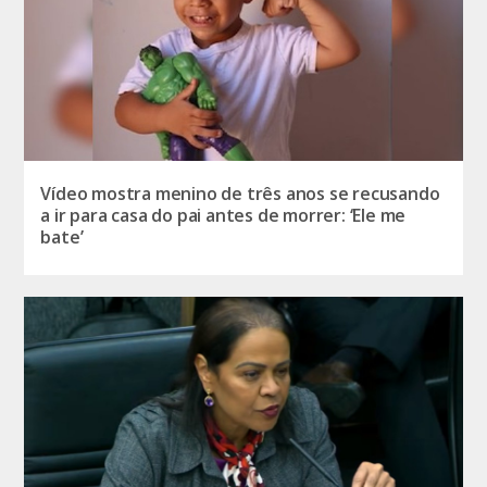
Vídeo mostra menino de três anos se recusando
a ir para casa do pai antes de morrer: ‘Ele me
bate’