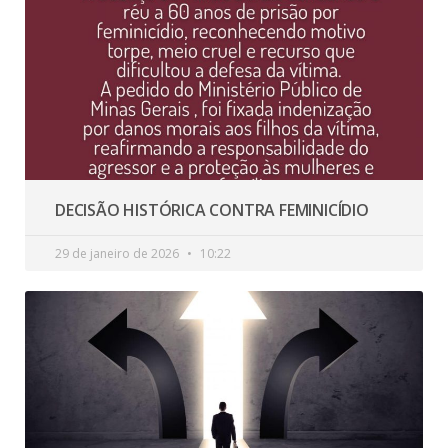
DECISÃO HISTÓRICA CONTRA FEMINICÍDIO
29 de janeiro de 2026
10:22