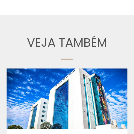
VEJA TAMBÉM