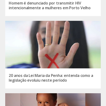
Homem é denunciado por transmitir HIV
intencionalmente a mulheres em Porto Velho
20 anos da Lei Maria da Penha: entenda como a
legislação evoluiu neste período