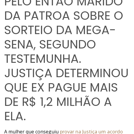
PELO ENTÃO MARIDO
DA PATROA SOBRE O
SORTEIO DA MEGA-
SENA, SEGUNDO
TESTEMUNHA.
JUSTIÇA DETERMINOU
QUE EX PAGUE MAIS
DE R$ 1,2 MILHÃO A
ELA.
A mulher que conseguiu
provar na Justiça um acordo