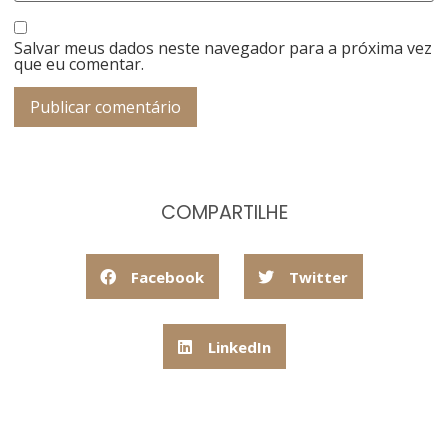
Salvar meus dados neste navegador para a próxima vez
que eu comentar.
COMPARTILHE
Facebook
Twitter
LinkedIn