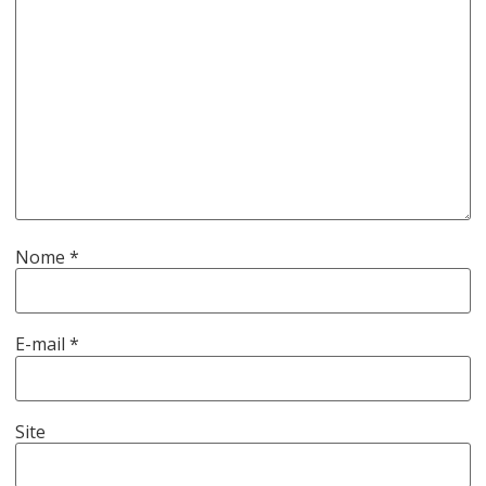
Nome
*
E-mail
*
Site