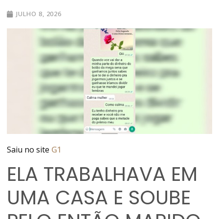
JULHO 8, 2026
Saiu no site
G1
ELA TRABALHAVA EM
UMA CASA E SOUBE