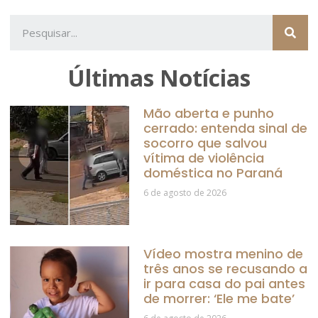
Últimas Notícias
Mão aberta e punho
cerrado: entenda sinal de
socorro que salvou
vítima de violência
doméstica no Paraná
6 de agosto de 2026
Vídeo mostra menino de
três anos se recusando a
ir para casa do pai antes
de morrer: ‘Ele me bate’