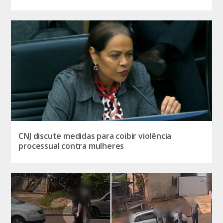
CNJ discute medidas para coibir violência
processual contra mulheres