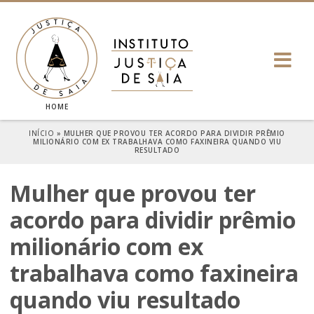
HOME
INÍCIO
»
MULHER QUE PROVOU TER ACORDO PARA DIVIDIR PRÊMIO
MILIONÁRIO COM EX TRABALHAVA COMO FAXINEIRA QUANDO VIU
RESULTADO
Mulher que provou ter
acordo para dividir prêmio
milionário com ex
trabalhava como faxineira
quando viu resultado