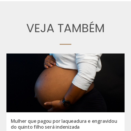
VEJA TAMBÉM
Mulher que pagou por laqueadura e engravidou
do quinto filho será indenizada