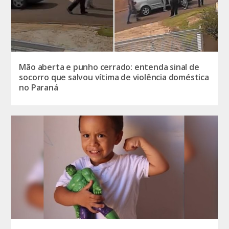
Mão aberta e punho cerrado: entenda sinal de
socorro que salvou vítima de violência doméstica
no Paraná