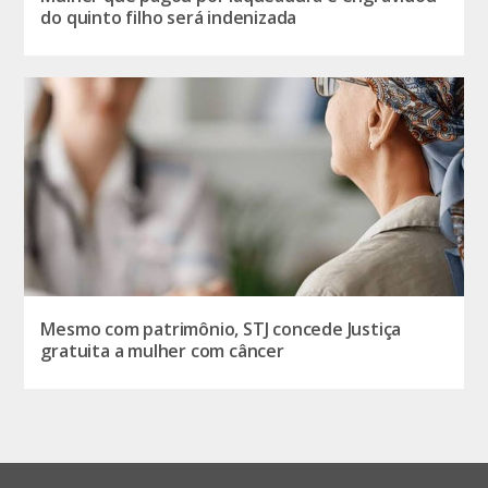
do quinto filho será indenizada
Mesmo com patrimônio, STJ concede Justiça
gratuita a mulher com câncer