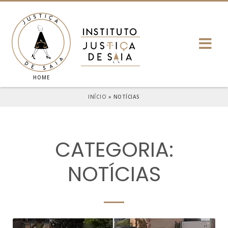
HOME
INÍCIO
»
NOTÍCIAS
CATEGORIA:
NOTÍCIAS