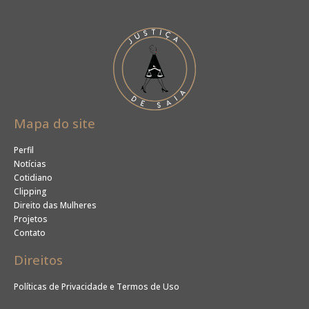
Mapa do site
Perfil
Notícias
Cotidiano
Clipping
Direito das Mulheres
Projetos
Contato
Direitos
Políticas de Privacidade e Termos de Uso