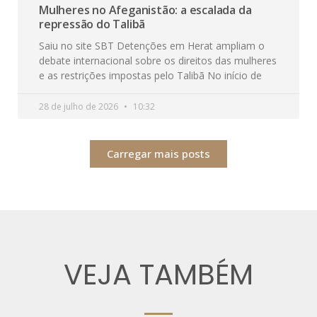
Mulheres no Afeganistão: a escalada da
repressão do Talibã
Saiu no site SBT Detenções em Herat ampliam o
debate internacional sobre os direitos das mulheres
e as restrições impostas pelo Talibã No início de
28 de julho de 2026
10:32
Carregar mais posts
VEJA TAMBÉM