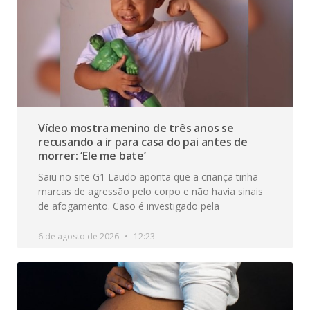
Vídeo mostra menino de três anos se
recusando a ir para casa do pai antes de
morrer: ‘Ele me bate’
Saiu no site G1 Laudo aponta que a criança tinha
marcas de agressão pelo corpo e não havia sinais
de afogamento. Caso é investigado pela
6 de agosto de 2026
12:23