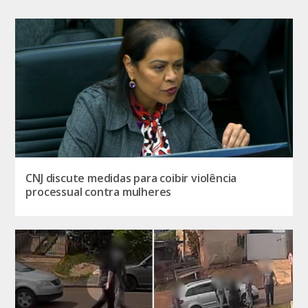
CNJ discute medidas para coibir violência
processual contra mulheres