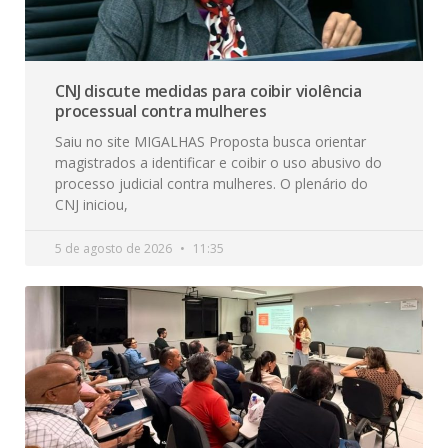
CNJ discute medidas para coibir violência
processual contra mulheres
Saiu no site MIGALHAS Proposta busca orientar
magistrados a identificar e coibir o uso abusivo do
processo judicial contra mulheres. O plenário do
CNJ iniciou,
5 de agosto de 2026
11:35