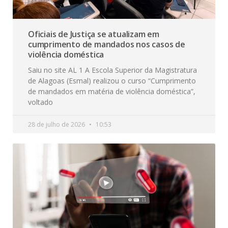
Oficiais de Justiça se atualizam em
cumprimento de mandados nos casos de
violência doméstica
Saiu no site AL 1 A Escola Superior da Magistratura
de Alagoas (Esmal) realizou o curso “Cumprimento
de mandados em matéria de violência doméstica”,
voltado
28 de julho de 2026
10:53