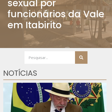
sexual por
mulher no Brasil
funcionários da Vale
em Itabirito
NOTÍCIAS