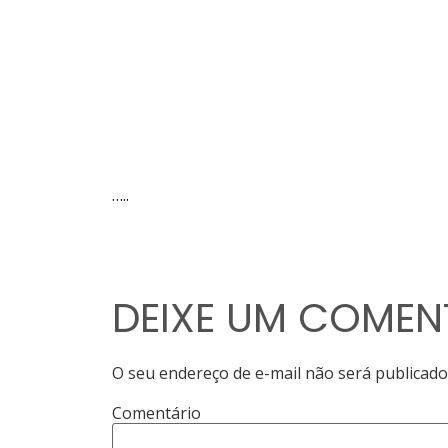
…..
DEIXE UM COMEN
O seu endereço de e-mail não será publicado
Comentário