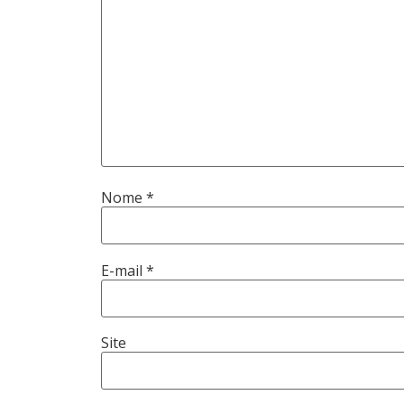
Nome
*
E-mail
*
Site