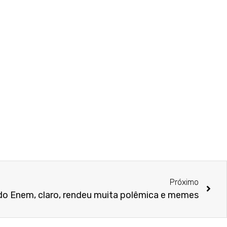
Próximo
do Enem, claro, rendeu muita polêmica e memes