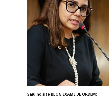
Saiu no site BLOG EXAME DE ORDEM: