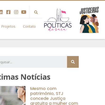
Projetos
Contato
timas Notícias
Mesmo com
patrimônio, STJ
concede Justiça
gratuita a mulher com