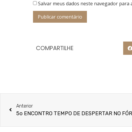
Salvar meus dados neste navegador para 
COMPARTILHE
Anterior
5o ENCONTRO TEMPO DE DESPERTAR NO FÓ