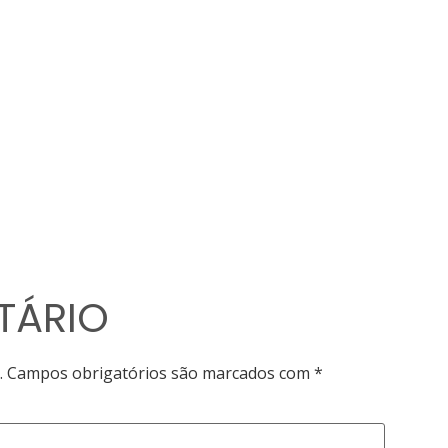
TÁRIO
.
Campos obrigatórios são marcados com
*