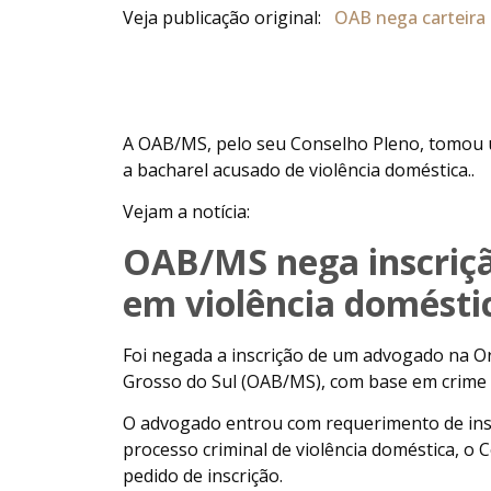
Veja publicação original:
OAB nega carteira 
A OAB/MS, pelo seu Conselho Pleno, tomou 
a bacharel acusado de violência doméstica..
Vejam a notícia:
OAB/MS nega inscriç
em violência domésti
Foi negada a inscrição de um advogado na O
Grosso do Sul (OAB/MS), com base em crime d
O advogado entrou com requerimento de ins
processo criminal de violência doméstica, o
pedido de inscrição.