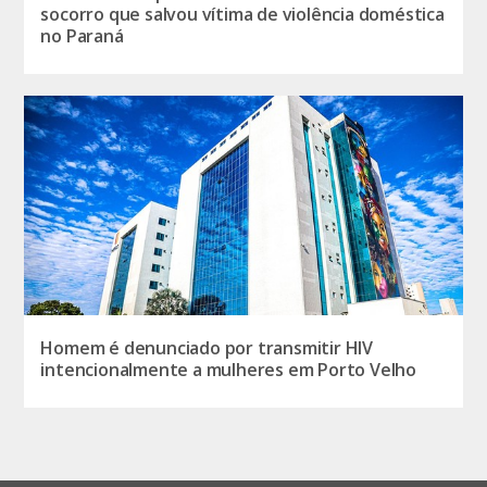
socorro que salvou vítima de violência doméstica
no Paraná
Homem é denunciado por transmitir HIV
intencionalmente a mulheres em Porto Velho