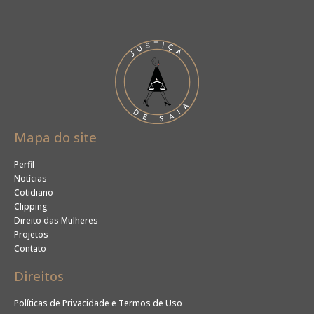
Mapa do site
Perfil
Notícias
Cotidiano
Clipping
Direito das Mulheres
Projetos
Contato
Direitos
Políticas de Privacidade e Termos de Uso