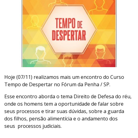
Hoje (07/11) realizamos mais um encontro do Curso
Tempo de Despertar no Fórum da Penha / SP.
Esse encontro aborda o tema Direito de Defesa do réu,
onde os homens tem a oportunidade de falar sobre
seus processos e tirar suas dúvidas, sobre a guarda
dos filhos, pensão alimentícia e o andamento dos
seus processos judiciais.