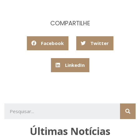
COMPARTILHE
Facebook
Twitter
LinkedIn
Últimas Notícias