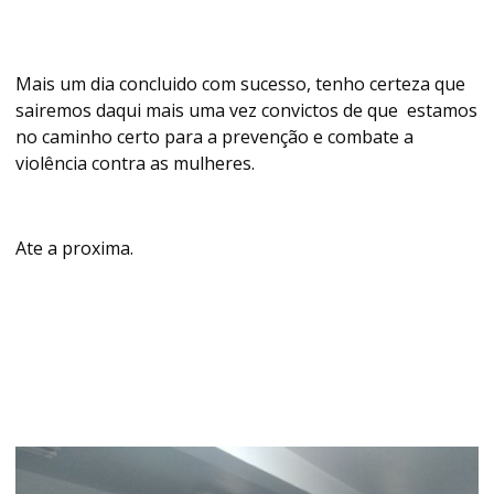
Mais um dia concluido com sucesso, tenho certeza que
sairemos daqui mais uma vez convictos de que estamos
no caminho certo para a prevenção e combate a
violência contra as mulheres.
Ate a proxima.