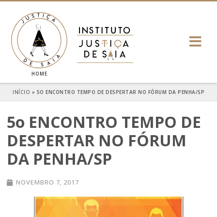
HOME
INÍCIO
»
5O ENCONTRO TEMPO DE DESPERTAR NO FÓRUM DA PENHA/SP
5o ENCONTRO TEMPO DE
DESPERTAR NO FÓRUM
DA PENHA/SP
NOVEMBRO 7, 2017