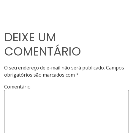
DEIXE UM
COMENTÁRIO
O seu endereço de e-mail não será publicado.
Campos
obrigatórios são marcados com
*
Comentário