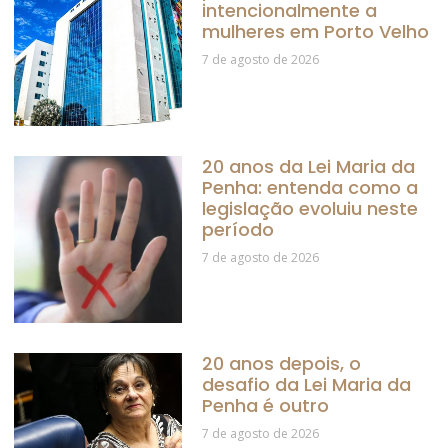
intencionalmente a
mulheres em Porto Velho
7 de agosto de 2026
20 anos da Lei Maria da
Penha: entenda como a
legislação evoluiu neste
período
7 de agosto de 2026
20 anos depois, o
desafio da Lei Maria da
Penha é outro
7 de agosto de 2026