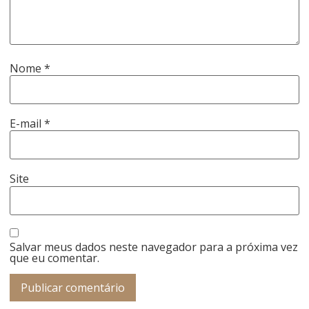
Nome
*
E-mail
*
Site
Salvar meus dados neste navegador para a próxima vez
que eu comentar.