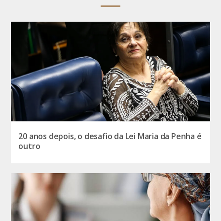
20 anos depois, o desafio da Lei Maria da Penha é
outro