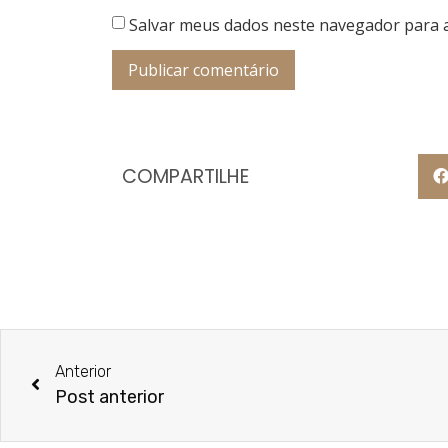
Salvar meus dados neste navegador para 
COMPARTILHE
Anterior
Post anterior