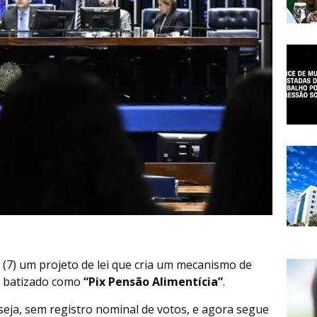
 (7) um projeto de lei que cria um mecanismo de
– batizado como
“Pix Pensão Alimentícia”
.
seja, sem registro nominal de votos, e agora segue