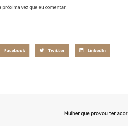
a próxima vez que eu comentar.
Facebook
Twitter
LinkedIn