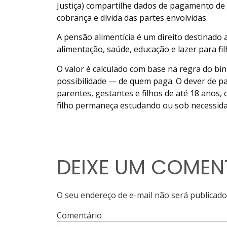
Justiça) compartilhe dados de pagamento de 
cobrança e dívida das partes envolvidas.
A pensão alimentícia é um direito destinado 
alimentação, saúde, educação e lazer para fi
O valor é calculado com base na regra do b
possibilidade — de quem paga. O dever de p
parentes, gestantes e filhos de até 18 anos,
filho permaneça estudando ou sob necessidad
DEIXE UM COMEN
O seu endereço de e-mail não será publicado
Comentário