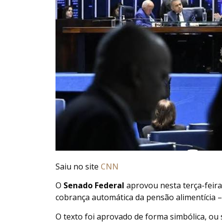
Saiu no site
CNN
O
Senado Federal
aprovou nesta terça-feira
cobrança automática da pensão alimentícia 
O texto foi aprovado de forma simbólica, ou 