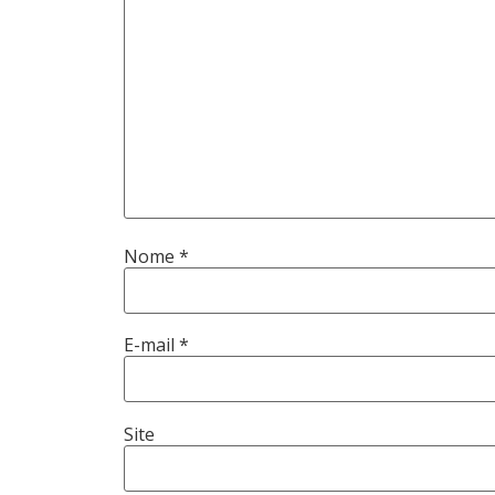
Nome
*
E-mail
*
Site