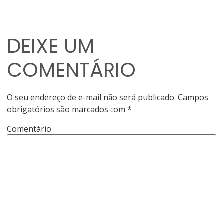
DEIXE UM
COMENTÁRIO
O seu endereço de e-mail não será publicado.
Campos
obrigatórios são marcados com
*
Comentário