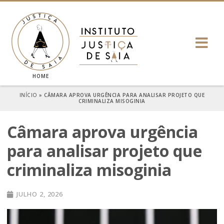
HOME
INÍCIO
»
CÂMARA APROVA URGÊNCIA PARA ANALISAR PROJETO QUE
CRIMINALIZA MISOGINIA
Câmara aprova urgência
para analisar projeto que
criminaliza misoginia
JULHO 2, 2026