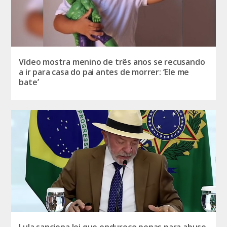
Vídeo mostra menino de três anos se recusando
a ir para casa do pai antes de morrer: ‘Ele me
bate’