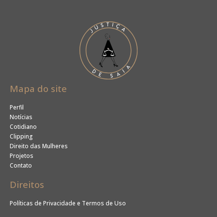
Mapa do site
Perfil
Notícias
Cotidiano
Clipping
Direito das Mulheres
Projetos
Contato
Direitos
Políticas de Privacidade e Termos de Uso