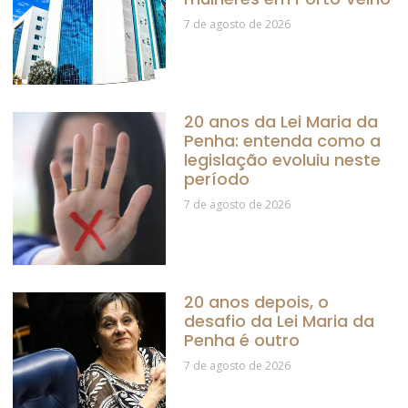
7 de agosto de 2026
20 anos da Lei Maria da
Penha: entenda como a
legislação evoluiu neste
período
7 de agosto de 2026
20 anos depois, o
desafio da Lei Maria da
Penha é outro
7 de agosto de 2026