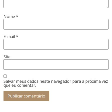
Nome
*
E-mail
*
Site
Salvar meus dados neste navegador para a próxima vez
que eu comentar.