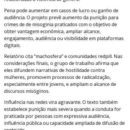
Pena pode aumentar em casos de lucro ou ganho de
audiência. O projeto prevê aumento da punição para
crimes de de misoginia praticados com o objetivo de
obter vantagem econômica, ampliar alcance,
engajamento, audiência ou visibilidade em plataformas
digitais.
Relatório cita “machosfera” e comunidades redpill. Nas
considerações finais, o grupo de trabalho afirma que
eles difundem narrativas de hostilidade contra
mulheres, promovem processos de radicalização,
especialmente entre jovens, e ampliam o alcance de
discursos misóginos.
Influência nas redes vira agravante. O texto também
estabelece punição mais severa quando a conduta for
praticada por pessoas com expressiva audiência,
influência pública ou capacidade ampliada de difusão de