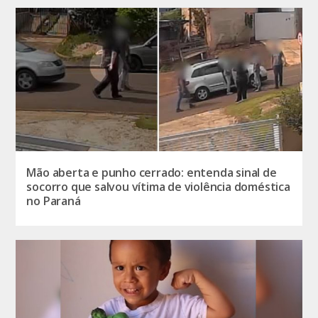
Mão aberta e punho cerrado: entenda sinal de
socorro que salvou vítima de violência doméstica
no Paraná