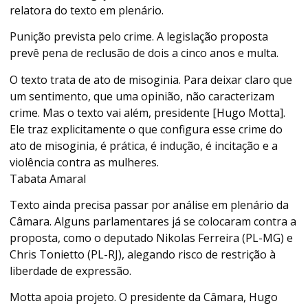
relatora do texto em plenário.
Punição prevista pelo crime. A legislação proposta
prevê pena de reclusão de dois a cinco anos e multa.
O texto trata de ato de misoginia. Para deixar claro que
um sentimento, que uma opinião, não caracterizam
crime. Mas o texto vai além, presidente [Hugo Motta].
Ele traz explicitamente o que configura esse crime do
ato de misoginia, é prática, é indução, é incitação e a
violência contra as mulheres.
Tabata Amaral
Texto ainda precisa passar por análise em plenário da
Câmara. Alguns parlamentares já se colocaram contra a
proposta, como o deputado Nikolas Ferreira (PL-MG) e
Chris Tonietto (PL-RJ), alegando risco de restrição à
liberdade de expressão.
Motta apoia projeto. O presidente da Câmara, Hugo