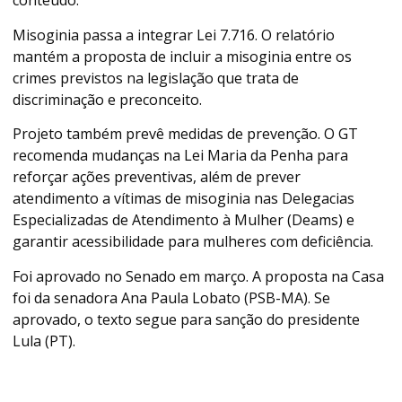
conteúdo.
Misoginia passa a integrar Lei 7.716. O relatório
mantém a proposta de incluir a misoginia entre os
crimes previstos na legislação que trata de
discriminação e preconceito.
Projeto também prevê medidas de prevenção. O GT
recomenda mudanças na Lei Maria da Penha para
reforçar ações preventivas, além de prever
atendimento a vítimas de misoginia nas Delegacias
Especializadas de Atendimento à Mulher (Deams) e
garantir acessibilidade para mulheres com deficiência.
Foi aprovado no Senado em março. A proposta na Casa
foi da senadora Ana Paula Lobato (PSB-MA). Se
aprovado, o texto segue para sanção do presidente
Lula (PT).