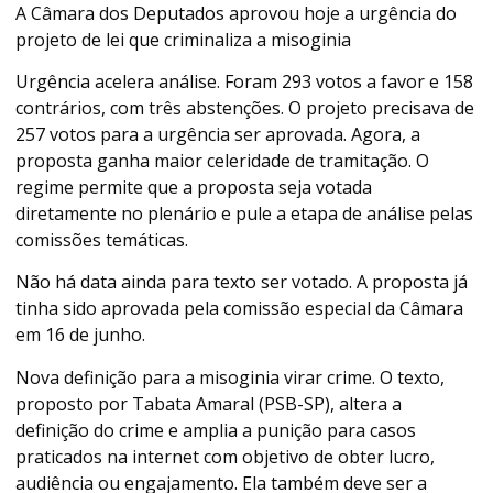
A Câmara dos Deputados aprovou hoje a urgência do
projeto de lei que criminaliza a misoginia
Urgência acelera análise. Foram 293 votos a favor e 158
contrários, com três abstenções. O projeto precisava de
257 votos para a urgência ser aprovada. Agora, a
proposta ganha maior celeridade de tramitação. O
regime permite que a proposta seja votada
diretamente no plenário e pule a etapa de análise pelas
comissões temáticas.
Não há data ainda para texto ser votado. A proposta já
tinha sido aprovada pela comissão especial da Câmara
em 16 de junho.
Nova definição para a misoginia virar crime. O texto,
proposto por Tabata Amaral (PSB-SP), altera a
definição do crime e amplia a punição para casos
praticados na internet com objetivo de obter lucro,
audiência ou engajamento. Ela também deve ser a