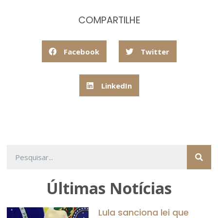
COMPARTILHE
Facebook
Twitter
LinkedIn
Últimas Notícias
Lula sanciona lei que