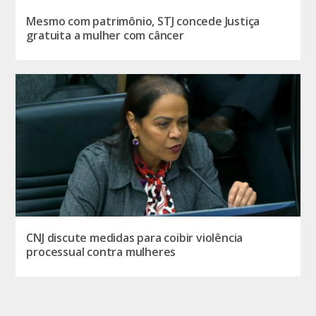
Mesmo com patrimônio, STJ concede Justiça
gratuita a mulher com câncer
CNJ discute medidas para coibir violência
processual contra mulheres