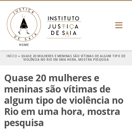
HOME
INÍCIO
»
QUASE 20 MULHERES E MENINAS SÃO VÍTIMAS DE ALGUM TIPO DE
VIOLÊNCIA NO RIO EM UMA HORA, MOSTRA PESQUISA
Quase 20 mulheres e
meninas são vítimas de
algum tipo de violência no
Rio em uma hora, mostra
pesquisa