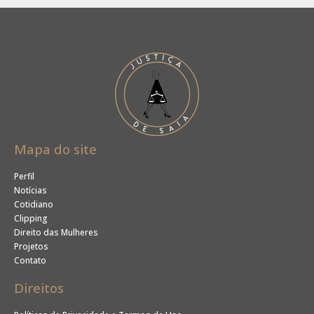
Mapa do site
Perfil
Notícias
Cotidiano
Clipping
Direito das Mulheres
Projetos
Contato
Direitos