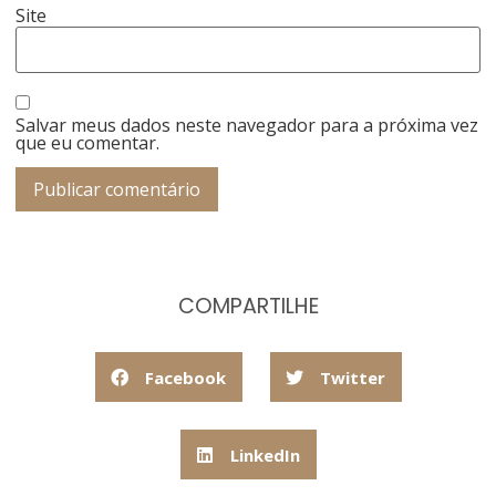
Site
Salvar meus dados neste navegador para a próxima vez
que eu comentar.
COMPARTILHE
Facebook
Twitter
LinkedIn