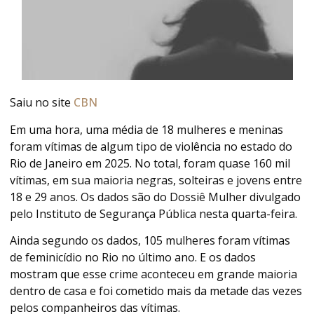
Saiu no site
CBN
Em uma hora, uma média de 18 mulheres e meninas
foram vítimas de algum tipo de violência no estado do
Rio de Janeiro em 2025. No total, foram quase 160 mil
vítimas, em sua maioria negras, solteiras e jovens entre
18 e 29 anos. Os dados são do Dossiê Mulher divulgado
pelo Instituto de Segurança Pública nesta quarta-feira.
Ainda segundo os dados, 105 mulheres foram vítimas
de feminicídio no Rio no último ano. E os dados
mostram que esse crime aconteceu em grande maioria
dentro de casa e foi cometido mais da metade das vezes
pelos companheiros das vítimas.