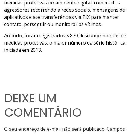
medidas protetivas no ambiente digital, com muitos
agressores recorrendo a redes sociais, mensagens de
aplicativos e até transferências via PIX para manter
contato, perseguir ou monitorar as vítimas.
Ao todo, foram registrados 5.870 descumprimentos de
medidas protetivas, o maior número da série histórica
iniciada em 2018.
DEIXE UM
COMENTÁRIO
O seu endereço de e-mail não será publicado.
Campos