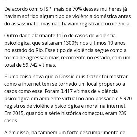
De acordo com o ISP, mais de 70% dessas mulheres já
haviam sofrido algum tipo de violência doméstica antes
do assassinato, mas não haviam registrado ocorrência.
Outro dado alarmante foi o de casos de violência
psicológica, que saltaram 1300% nos últimos 10 anos
no estado do Rio. Esse tipo de violência segue como a
forma de agressão mais recorrente no estado, com um
total de 59.742 vítimas.
E uma coisa nova que o Dossiê quis trazer foi mostrar
como a internet tem se tornado um local propenso a
casos como esse. Foram 3.417 vítimas de violência
psicológica em ambiente virtual no ano passado e 5.970
registros de violência psicológica e moral na internet.
Em 2015, quando a série histórica começou, eram 239
casos.
Além disso, há também um forte descumprimento de