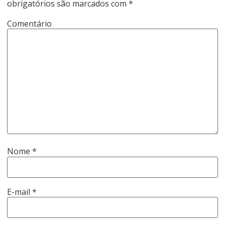
obrigatórios são marcados com
*
Comentário
Nome
*
E-mail
*