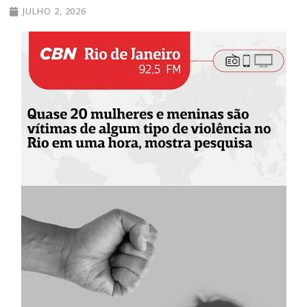
JULHO 2, 2026