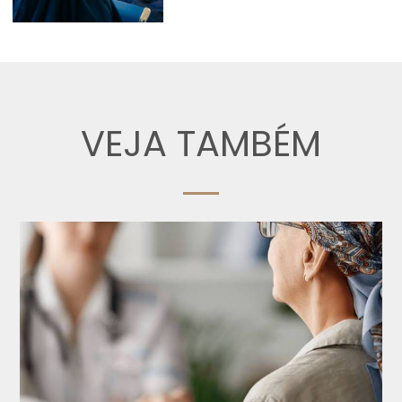
VEJA TAMBÉM