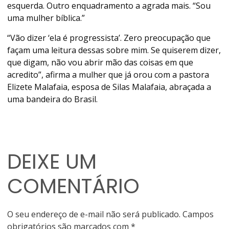
esquerda. Outro enquadramento a agrada mais. “Sou
uma mulher bíblica.”
“Vão dizer ‘ela é progressista’. Zero preocupação que
façam uma leitura dessas sobre mim. Se quiserem dizer,
que digam, não vou abrir mão das coisas em que
acredito”, afirma a mulher que já orou com a pastora
Elizete Malafaia, esposa de Silas Malafaia, abraçada a
uma bandeira do Brasil.
DEIXE UM
COMENTÁRIO
O seu endereço de e-mail não será publicado.
Campos
obrigatórios são marcados com
*