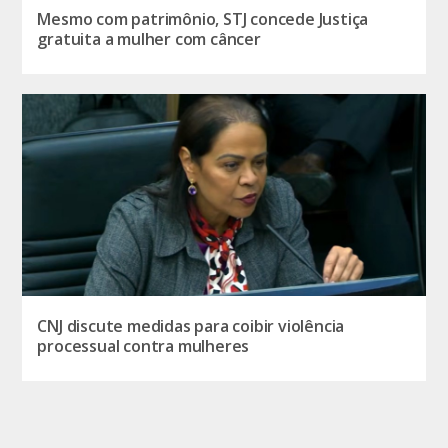
Mesmo com patrimônio, STJ concede Justiça
gratuita a mulher com câncer
CNJ discute medidas para coibir violência
processual contra mulheres