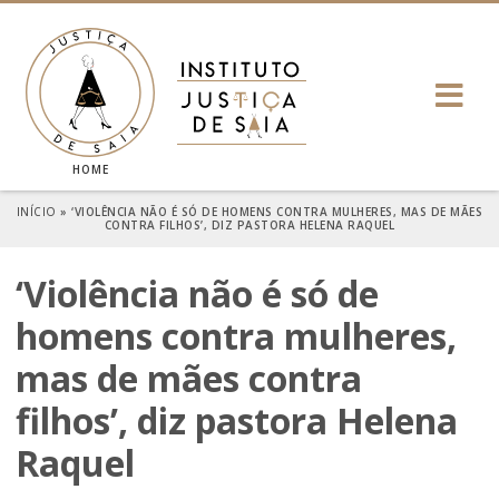
HOME
INÍCIO
»
‘VIOLÊNCIA NÃO É SÓ DE HOMENS CONTRA MULHERES, MAS DE MÃES
CONTRA FILHOS’, DIZ PASTORA HELENA RAQUEL
‘Violência não é só de
homens contra mulheres,
mas de mães contra
filhos’, diz pastora Helena
Raquel