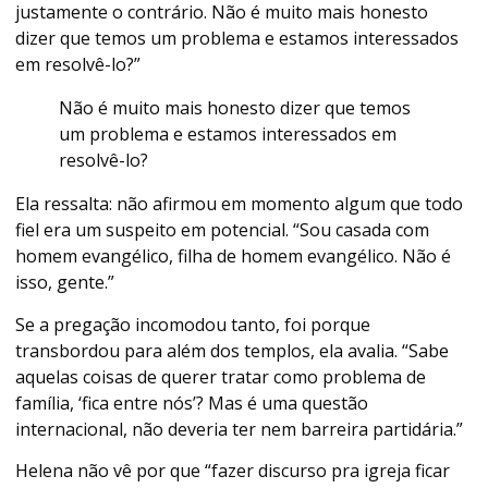
justamente o contrário. Não é muito mais honesto
dizer que temos um problema e estamos interessados
em resolvê-lo?”
Não é muito mais honesto dizer que temos
um problema e estamos interessados em
resolvê-lo?
Ela ressalta: não afirmou em momento algum que todo
fiel era um suspeito em potencial. “Sou casada com
homem evangélico, filha de homem evangélico. Não é
isso, gente.”
Se a pregação incomodou tanto, foi porque
transbordou para além dos templos, ela avalia. “Sabe
aquelas coisas de querer tratar como problema de
família, ‘fica entre nós’? Mas é uma questão
internacional, não deveria ter nem barreira partidária.”
Helena não vê por que “fazer discurso pra igreja ficar