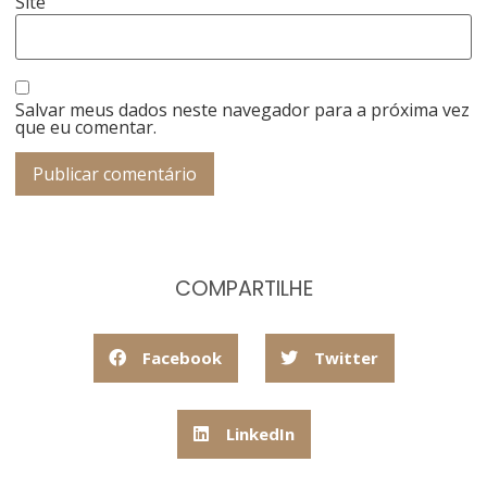
Site
Salvar meus dados neste navegador para a próxima vez
que eu comentar.
COMPARTILHE
Facebook
Twitter
LinkedIn