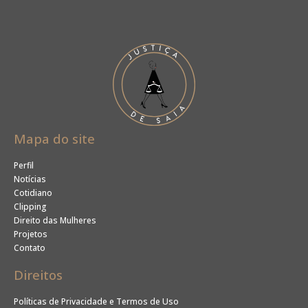
Mapa do site
Perfil
Notícias
Cotidiano
Clipping
Direito das Mulheres
Projetos
Contato
Direitos
Políticas de Privacidade e Termos de Uso