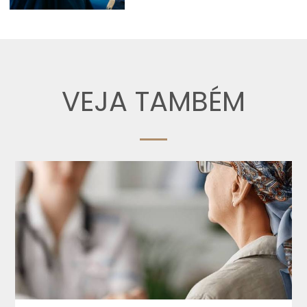
VEJA TAMBÉM