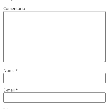
Comentário
Nome
*
E-mail
*