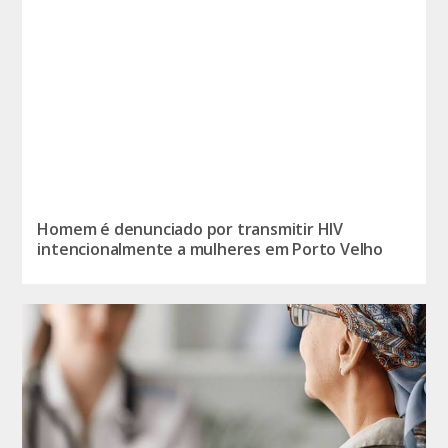
Homem é denunciado por transmitir HIV
intencionalmente a mulheres em Porto Velho