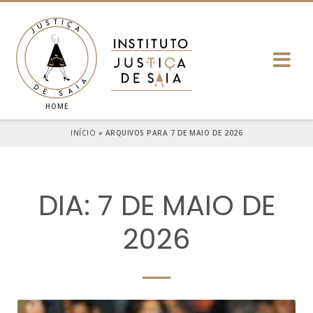
HOME
INÍCIO
»
ARQUIVOS PARA 7 DE MAIO DE 2026
DIA: 7 DE MAIO DE
2026