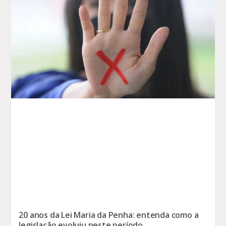
20 anos da Lei Maria da Penha: entenda como a
legislação evoluiu neste período