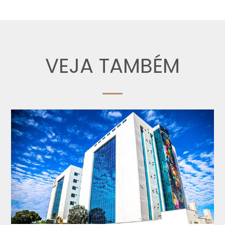
VEJA TAMBÉM