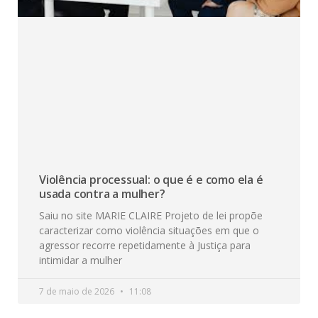
Violência processual: o que é e como ela é
usada contra a mulher?
Saiu no site MARIE CLAIRE Projeto de lei propõe
caracterizar como violência situações em que o
agressor recorre repetidamente à Justiça para
intimidar a mulher
7 de maio de 2026
11:08