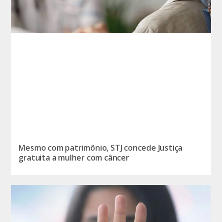
Mesmo com patrimônio, STJ concede Justiça
gratuita a mulher com câncer