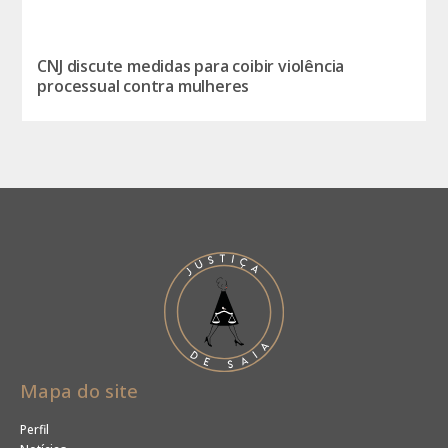
CNJ discute medidas para coibir violência
processual contra mulheres
Mapa do site
Perfil