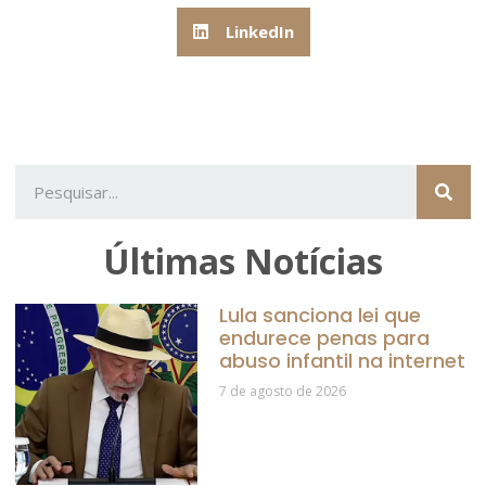
LinkedIn
Últimas Notícias
Lula sanciona lei que
endurece penas para
abuso infantil na internet
7 de agosto de 2026