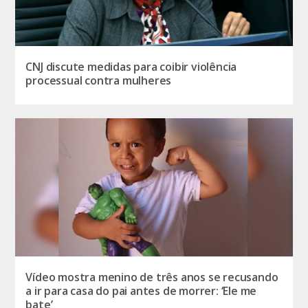
CNJ discute medidas para coibir violência
processual contra mulheres
Vídeo mostra menino de três anos se recusando
a ir para casa do pai antes de morrer: ‘Ele me
bate’