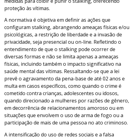
medidas para coibir e punir o stalking, oferecendo
proteção às vítimas.
A normativa é objetiva em definir as ações que
configuram stalking, abrangendo ameaças físicas e/ou
psicológicas, a restrição de liberdade e a invasão de
privacidade, seja presencial ou on-line. Refletindo o
entendimento de que o stalking pode ocorrer de
diversas formas e não se limita apenas a ameaças
físicas, incluindo também o impacto significativo na
saúde mental das vítimas. Ressaltando-se que a lei
prevê o agravamento da pena-base de até 02 anos e
multa em casos específicos, como quando o crime é
cometido contra crianças, adolescentes ou idosos,
quando direcionado a mulheres por razões de gênero,
em decorrência de relacionamentos amoroso ou em
situações que envolvem o uso de arma de fogo ou a
participação de mais de uma pessoa no ato criminoso.
A intensificação do uso de redes sociais e a falsa