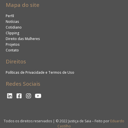
Mapa do site
Perfil
Notícias
Cotidiano
Clipping
Direito das Mulheres
Projetos
Contato
Direitos
Políticas de Privacidade e Termos de Uso
Redes Sociais
Todos os direitos reservados | © 2022 Justiça de Saia – Feito por
Eduardo
Castilho