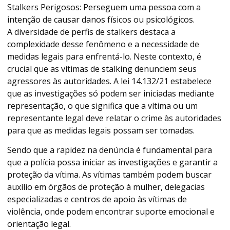
Stalkers Perigosos: Perseguem uma pessoa com a
intenção de causar danos físicos ou psicológicos.
A diversidade de perfis de stalkers destaca a
complexidade desse fenômeno e a necessidade de
medidas legais para enfrentá-lo. Neste contexto, é
crucial que as vítimas de stalking denunciem seus
agressores às autoridades. A lei 14.132/21 estabelece
que as investigações só podem ser iniciadas mediante
representação, o que significa que a vítima ou um
representante legal deve relatar o crime às autoridades
para que as medidas legais possam ser tomadas.
Sendo que a rapidez na denúncia é fundamental para
que a polícia possa iniciar as investigações e garantir a
proteção da vítima. As vítimas também podem buscar
auxílio em órgãos de proteção à mulher, delegacias
especializadas e centros de apoio às vítimas de
violência, onde podem encontrar suporte emocional e
orientação legal.