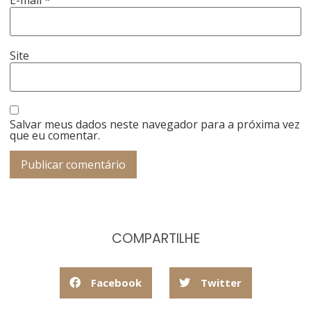
Site
Salvar meus dados neste navegador para a próxima vez
que eu comentar.
COMPARTILHE
Facebook
Twitter