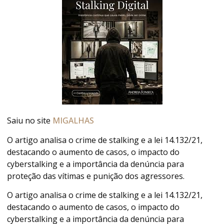
Saiu no site
MIGALHAS
O artigo analisa o crime de stalking e a lei 14.132/21,
destacando o aumento de casos, o impacto do
cyberstalking e a importância da denúncia para
proteção das vítimas e punição dos agressores.
O artigo analisa o crime de stalking e a lei 14.132/21,
destacando o aumento de casos, o impacto do
cyberstalking e a importância da denúncia para