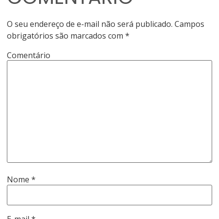
O seu endereço de e-mail não será publicado.
Campos
obrigatórios são marcados com
*
Comentário
Nome
*
E-mail
*