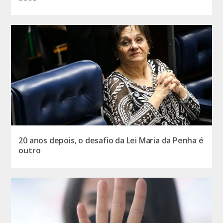
20 anos depois, o desafio da Lei Maria da Penha é
outro