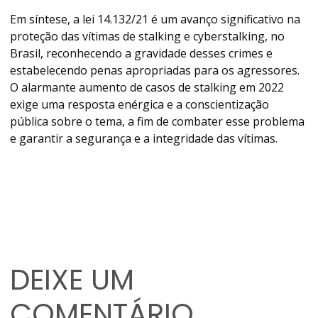
Em síntese, a lei 14.132/21 é um avanço significativo na
proteção das vítimas de stalking e cyberstalking, no
Brasil, reconhecendo a gravidade desses crimes e
estabelecendo penas apropriadas para os agressores.
O alarmante aumento de casos de stalking em 2022
exige uma resposta enérgica e a conscientização
pública sobre o tema, a fim de combater esse problema
e garantir a segurança e a integridade das vítimas.
DEIXE UM
COMENTÁRIO