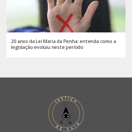
20 anos da Lei Maria da Penha: entenda como a
legislação evoluiu neste período