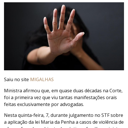
Saiu no site
MIGALHAS
Ministra afirmou que, em quase duas décadas na Corte,
foi a primeira vez que viu tantas manifestações orais
feitas exclusivamente por advogadas.
Nesta quinta-feira, 7, durante julgamento no STF sobre
a aplicação da lei Maria da Penha a casos de violência de