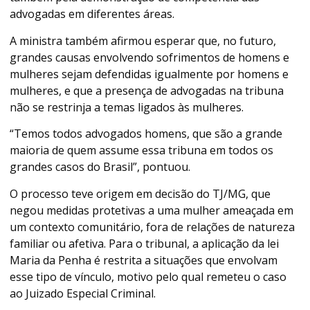
advogadas em diferentes áreas.
A ministra também afirmou esperar que, no futuro,
grandes causas envolvendo sofrimentos de homens e
mulheres sejam defendidas igualmente por homens e
mulheres, e que a presença de advogadas na tribuna
não se restrinja a temas ligados às mulheres.
“Temos todos advogados homens, que são a grande
maioria de quem assume essa tribuna em todos os
grandes casos do Brasil”, pontuou.
O processo teve origem em decisão do TJ/MG, que
negou medidas protetivas a uma mulher ameaçada em
um contexto comunitário, fora de relações de natureza
familiar ou afetiva. Para o tribunal, a aplicação da lei
Maria da Penha é restrita a situações que envolvam
esse tipo de vínculo, motivo pelo qual remeteu o caso
ao Juizado Especial Criminal.