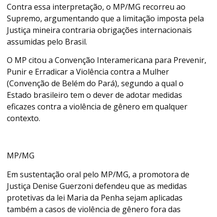
Contra essa interpretação, o MP/MG recorreu ao
Supremo, argumentando que a limitação imposta pela
Justiça mineira contraria obrigações internacionais
assumidas pelo Brasil.
O MP citou a Convenção Interamericana para Prevenir,
Punir e Erradicar a Violência contra a Mulher
(Convenção de Belém do Pará), segundo a qual o
Estado brasileiro tem o dever de adotar medidas
eficazes contra a violência de gênero em qualquer
contexto.
MP/MG
Em sustentação oral pelo MP/MG, a promotora de
Justiça Denise Guerzoni defendeu que as medidas
protetivas da lei Maria da Penha sejam aplicadas
também a casos de violência de gênero fora das