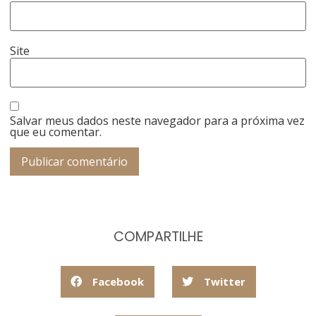
Site
Salvar meus dados neste navegador para a próxima vez
que eu comentar.
COMPARTILHE
Facebook
Twitter