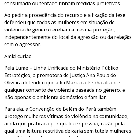
consumado ou tentado tinham medidas protetivas.
Ao pedir a procedência do recurso e a fixação da tese,
defendeu que todas as mulheres em situação de
violência de gênero recebam a mesma proteção,
independentemente do local da agressão ou da relação
com o agressor.
Amici curiae
Pela Lume – Linha Unificada do Ministério Público
Estratégico, a promotora de Justiça Ana Paula de
Oliveira defendeu que a lei Maria da Penha alcance
qualquer contexto de violência baseada no gênero, e
não apenas o ambiente doméstico e familiar.
Para ela, a Convenção de Belém do Pará também
protege mulheres vítimas de violência na comunidade,
ainda que praticada por qualquer pessoa, razão pela
qual uma leitura restritiva deixaria sem tutela mulheres