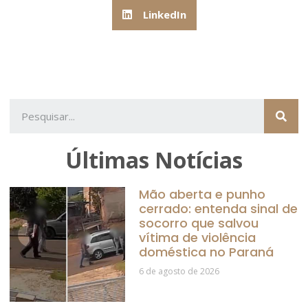
LinkedIn
Últimas Notícias
Mão aberta e punho
cerrado: entenda sinal de
socorro que salvou
vítima de violência
doméstica no Paraná
6 de agosto de 2026