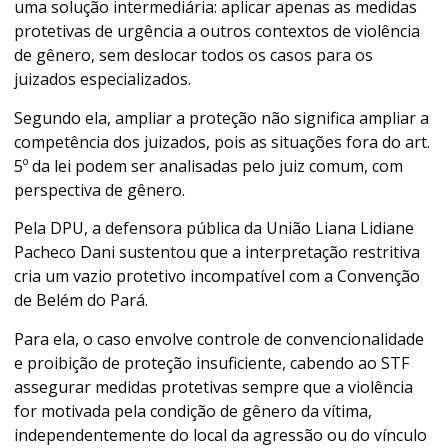
uma solução intermediária: aplicar apenas as medidas
protetivas de urgência a outros contextos de violência
de gênero, sem deslocar todos os casos para os
juizados especializados.
Segundo ela, ampliar a proteção não significa ampliar a
competência dos juizados, pois as situações fora do art.
5º da lei podem ser analisadas pelo juiz comum, com
perspectiva de gênero.
Pela DPU, a defensora pública da União Liana Lidiane
Pacheco Dani sustentou que a interpretação restritiva
cria um vazio protetivo incompatível com a Convenção
de Belém do Pará.
Para ela, o caso envolve controle de convencionalidade
e proibição de proteção insuficiente, cabendo ao STF
assegurar medidas protetivas sempre que a violência
for motivada pela condição de gênero da vítima,
independentemente do local da agressão ou do vínculo