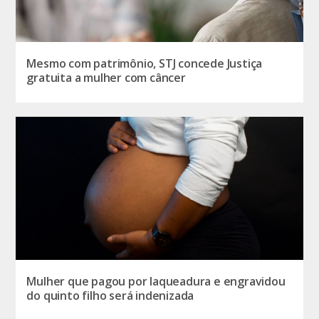
Mesmo com patrimônio, STJ concede Justiça
gratuita a mulher com câncer
Mulher que pagou por laqueadura e engravidou
do quinto filho será indenizada