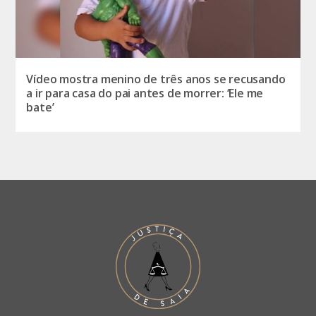
Vídeo mostra menino de três anos se recusando
a ir para casa do pai antes de morrer: ‘Ele me
bate’