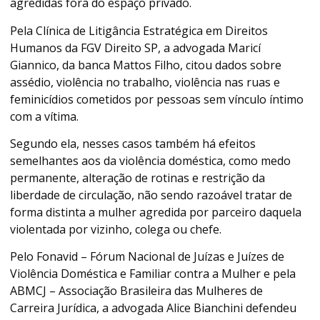
agredidas fora do espaço privado.
Pela Clínica de Litigância Estratégica em Direitos
Humanos da FGV Direito SP, a advogada Maricí
Giannico, da banca Mattos Filho, citou dados sobre
assédio, violência no trabalho, violência nas ruas e
feminicídios cometidos por pessoas sem vínculo íntimo
com a vítima.
Segundo ela, nesses casos também há efeitos
semelhantes aos da violência doméstica, como medo
permanente, alteração de rotinas e restrição da
liberdade de circulação, não sendo razoável tratar de
forma distinta a mulher agredida por parceiro daquela
violentada por vizinho, colega ou chefe.
Pelo Fonavid – Fórum Nacional de Juízas e Juízes de
Violência Doméstica e Familiar contra a Mulher e pela
ABMCJ – Associação Brasileira das Mulheres de
Carreira Jurídica, a advogada Alice Bianchini defendeu