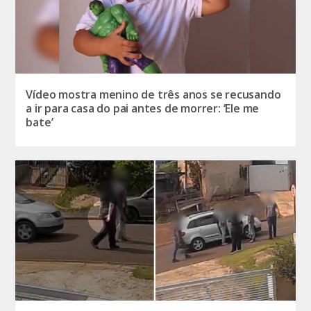
Vídeo mostra menino de três anos se recusando
a ir para casa do pai antes de morrer: ‘Ele me
bate’