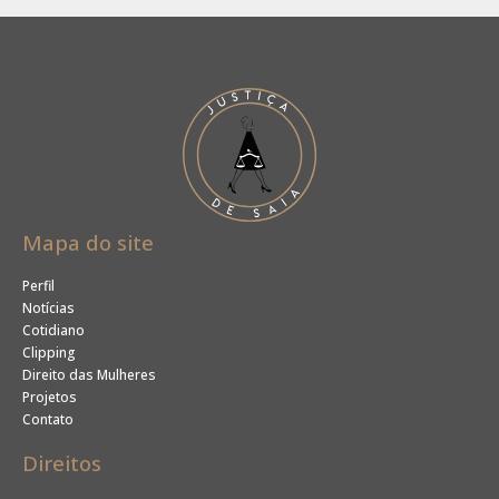
Mapa do site
Perfil
Notícias
Cotidiano
Clipping
Direito das Mulheres
Projetos
Contato
Direitos