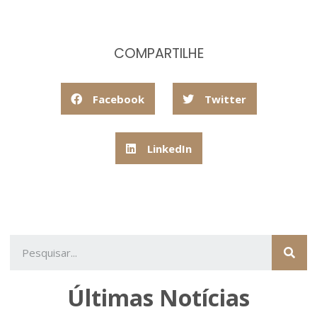
COMPARTILHE
Facebook
Twitter
LinkedIn
Últimas Notícias