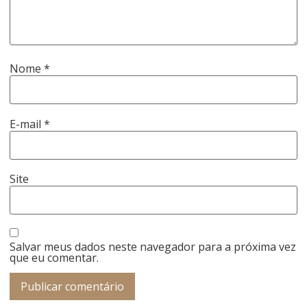
Nome
*
E-mail
*
Site
Salvar meus dados neste navegador para a próxima vez
que eu comentar.