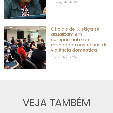
5 de agosto de 2026
Oficiais de Justiça se
atualizam em
cumprimento de
mandados nos casos de
violência doméstica
28 de julho de 2026
VEJA TAMBÉM