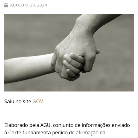
AGOSTO 28, 2024
Saiu no site
GOV
Elaborado pela AGU, conjunto de informações enviado
à Corte fundamenta pedido de afirmação da