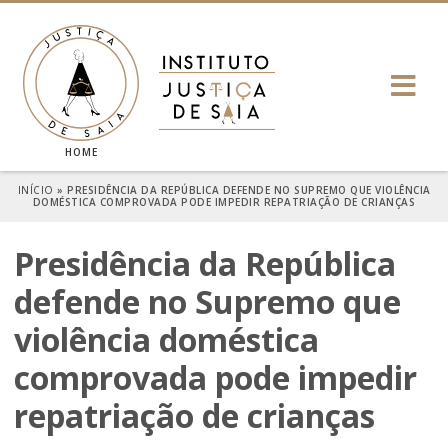
HOME
INÍCIO
»
PRESIDÊNCIA DA REPÚBLICA DEFENDE NO SUPREMO QUE VIOLÊNCIA
DOMÉSTICA COMPROVADA PODE IMPEDIR REPATRIAÇÃO DE CRIANÇAS
Presidência da República
defende no Supremo que
violência doméstica
comprovada pode impedir
repatriação de crianças