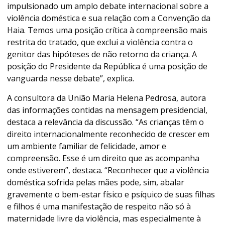
impulsionado um amplo debate internacional sobre a
violência doméstica e sua relação com a Convenção da
Haia. Temos uma posição crítica à compreensão mais
restrita do tratado, que exclui a violência contra o
genitor das hipóteses de não retorno da criança. A
posição do Presidente da República é uma posição de
vanguarda nesse debate”, explica.
A consultora da União Maria Helena Pedrosa, autora
das informações contidas na mensagem presidencial,
destaca a relevância da discussão. “As crianças têm o
direito internacionalmente reconhecido de crescer em
um ambiente familiar de felicidade, amor e
compreensão. Esse é um direito que as acompanha
onde estiverem”, destaca. “Reconhecer que a violência
doméstica sofrida pelas mães pode, sim, abalar
gravemente o bem-estar físico e psíquico de suas filhas
e filhos é uma manifestação de respeito não só à
maternidade livre da violência, mas especialmente à