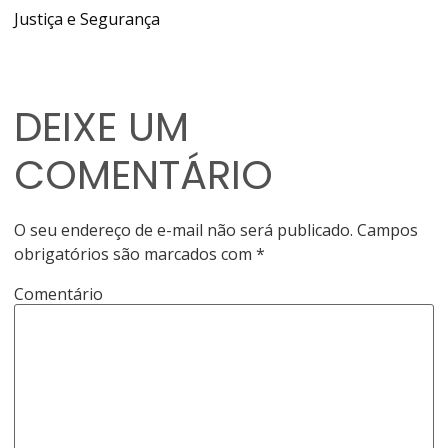
Justiça e Segurança
DEIXE UM
COMENTÁRIO
O seu endereço de e-mail não será publicado.
Campos
obrigatórios são marcados com
*
Comentário