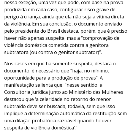
nessa exceção, uma vez que pode, com base na prova
produzida em cada caso, configurar risco grave de
perigo à criança, ainda que ela não seja a vítima direta
da violência. Em sua conclusão, o documento enviado
pelo presidente do Brasil destaca, porém, que é preciso
haver não apenas suspeita, mas a “comprovação de
violência doméstica cometida contra a genitora
subtratora (ou contra o genitor subtrator)”.
Nos casos em que há somente suspeita, destaca o
documento, é necessário que “haja, no mínimo,
oportunidade para a produção de provas”. A
manifestação salienta que, “nesse sentido, a
Consultoria Jurídica junto ao Ministério das Mulheres
destacou que ‘a celeridade no retorno do menor
subtraído deve ser buscada, todavia, sem que isso
implique a determinação automática da restituição sem
uma dilação probatória razoável quando houver
suspeita de violência doméstica’.”