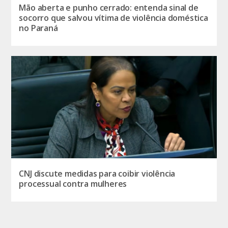
Mão aberta e punho cerrado: entenda sinal de
socorro que salvou vítima de violência doméstica
no Paraná
CNJ discute medidas para coibir violência
processual contra mulheres