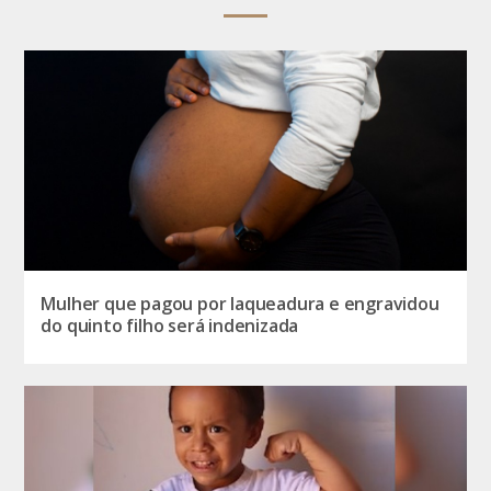
Mulher que pagou por laqueadura e engravidou
do quinto filho será indenizada