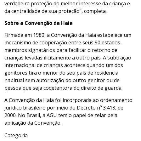
verdadeira proteção do melhor interesse da criança e
da centralidade de sua proteção”, completa.
Sobre a Convenção da Haia
Firmada em 1980, a Convenção da Haia estabelece um
mecanismo de cooperação entre seus 90 estados-
membros signatários para facilitar o retorno de
crianças levadas ilicitamente a outro país. A subtração
internacional de crianças acontece quando um dos
genitores tira o menor do seu país de residência
habitual sem autorização do outro genitor ou de
pessoa que seja codetentora do direito de guarda.
A Convenção da Haia foi incorporada ao ordenamento
jurídico brasileiro por meio do Decreto nº 3.413, de
2000. No Brasil, a AGU tem o papel de zelar pela
aplicação da Convenção.
Categoria