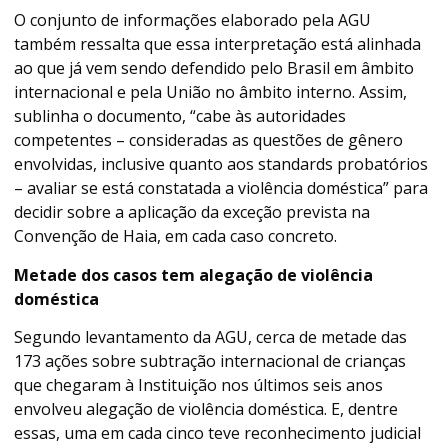
O conjunto de informações elaborado pela AGU
também ressalta que essa interpretação está alinhada
ao que já vem sendo defendido pelo Brasil em âmbito
internacional e pela União no âmbito interno. Assim,
sublinha o documento, “cabe às autoridades
competentes – consideradas as questões de gênero
envolvidas, inclusive quanto aos standards probatórios
– avaliar se está constatada a violência doméstica” para
decidir sobre a aplicação da exceção prevista na
Convenção de Haia, em cada caso concreto.
Metade dos casos tem alegação de violência
doméstica
Segundo levantamento da AGU, cerca de metade das
173 ações sobre subtração internacional de crianças
que chegaram à Instituição nos últimos seis anos
envolveu alegação de violência doméstica. E, dentre
essas, uma em cada cinco teve reconhecimento judicial