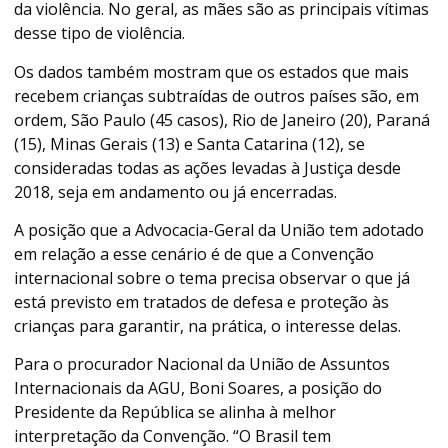
da violência. No geral, as mães são as principais vítimas
desse tipo de violência.
Os dados também mostram que os estados que mais
recebem crianças subtraídas de outros países são, em
ordem, São Paulo (45 casos), Rio de Janeiro (20), Paraná
(15), Minas Gerais (13) e Santa Catarina (12), se
consideradas todas as ações levadas à Justiça desde
2018, seja em andamento ou já encerradas.
A posição que a Advocacia-Geral da União tem adotado
em relação a esse cenário é de que a Convenção
internacional sobre o tema precisa observar o que já
está previsto em tratados de defesa e proteção às
crianças para garantir, na prática, o interesse delas.
Para o procurador Nacional da União de Assuntos
Internacionais da AGU, Boni Soares, a posição do
Presidente da República se alinha à melhor
interpretação da Convenção. “O Brasil tem