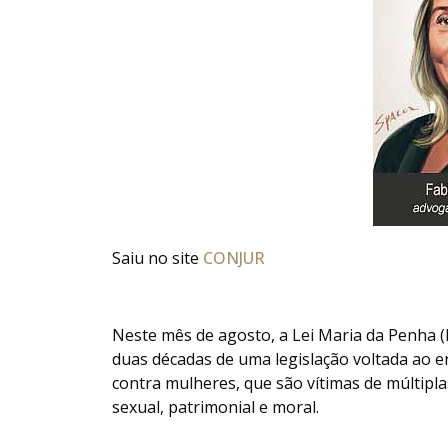
Saiu no site
CONJUR
Neste mês de agosto, a Lei Maria da Penha (
duas décadas de uma legislação voltada ao e
contra mulheres, que são vítimas de múltiplas
sexual, patrimonial e moral.