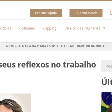
Procure Ajuda
Seja Voluntária
otícias
Cotidiano
Clipping
Direito das Mulheres
INÍCIO
»
LEI MARIA DA PENHA E SEUS REFLEXOS NO TRABALHO DA MULHER
seus reflexos no trabalho
Úl