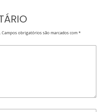
TÁRIO
.
Campos obrigatórios são marcados com
*