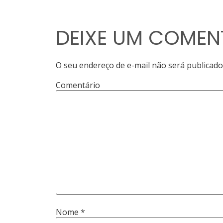
DEIXE UM COMEN
O seu endereço de e-mail não será publicado
Comentário
Nome
*