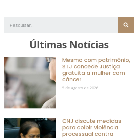
Últimas Notícias
Mesmo com patrimônio,
STJ concede Justiça
gratuita a mulher com
câncer
5 de agosto de 2026
CNJ discute medidas
para coibir violência
processual contra