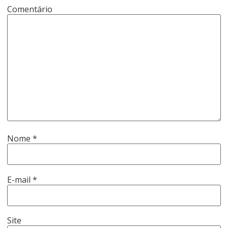
Comentário
Nome
*
E-mail
*
Site