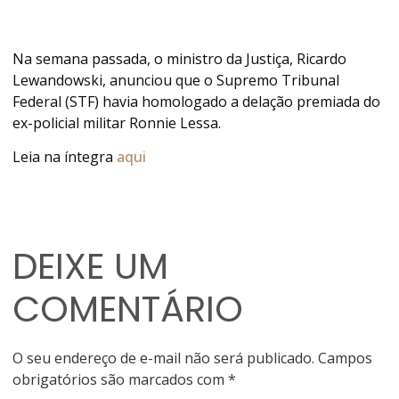
Na semana passada, o ministro da Justiça, Ricardo
Lewandowski, anunciou que o Supremo Tribunal
Federal (STF) havia homologado a delação premiada do
ex-policial militar Ronnie Lessa.
Leia na íntegra
aqui
DEIXE UM
COMENTÁRIO
O seu endereço de e-mail não será publicado.
Campos
obrigatórios são marcados com
*