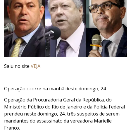
Saiu no site
VEJA
Operação ocorre na manhã deste domingo, 24
Operação da Procuradoria Geral da República, do
Ministério Público do Rio de Janeiro e da Polícia Federal
prendeu neste domingo, 24, três suspeitos de serem
mandantes do assassinato da vereadora Marielle
Franco.