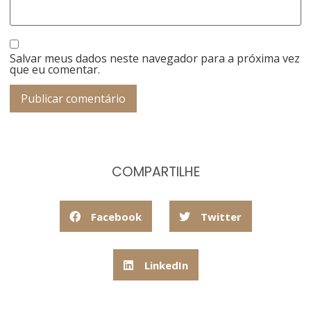
Salvar meus dados neste navegador para a próxima vez
que eu comentar.
COMPARTILHE
Facebook
Twitter
LinkedIn