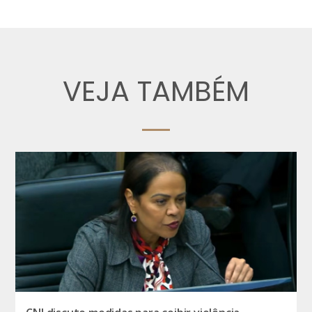
VEJA TAMBÉM