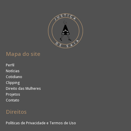
Mapa do site
Perfil
Notícias
Cotidiano
Clipping
Direito das Mulheres
Projetos
Contato
Direitos
Políticas de Privacidade e Termos de Uso