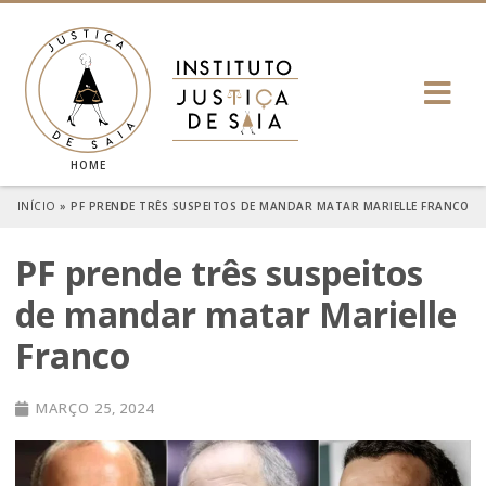
HOME
INÍCIO
»
PF PRENDE TRÊS SUSPEITOS DE MANDAR MATAR MARIELLE FRANCO
PF prende três suspeitos
de mandar matar Marielle
Franco
MARÇO 25, 2024