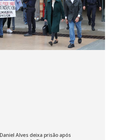
Daniel Alves deixa prisão após