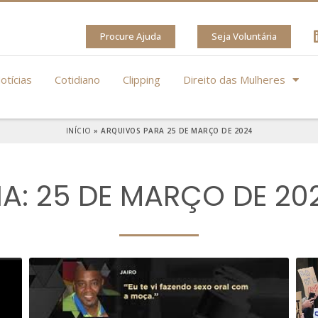
Procure Ajuda
Seja Voluntária
otícias
Cotidiano
Clipping
Direito das Mulheres
INÍCIO
»
ARQUIVOS PARA 25 DE MARÇO DE 2024
IA: 25 DE MARÇO DE 20