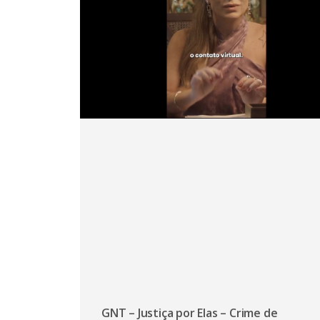
GNT – Justiça por Elas – Crime de