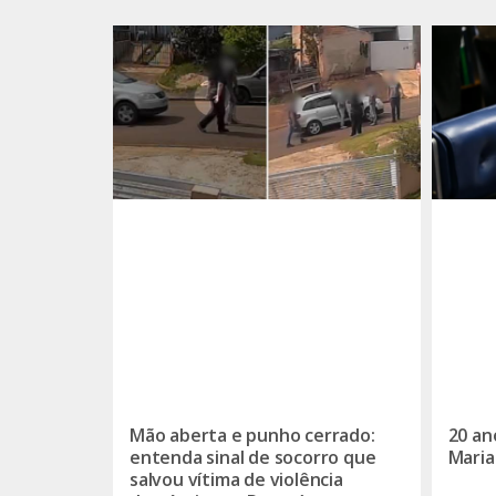
Mão aberta e punho cerrado:
20 an
entenda sinal de socorro que
Maria
salvou vítima de violência