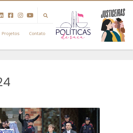
Projetos
Contato
24