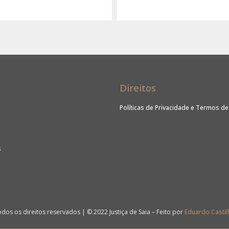
Direitos
Políticas de Privacidade e Termos d
s
dos os direitos reservados | © 2022 Justiça de Saia – Feito por
Eduardo Castil