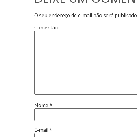
O seu endereço de e-mail não será publicado
Comentário
Nome
*
E-mail
*