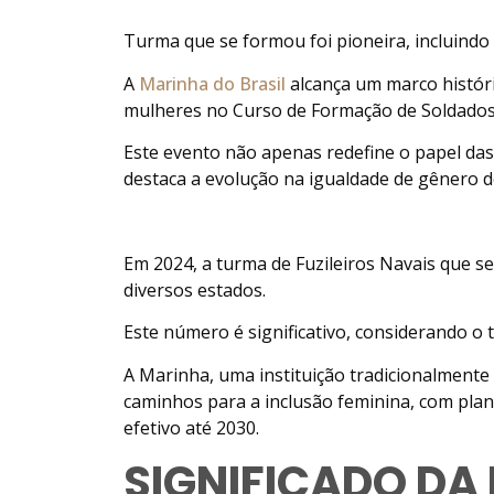
Turma que se formou foi pioneira, incluindo
A
Marinha do Brasil
alcança um marco histór
mulheres no Curso de Formação de Soldados 
Este evento não apenas redefine o papel d
destaca a evolução na igualdade de gênero de
Em 2024, a turma de Fuzileiros Navais que se
diversos estados.
Este número é significativo, considerando o
A Marinha, uma instituição tradicionalment
caminhos para a inclusão feminina, com pla
efetivo até 2030.
SIGNIFICADO DA