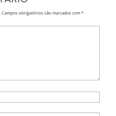
.
Campos obrigatórios são marcados com
*