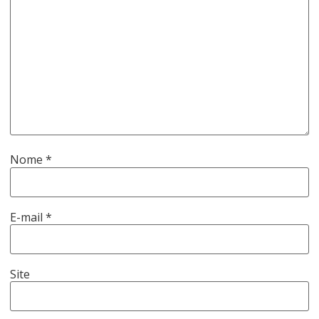
Nome
*
E-mail
*
Site