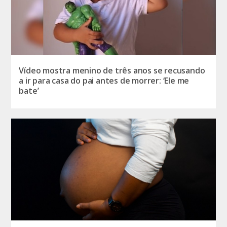
Vídeo mostra menino de três anos se recusando
a ir para casa do pai antes de morrer: ‘Ele me
bate’