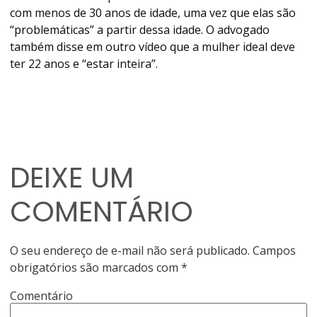
com menos de 30 anos de idade, uma vez que elas são
“problemáticas” a partir dessa idade. O advogado
também disse em outro vídeo que a mulher ideal deve
ter 22 anos e “estar inteira”.
DEIXE UM
COMENTÁRIO
O seu endereço de e-mail não será publicado.
Campos
obrigatórios são marcados com
*
Comentário