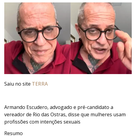
Saiu no site
TERRA
Armando Escudero, advogado e pré-candidato a
vereador de Rio das Ostras, disse que mulheres usam
profissões com intenções sexuais
Resumo