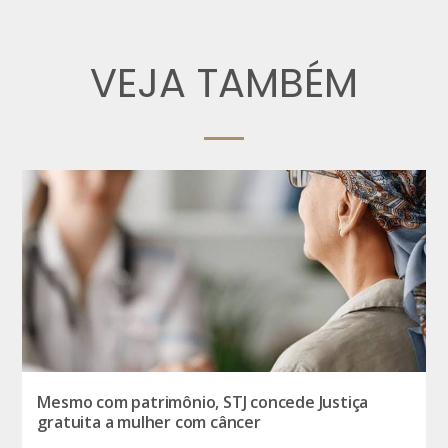
VEJA TAMBÉM
Mesmo com patrimônio, STJ concede Justiça
gratuita a mulher com câncer