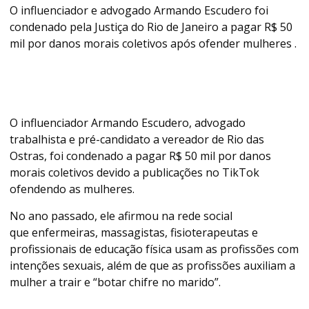
O influenciador e advogado Armando Escudero foi
condenado pela Justiça do Rio de Janeiro a pagar R$ 50
mil por danos morais coletivos após ofender mulheres .
O influenciador Armando Escudero, advogado
trabalhista e pré-candidato a vereador de Rio das
Ostras, foi condenado a pagar R$ 50 mil por danos
morais coletivos devido a publicações no TikTok
ofendendo as mulheres.
No ano passado, ele afirmou na rede social
que enfermeiras, massagistas, fisioterapeutas e
profissionais de educação física usam as profissões com
intenções sexuais, além de que as profissões auxiliam a
mulher a trair e “botar chifre no marido”.