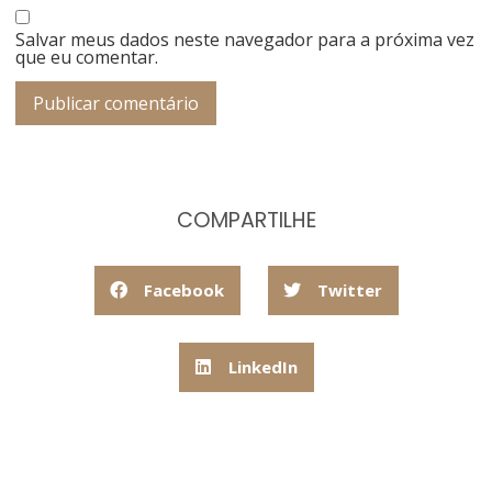
Salvar meus dados neste navegador para a próxima vez
que eu comentar.
COMPARTILHE
Facebook
Twitter
LinkedIn