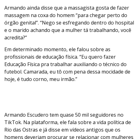
Armando ainda disse que a massagista gosta de fazer
massagem na coxa do homem “para chegar perto do
órgão genital”. “Nego se esfregando dentro do hospital
e o marido achando que a mulher tá trabalhando, você
acredita?”
Em determinado momento, ele falou sobre as
profissionais de educação física. “Eu quero fazer
Educação Física pra trabalhar auxiliando o técnico do
futebol. Camarada, eu tô com pena dessa mocidade de
hoje, é tudo corno, meu irmão.”
Armando Escudero tem quase 50 mil seguidores no
TikTok. Na plataforma, ele fala sobre a vida política de
Rio das Ostras e já disse em vídeos antigos que os
homens deveriam procurar se relacionar com mulheres