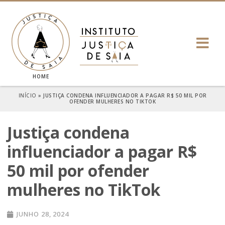
HOME
INÍCIO
»
JUSTIÇA CONDENA INFLUENCIADOR A PAGAR R$ 50 MIL POR
OFENDER MULHERES NO TIKTOK
Justiça condena
influenciador a pagar R$
50 mil por ofender
mulheres no TikTok
JUNHO 28, 2024