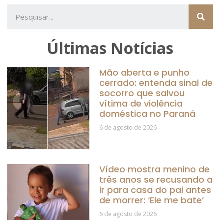
Últimas Notícias
Mão aberta e punho
cerrado: entenda sinal de
socorro que salvou
vítima de violência
doméstica no Paraná
6 de agosto de 2026
Vídeo mostra menino de
três anos se recusando a
ir para casa do pai antes
de morrer: ‘Ele me bate’
6 de agosto de 2026