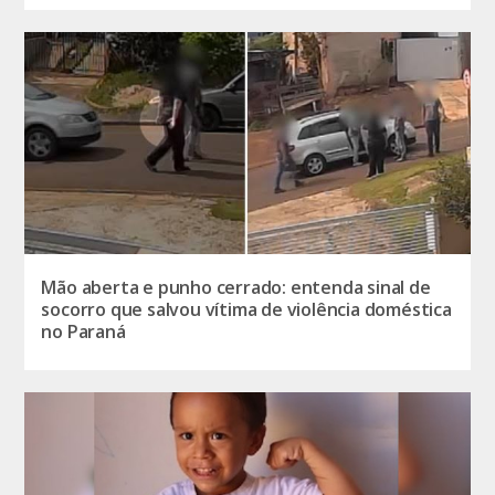
Mão aberta e punho cerrado: entenda sinal de
socorro que salvou vítima de violência doméstica
no Paraná