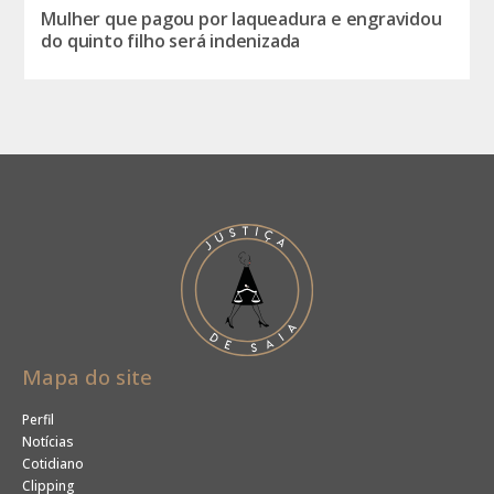
Mulher que pagou por laqueadura e engravidou
do quinto filho será indenizada
Mapa do site
Perfil
Notícias
Cotidiano
Clipping