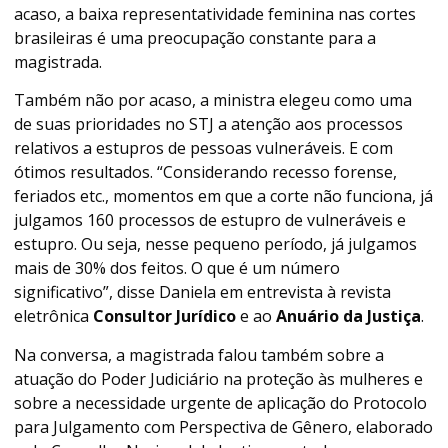
acaso, a baixa representatividade feminina nas cortes
brasileiras é uma preocupação constante para a
magistrada.
Também não por acaso, a ministra elegeu como uma
de suas prioridades no STJ a atenção aos processos
relativos a estupros de pessoas vulneráveis. E com
ótimos resultados. “Considerando recesso forense,
feriados etc., momentos em que a corte não funciona, já
julgamos 160 processos de estupro de vulneráveis e
estupro. Ou seja, nesse pequeno período, já julgamos
mais de 30% dos feitos. O que é um número
significativo”, disse Daniela em entrevista à revista
eletrônica
Consultor Jurídico
e ao
Anuário da Justiça
.
Na conversa, a magistrada falou também sobre a
atuação do Poder Judiciário na proteção às mulheres e
sobre a necessidade urgente de aplicação do Protocolo
para Julgamento com Perspectiva de Gênero, elaborado