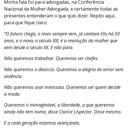
Minha fala foi para advogadas, na Conferência
Nacional da Mulher Advogada, e certamente todas as
presentes entenderam o que quis dizer. Repito aqui,
para que fique claro:
“O futuro chega, o novo sempre vem, já cantava Elis há 50
anos, e o novo, o século XXI, é a revolução da mulher que
vem desde o século XX. E não para.
Não queremos trabalhar. Queremos ser chefes.
Não queremos o divórcio. Queremos a alegria do amor sem
violência.
Não queremos usar minissaia. Queremos ser quem decide
a moda.
Queremos o inimaginável, a liberdade, a que queremos
ainda não tem nome, disse Clarice Lispector. Disse mesmo.
E a cada geração estamos avançando.