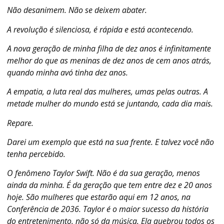
Não desanimem. Não se deixem abater.
A revolução é silenciosa, é rápida e está acontecendo.
A nova geração de minha filha de dez anos é infinitamente
melhor do que as meninas de dez anos de cem anos atrás,
quando minha avó tinha dez anos.
A empatia, a luta real das mulheres, umas pelas outras. A
metade mulher do mundo está se juntando, cada dia mais.
Repare.
Darei um exemplo que está na sua frente. E talvez você não
tenha percebido.
O fenômeno Taylor Swift. Não é da sua geração, menos
ainda da minha. É da geração que tem entre dez e 20 anos
hoje. São mulheres que estarão aqui em 12 anos, na
Conferência de 2036. Taylor é o maior sucesso da história
do entretenimento, não só da música. Ela quebrou todos os