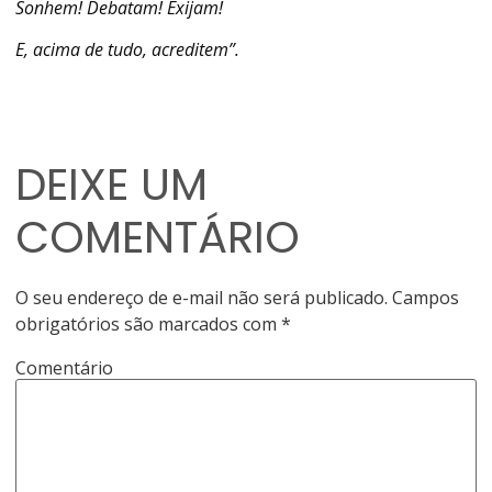
Sonhem! Debatam! Exijam!
E, acima de tudo, acreditem”.
DEIXE UM
COMENTÁRIO
O seu endereço de e-mail não será publicado.
Campos
obrigatórios são marcados com
*
Comentário