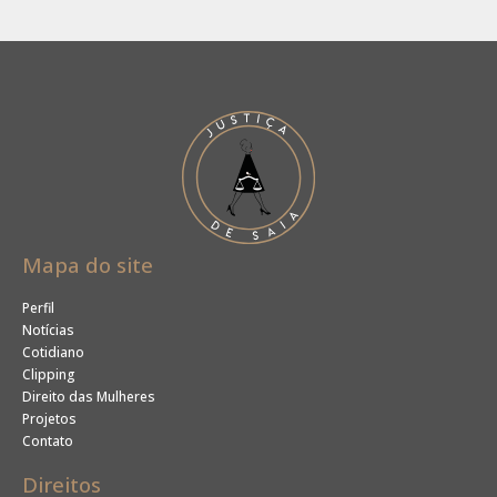
Mapa do site
Perfil
Notícias
Cotidiano
Clipping
Direito das Mulheres
Projetos
Contato
Direitos