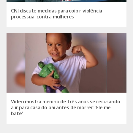
CNJ discute medidas para coibir violência
processual contra mulheres
Vídeo mostra menino de três anos se recusando
a ir para casa do pai antes de morrer: ‘Ele me
bate’