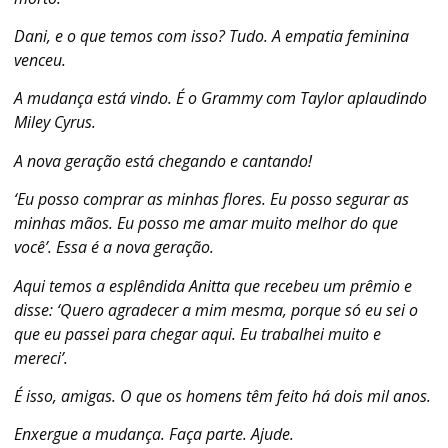
Dani, e o que temos com isso? Tudo. A empatia feminina
venceu.
A mudança está vindo. É o Grammy com Taylor aplaudindo
Miley Cyrus.
A nova geração está chegando e cantando!
‘Eu posso comprar as minhas flores. Eu posso segurar as
minhas mãos. Eu posso me amar muito melhor do que
você’. Essa é a nova geração.
Aqui temos a esplêndida Anitta que recebeu um prêmio e
disse: ‘Quero agradecer a mim mesma, porque só eu sei o
que eu passei para chegar aqui. Eu trabalhei muito e
mereci’.
É isso, amigas. O que os homens têm feito há dois mil anos.
Enxergue a mudança. Faça parte. Ajude.