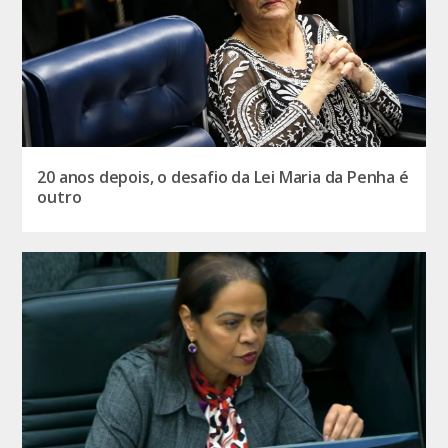
20 anos depois, o desafio da Lei Maria da Penha é
outro