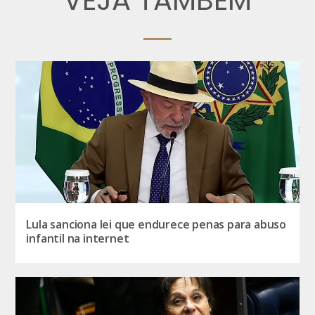
Lula sanciona lei que endurece penas para abuso
infantil na internet