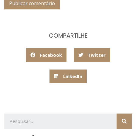
COMPARTILHE
Facebook
Twitter
LinkedIn