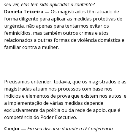
seu ver, elas têm sido aplicadas a contento?
Daniela Teixeira —
Os magistrados têm atuado de
forma diligente para aplicar as medidas protetivas de
urgência, não apenas para tentarmos evitar os
feminicídios, mas também outros crimes e atos
relacionados a outras formas de violência doméstica e
familiar contra a mulher.
Precisamos entender, todavia, que os magistrados e as
magistradas atuam nos processos com base nos
indícios e elementos de prova que existem nos autos, e
a implementação de várias medidas depende
exclusivamente da polícia ou da rede de apoio, que é
competência do Poder Executivo.
ConJur —
Em seu discurso durante a IV Conferência