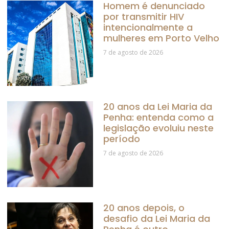
Homem é denunciado
por transmitir HIV
intencionalmente a
mulheres em Porto Velho
7 de agosto de 2026
20 anos da Lei Maria da
Penha: entenda como a
legislação evoluiu neste
período
7 de agosto de 2026
20 anos depois, o
desafio da Lei Maria da