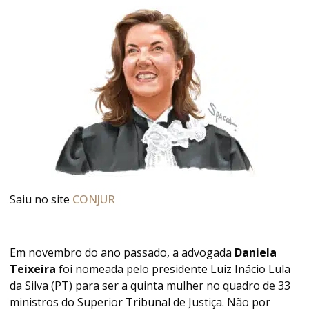
Saiu no site
CONJUR
Em novembro do ano passado, a advogada
Daniela
Teixeira
foi nomeada pelo presidente Luiz Inácio Lula
da Silva (PT) para ser a quinta mulher no quadro de 33
ministros do Superior Tribunal de Justiça. Não por