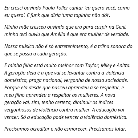
Eu cresci ouvindo Paula Toller cantar ‘eu quero você, como
eu quero’. E funk que dizia ‘uma tapinha não dói’.
Minha mãe cresceu ouvindo que era para cuspir na Geni,
minha avó ouviu que Amélia é que era mulher de verdade.
Nossa música não é só entretenimento, é a trilha sonora do
que se passa a cada geração.
E minha filha está muito melhor com Taylor, Miley e Anitta.
A geração dela é a que vai se levantar contra a violência
doméstica, praga nacional, vergonha de nossa sociedade.
Porque ela desde que nasceu aprendeu a se respeitar, e
meu filho aprendeu a respeitar as mulheres. A nova
geração vai, sim, tenho certeza, diminuir os índices
vergonhosos de violência contra mulher. A educação vai
vencer. Só a educação pode vencer a violência doméstica.
Precisamos acreditar e não esmorecer. Precisamos lutar.