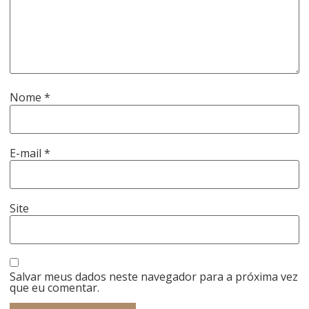
Nome
*
E-mail
*
Site
Salvar meus dados neste navegador para a próxima vez
que eu comentar.