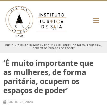
HOME
INÍCIO
»
‘É MUITO IMPORTANTE QUE AS MULHERES, DE FORMA PARITÁRIA,
OCUPEM OS ESPAÇOS DE PODER’
‘É muito importante que
as mulheres, de forma
paritária, ocupem os
espaços de poder’
JUNHO 28, 2024