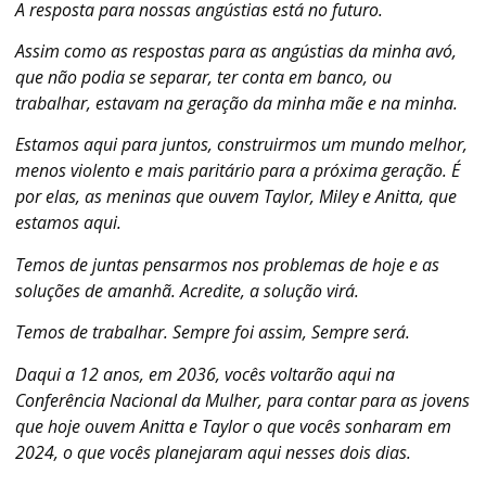
A resposta para nossas angústias está no futuro.
Assim como as respostas para as angústias da minha avó,
que não podia se separar, ter conta em banco, ou
trabalhar, estavam na geração da minha mãe e na minha.
Estamos aqui para juntos, construirmos um mundo melhor,
menos violento e mais paritário para a próxima geração. É
por elas, as meninas que ouvem Taylor, Miley e Anitta, que
estamos aqui.
Temos de juntas pensarmos nos problemas de hoje e as
soluções de amanhã. Acredite, a solução virá.
Temos de trabalhar. Sempre foi assim, Sempre será.
Daqui a 12 anos, em 2036, vocês voltarão aqui na
Conferência Nacional da Mulher, para contar para as jovens
que hoje ouvem Anitta e Taylor o que vocês sonharam em
2024, o que vocês planejaram aqui nesses dois dias.