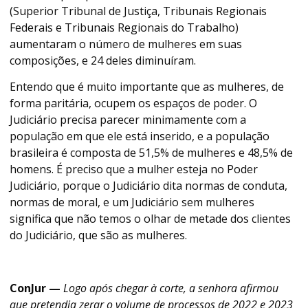
(Superior Tribunal de Justiça, Tribunais Regionais
Federais e Tribunais Regionais do Trabalho)
aumentaram o número de mulheres em suas
composições, e 24 deles diminuíram.
Entendo que é muito importante que as mulheres, de
forma paritária, ocupem os espaços de poder. O
Judiciário precisa parecer minimamente com a
população em que ele está inserido, e a população
brasileira é composta de 51,5% de mulheres e 48,5% de
homens. É preciso que a mulher esteja no Poder
Judiciário, porque o Judiciário dita normas de conduta,
normas de moral, e um Judiciário sem mulheres
significa que não temos o olhar de metade dos clientes
do Judiciário, que são as mulheres.
ConJur —
Logo após chegar à corte, a senhora afirmou
que pretendia zerar o volume de processos de 2022 e 2023