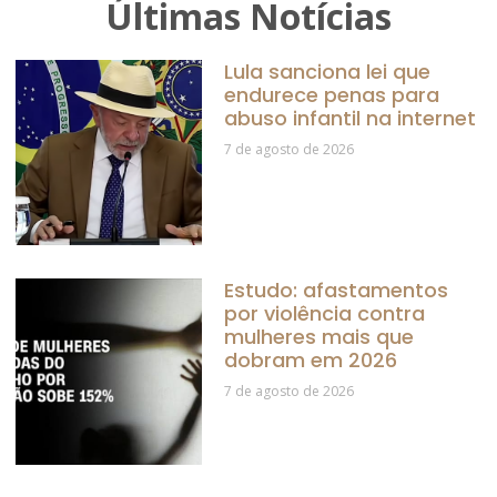
Últimas Notícias
Lula sanciona lei que
endurece penas para
abuso infantil na internet
7 de agosto de 2026
Estudo: afastamentos
por violência contra
mulheres mais que
dobram em 2026
7 de agosto de 2026