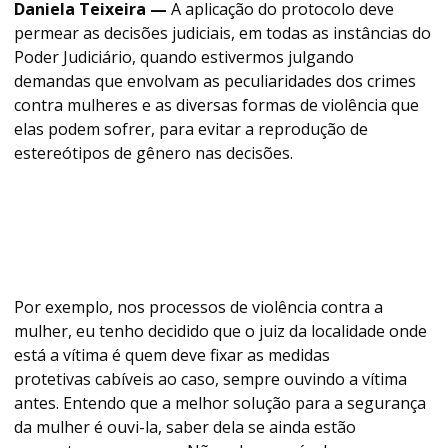
Daniela Teixeira —
A aplicação do protocolo deve
permear as decisões judiciais, em todas as instâncias do
Poder Judiciário, quando estivermos julgando
demandas que envolvam as peculiaridades dos crimes
contra mulheres e as diversas formas de violência que
elas podem sofrer, para evitar a reprodução de
estereótipos de gênero nas decisões.
Por exemplo, nos processos de violência contra a
mulher, eu tenho decidido que o juiz da localidade onde
está a vítima é quem deve fixar as medidas
protetivas cabíveis ao caso, sempre ouvindo a vítima
antes. Entendo que a melhor solução para a segurança
da mulher é ouvi-la, saber dela se ainda estão