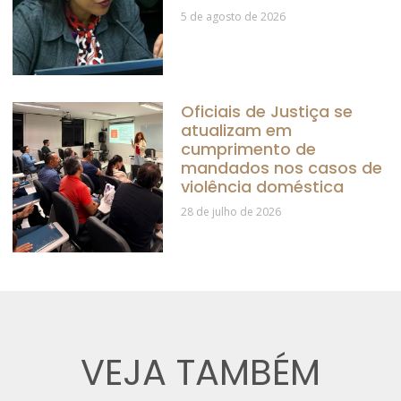
5 de agosto de 2026
Oficiais de Justiça se
atualizam em
cumprimento de
mandados nos casos de
violência doméstica
28 de julho de 2026
VEJA TAMBÉM