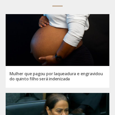
Mulher que pagou por laqueadura e engravidou
do quinto filho será indenizada