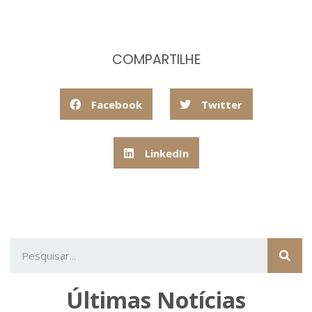
COMPARTILHE
Facebook
Twitter
LinkedIn
Últimas Notícias