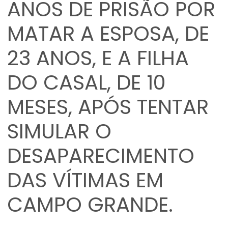
ANOS DE PRISÃO POR
MATAR A ESPOSA, DE
23 ANOS, E A FILHA
DO CASAL, DE 10
MESES, APÓS TENTAR
SIMULAR O
DESAPARECIMENTO
DAS VÍTIMAS EM
CAMPO GRANDE.