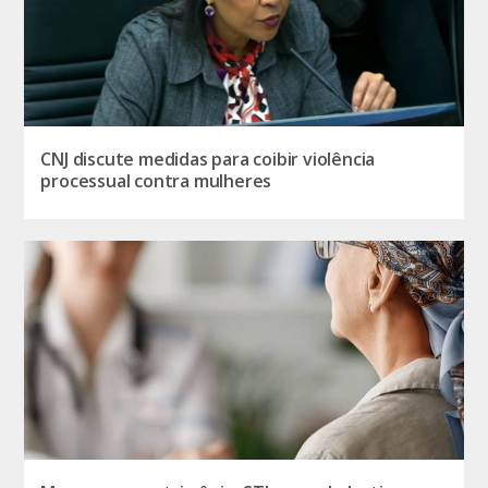
CNJ discute medidas para coibir violência
processual contra mulheres