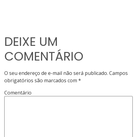
DEIXE UM
COMENTÁRIO
O seu endereço de e-mail não será publicado.
Campos
obrigatórios são marcados com
*
Comentário