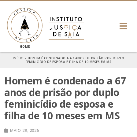
HOME
INÍCIO
»
HOMEM É CONDENADO A 67 ANOS DE PRISÃO POR DUPLO
FEMINICÍDIO DE ESPOSA E FILHA DE 10 MESES EM MS
Homem é condenado a 67
anos de prisão por duplo
feminicídio de esposa e
filha de 10 meses em MS
MAIO 29, 2026