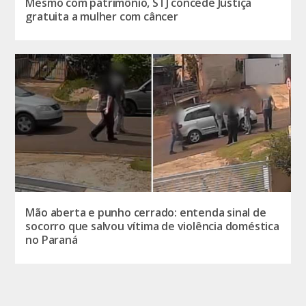
Mesmo com patrimônio, STJ concede Justiça
gratuita a mulher com câncer
Mão aberta e punho cerrado: entenda sinal de
socorro que salvou vítima de violência doméstica
no Paraná