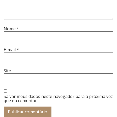
Nome
*
E-mail
*
Site
Salvar meus dados neste navegador para a próxima vez
que eu comentar.