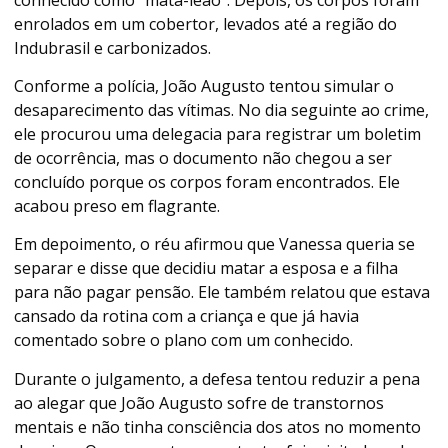
enrolados em um cobertor, levados até a região do
Indubrasil e carbonizados.
Conforme a polícia, João Augusto tentou simular o
desaparecimento das vítimas. No dia seguinte ao crime,
ele procurou uma delegacia para registrar um boletim
de ocorrência, mas o documento não chegou a ser
concluído porque os corpos foram encontrados. Ele
acabou preso em flagrante.
Em depoimento, o réu afirmou que Vanessa queria se
separar e disse que decidiu matar a esposa e a filha
para não pagar pensão. Ele também relatou que estava
cansado da rotina com a criança e que já havia
comentado sobre o plano com um conhecido.
Durante o julgamento, a defesa tentou reduzir a pena
ao alegar que João Augusto sofre de transtornos
mentais e não tinha consciência dos atos no momento