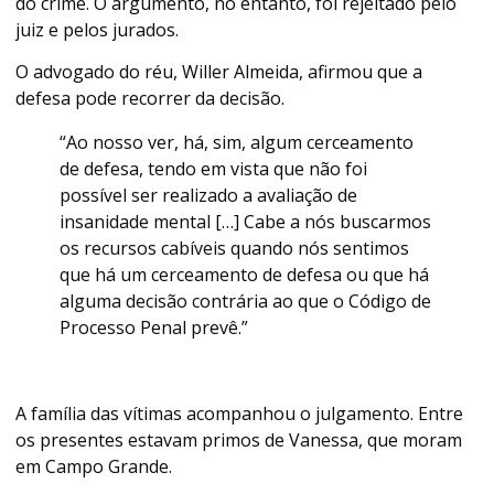
do crime. O argumento, no entanto, foi rejeitado pelo
juiz e pelos jurados.
O advogado do réu, Willer Almeida, afirmou que a
defesa pode recorrer da decisão.
“Ao nosso ver, há, sim, algum cerceamento
de defesa, tendo em vista que não foi
possível ser realizado a avaliação de
insanidade mental […] Cabe a nós buscarmos
os recursos cabíveis quando nós sentimos
que há um cerceamento de defesa ou que há
alguma decisão contrária ao que o Código de
Processo Penal prevê.”
A família das vítimas acompanhou o julgamento. Entre
os presentes estavam primos de Vanessa, que moram
em Campo Grande.