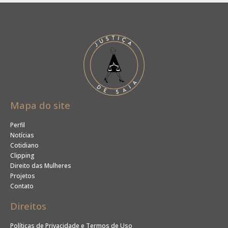
Mapa do site
Perfil
Notícias
Cotidiano
Clipping
Direito das Mulheres
Projetos
Contato
Direitos
Políticas de Privacidade e Termos de Uso