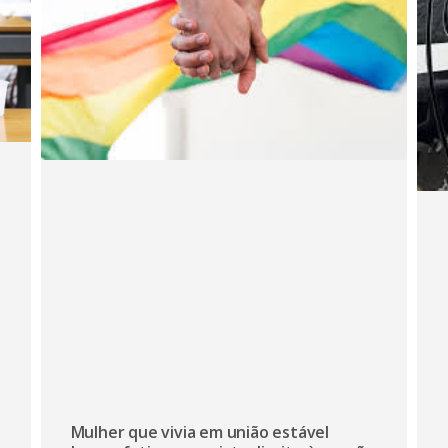
Mulher que vivia em união estável