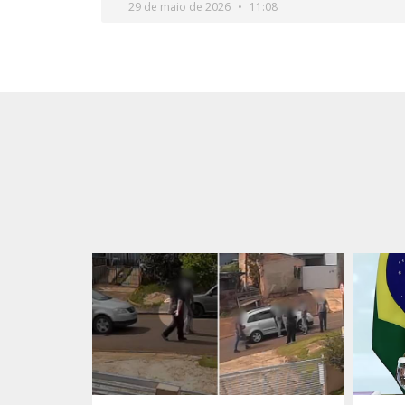
29 de maio de 2026
11:08