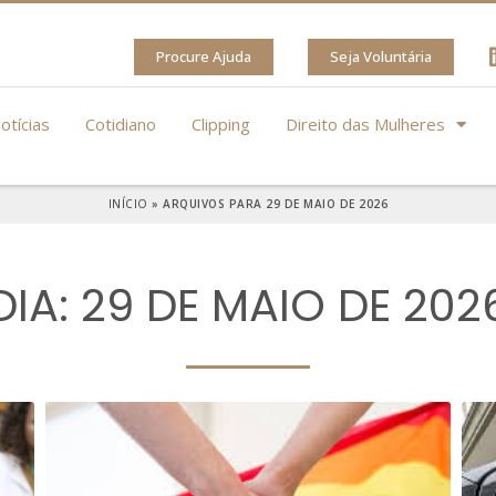
Procure Ajuda
Seja Voluntária
otícias
Cotidiano
Clipping
Direito das Mulheres
INÍCIO
»
ARQUIVOS PARA 29 DE MAIO DE 2026
DIA: 29 DE MAIO DE 202