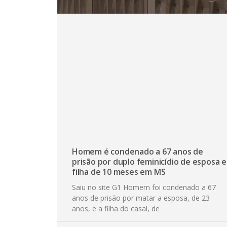
Homem é condenado a 67 anos de
prisão por duplo feminicídio de esposa e
filha de 10 meses em MS
Saiu no site G1 Homem foi condenado a 67
anos de prisão por matar a esposa, de 23
anos, e a filha do casal, de