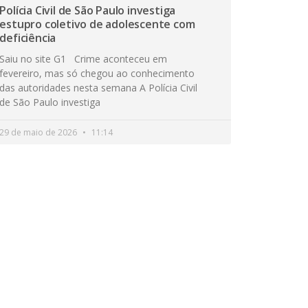
Polícia Civil de São Paulo investiga
estupro coletivo de adolescente com
deficiência
Saiu no site G1 Crime aconteceu em
fevereiro, mas só chegou ao conhecimento
das autoridades nesta semana A Polícia Civil
de São Paulo investiga
29 de maio de 2026
11:14