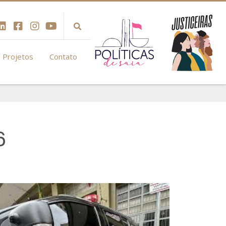
Projetos
Contato
6