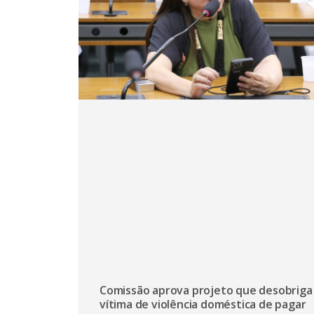
Comissão aprova projeto que desobriga
vítima de violência doméstica de pagar