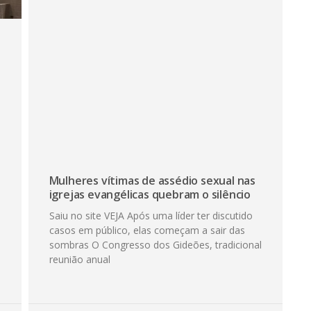
Mulheres vítimas de assédio sexual nas
igrejas evangélicas quebram o silêncio
Saiu no site VEJA Após uma líder ter discutido
casos em público, elas começam a sair das
sombras O Congresso dos Gideões, tradicional
reunião anual