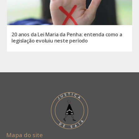
20 anos da Lei Maria da Penha: entenda como a
legislação evoluiu neste período
Mapa do site