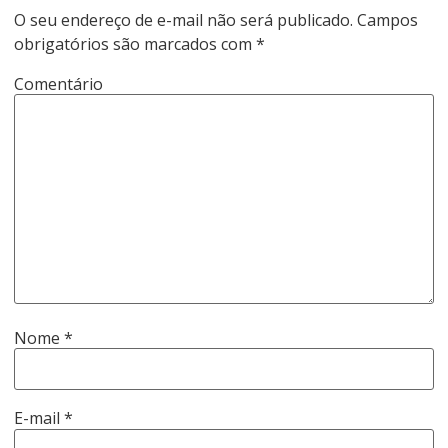
O seu endereço de e-mail não será publicado.
Campos
obrigatórios são marcados com
*
Comentário
Nome
*
E-mail
*