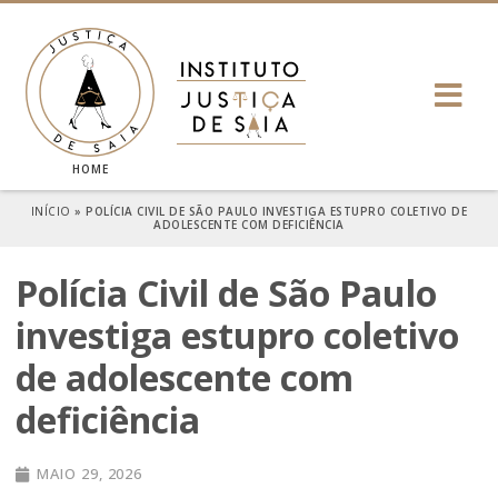
HOME
INÍCIO
»
POLÍCIA CIVIL DE SÃO PAULO INVESTIGA ESTUPRO COLETIVO DE
ADOLESCENTE COM DEFICIÊNCIA
Polícia Civil de São Paulo
investiga estupro coletivo
de adolescente com
deficiência
MAIO 29, 2026