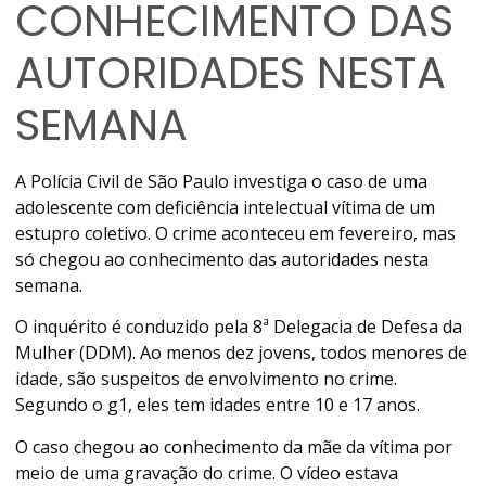
CONHECIMENTO DAS
AUTORIDADES NESTA
SEMANA
A Polícia Civil de São Paulo investiga o caso de uma
adolescente com deficiência intelectual vítima de um
estupro coletivo. O crime aconteceu em fevereiro, mas
só chegou ao conhecimento das autoridades nesta
semana.
O inquérito é conduzido pela 8ª Delegacia de Defesa da
Mulher (DDM). Ao menos dez jovens, todos menores de
idade, são suspeitos de envolvimento no crime.
Segundo o g1, eles tem idades entre 10 e 17 anos.
O caso chegou ao conhecimento da mãe da vítima por
meio de uma gravação do crime. O vídeo estava