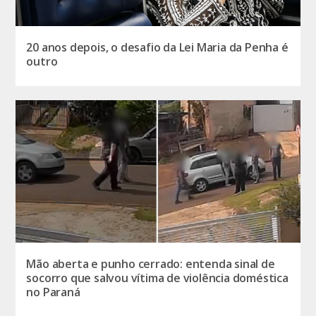
20 anos depois, o desafio da Lei Maria da Penha é
outro
Mão aberta e punho cerrado: entenda sinal de
socorro que salvou vítima de violência doméstica
no Paraná