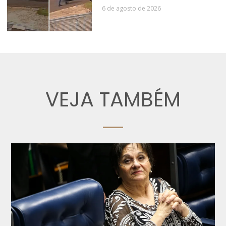
6 de agosto de 2026
VEJA TAMBÉM