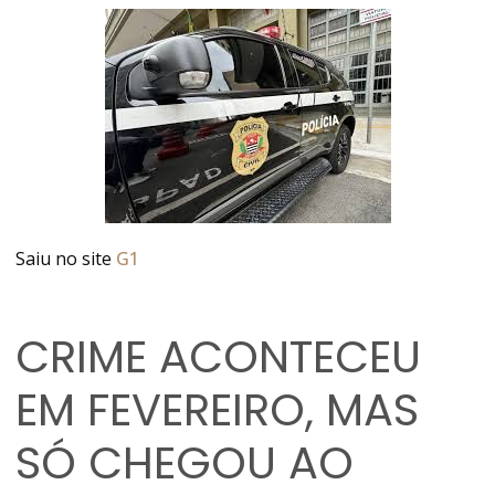
Saiu no site
G1
CRIME ACONTECEU
EM FEVEREIRO, MAS
SÓ CHEGOU AO