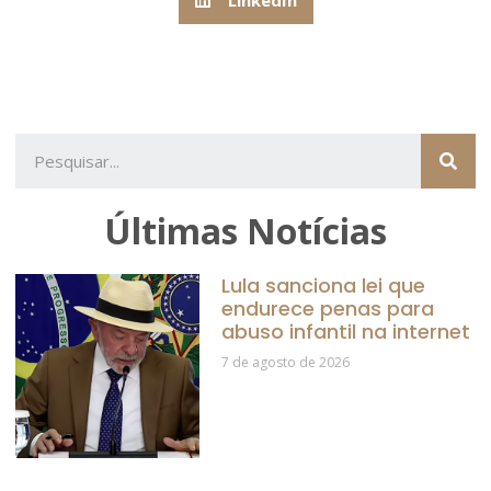
Últimas Notícias
Lula sanciona lei que
endurece penas para
abuso infantil na internet
7 de agosto de 2026