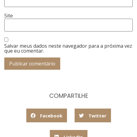
Site
Salvar meus dados neste navegador para a próxima vez
que eu comentar.
COMPARTILHE
Facebook
Twitter
LinkedIn