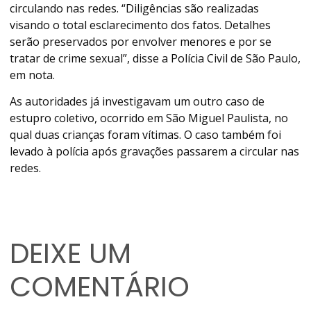
circulando nas redes. “Diligências são realizadas
visando o total esclarecimento dos fatos. Detalhes
serão preservados por envolver menores e por se
tratar de crime sexual”, disse a Polícia Civil de São Paulo,
em nota.
As autoridades já investigavam um outro caso de
estupro coletivo, ocorrido em São Miguel Paulista, no
qual duas crianças foram vítimas. O caso também foi
levado à polícia após gravações passarem a circular nas
redes.
DEIXE UM
COMENTÁRIO