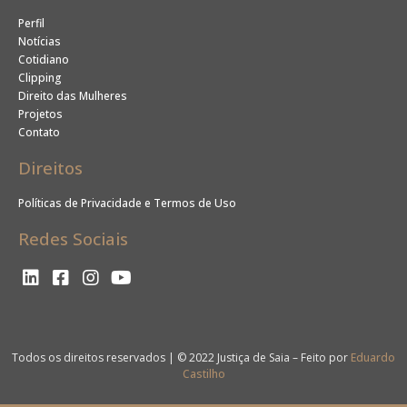
Perfil
Notícias
Cotidiano
Clipping
Direito das Mulheres
Projetos
Contato
Direitos
Políticas de Privacidade e Termos de Uso
Redes Sociais
Todos os direitos reservados | © 2022 Justiça de Saia – Feito por
Eduardo
Castilho