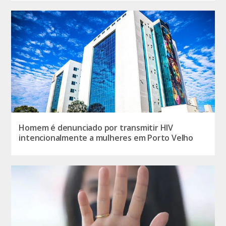
Homem é denunciado por transmitir HIV
intencionalmente a mulheres em Porto Velho