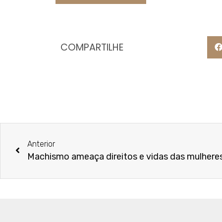
COMPARTILHE
Anterior
Machismo ameaça direitos e vidas das mulhere