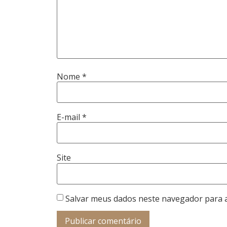
Nome
*
E-mail
*
Site
Salvar meus dados neste navegador para 