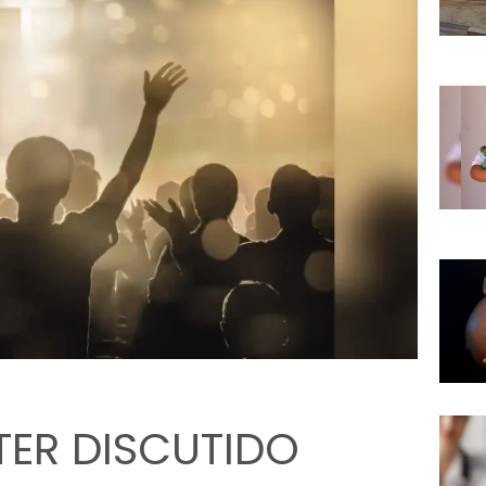
TER DISCUTIDO