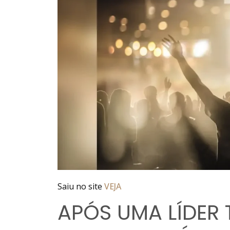
Saiu no site
VEJA
APÓS UMA LÍDER 