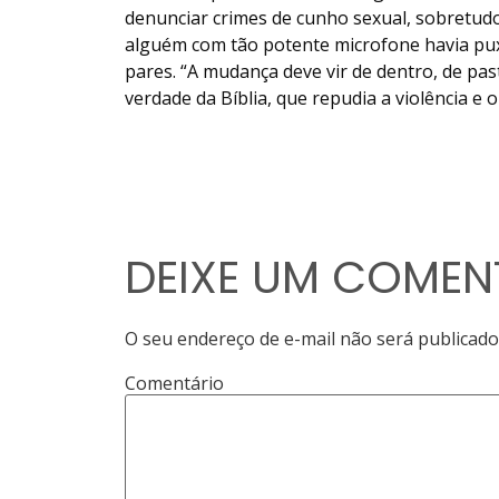
denunciar crimes de cunho sexual, sobretudo 
alguém com tão potente microfone havia pux
pares. “A mudança deve vir de dentro, de p
verdade da Bíblia, que repudia a violência e 
DEIXE UM COMEN
O seu endereço de e-mail não será publicado
Comentário