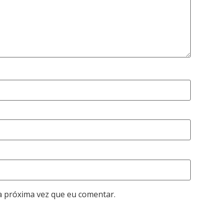
a próxima vez que eu comentar.