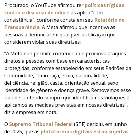
Procurado, o YouTube afirmou ter
políticas rígidas
contra o discurso de ódio
e as aplica “com
consistência”, conforme consta em seu
Relatório de
Transparência
. A Meta afirmou que incentiva as
pessoas a denunciarem qualquer publicação que
considerem violar suas diretrizes:
“A Meta não permite conteúdo que promova ataques
diretos a pessoas com base em características
protegidas, conforme estabelecido em seus Padrões da
Comunidade, como raça, etnia, nacionalidade,
deficiência, religião, casta, orientação sexual, sexo,
identidade de gênero e doença grave. Removemos esse
tipo de conteúdo sempre que identificamos violações e
aplicamos as medidas previstas em nossas diretrizes”,
diz a empresa em nota.
O
Supremo Tribunal Federal
(STF) decidiu, em junho
de 2025, que as
plataformas digitais estão sujeitas