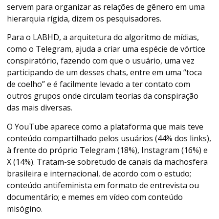
servem para organizar as relações de gênero em uma
hierarquia rígida, dizem os pesquisadores.
Para o LABHD, a arquitetura do algoritmo de mídias,
como o Telegram, ajuda a criar uma espécie de vórtice
conspiratório, fazendo com que o usuário, uma vez
participando de um desses chats, entre em uma “toca
de coelho” e é facilmente levado a ter contato com
outros grupos onde circulam teorias da conspiração
das mais diversas.
O YouTube aparece como a plataforma que mais teve
conteúdo compartilhado pelos usuários (44% dos links),
à frente do próprio Telegram (18%), Instagram (16%) e
X (14%). Tratam-se sobretudo de canais da machosfera
brasileira e internacional, de acordo com o estudo;
conteúdo antifeminista em formato de entrevista ou
documentário; e memes em vídeo com conteúdo
misógino.