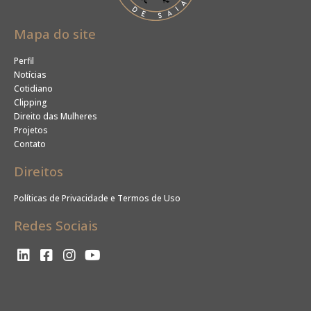
Mapa do site
Perfil
Notícias
Cotidiano
Clipping
Direito das Mulheres
Projetos
Contato
Direitos
Políticas de Privacidade e Termos de Uso
Redes Sociais