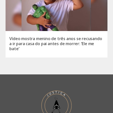
Vídeo mostra menino de três anos se recusando
a ir para casa do pai antes de morrer: ‘Ele me
bate’