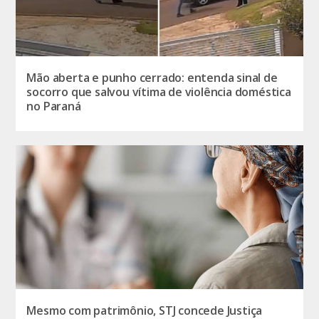
Mão aberta e punho cerrado: entenda sinal de
socorro que salvou vítima de violência doméstica
no Paraná
Mesmo com patrimônio, STJ concede Justiça