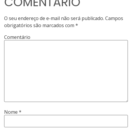
COMENTÁRIO
O seu endereço de e-mail não será publicado.
Campos
obrigatórios são marcados com
*
Comentário
Nome
*