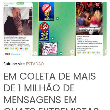
Saiu no site
ESTADÃO
EM COLETA DE MAIS
DE 1 MILHÃO DE
MENSAGENS EM