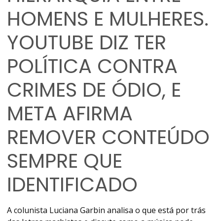
HOMENS E MULHERES.
YOUTUBE DIZ TER
POLÍTICA CONTRA
CRIMES DE ÓDIO, E
META AFIRMA
REMOVER CONTEÚDO
SEMPRE QUE
IDENTIFICADO
A colunista Luciana Garbin analisa o que está por trás