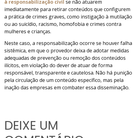
à responsabilização civil
se não atuarem
imediatamente para retirar conteúdos que configurem
a prática de crimes graves, como instigação à mutilação
ou ao suicídio, racismo, homofobia e crimes contra
mulheres e crianças.
Neste caso, a responsabilização ocorre se houver falha
sistêmica, em que o provedor deixa de adotar medidas
adequadas de prevenção ou remoção dos conteúdos
ilícitos, em violação do dever de atuar de forma
responsável, transparente e cautelosa. Não há punição
pela circulação de um conteúdo específico, mas pela
inação das empresas em combater essa disseminação.
DEIXE UM