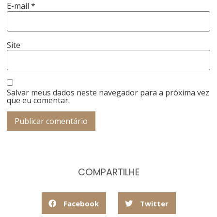
E-mail
*
Site
Salvar meus dados neste navegador para a próxima vez
que eu comentar.
COMPARTILHE
Facebook
Twitter