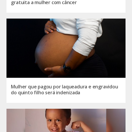
gratuita a mulher com câncer
Mulher que pagou por laqueadura e engravidou
do quinto filho será indenizada