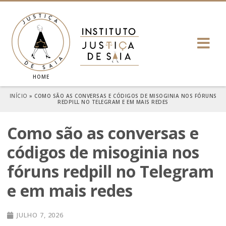
HOME
INÍCIO
»
COMO SÃO AS CONVERSAS E CÓDIGOS DE MISOGINIA NOS FÓRUNS
REDPILL NO TELEGRAM E EM MAIS REDES
Como são as conversas e
códigos de misoginia nos
fóruns redpill no Telegram
e em mais redes
JULHO 7, 2026