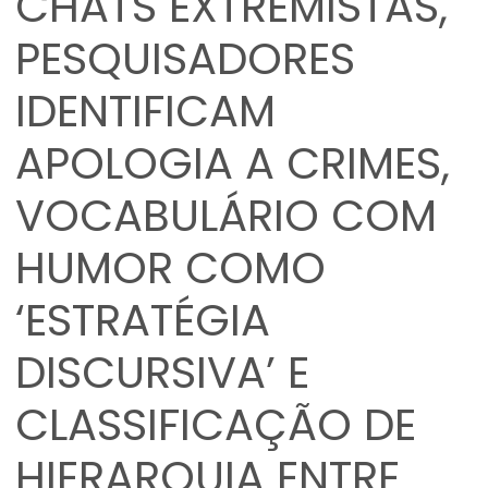
CHATS EXTREMISTAS,
PESQUISADORES
IDENTIFICAM
APOLOGIA A CRIMES,
VOCABULÁRIO COM
HUMOR COMO
‘ESTRATÉGIA
DISCURSIVA’ E
CLASSIFICAÇÃO DE
HIERARQUIA ENTRE