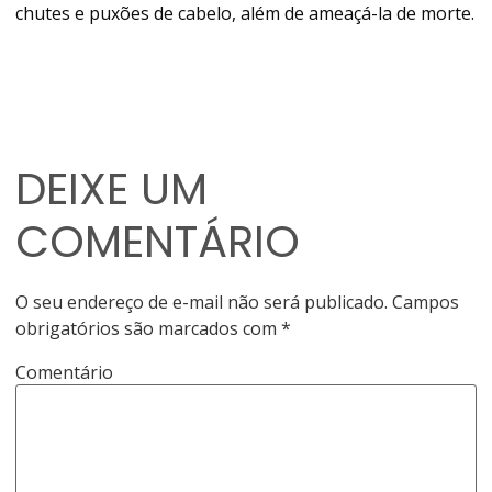
chutes e puxões de cabelo, além de ameaçá-la de morte.
DEIXE UM
COMENTÁRIO
O seu endereço de e-mail não será publicado.
Campos
obrigatórios são marcados com
*
Comentário