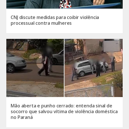
CNJ discute medidas para coibir violência
processual contra mulheres
Mão aberta e punho cerrado: entenda sinal de
socorro que salvou vítima de violência doméstica
no Paraná