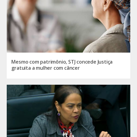
Mesmo com patrimônio, STJ concede Justiça
gratuita a mulher com câncer