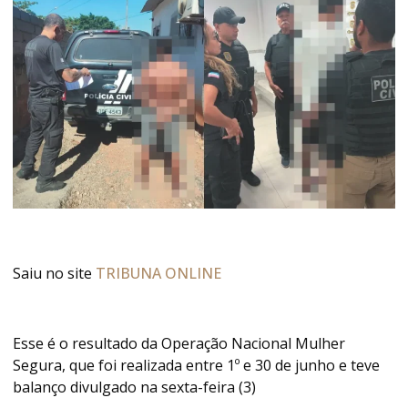
Saiu no site
TRIBUNA ONLINE
Esse é o resultado da Operação Nacional Mulher
Segura, que foi realizada entre 1º e 30 de junho e teve
balanço divulgado na sexta-feira (3)