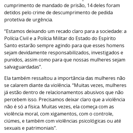
cumprimento de mandado de prisão, 14 deles foram
detidos pelo crime de descumprimento de pedida
protetiva de urgência.
“Estamos deixando um recado claro para a sociedade: a
Polícia Civil e a Polícia Militar do Estado do Espírito
Santo estarão sempre agindo para que esses homens
sejam devidamente responsabilizados, investigados e
punidos, assim como para que nossas mulheres sejam
salvaguardadas”.
Ela também ressaltou a importância das mulheres não
se calarem diante da violência. “Muitas vezes, mulheres
já estão dentro de relacionamentos abusivos que não
percebem isso. Precisamos deixar claro que a violência
não é só a física. Muitas vezes, ela começa com as
violência moral, com xigamentos, com o controle,
ciúmes, e também com violências psicológicas ou até
sexuais e patrimoniais”.