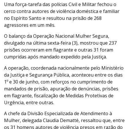
Uma força-tarefa das polícias Civil e Militar fechou o
cerco contra autores de violência doméstica e familiar
no Espírito Santo e resultou na prisão de 268
agressores em um mês.
O balanço da Operação Nacional Mulher Segura,
divulgado na última sexta-feira (3), mostrou que 237
prisões ocorreram em flagrante e outras 31 foram
cumpridas após mandado expedido pela Justiça.
A operação, coordenada nacionalmente pelo Ministério
da Justiça e Segurança Pública, aconteceu entre os dias
1º e 30 de junho, com reforços no cumprimento de
mandados de prisão, apuração de denúncias, prisões
em flagrante, fiscalização de Medidas Protetivas de
Urgência, entre outras.
A chefe da Divisão Especializada de Atendimento à
Mulher, delegada Claudia Dematté, ressaltou que, entre
os 31 homens autores de violência presos em razão do