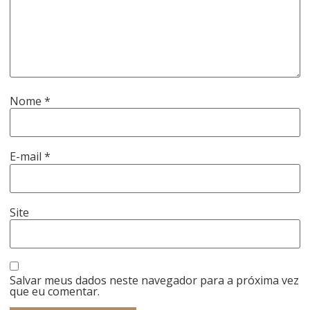
Nome
*
E-mail
*
Site
Salvar meus dados neste navegador para a próxima vez
que eu comentar.