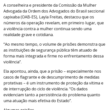
A conselheira e presidente da Comissão da Mulher
Advogada da Ordem dos Advogados do Brasil seccional
capixaba (OAB-ES), Layla Freitas, destacou que os
números da operação revelam, em primeiro lugar, que
a violência contra a mulher continua sendo uma
realidade grave e cotidiana.
“Ao mesmo tempo, o volume de prisões demonstra que
as instituições de segurança pública têm atuado de
forma mais integrada e firme no enfrentamento dessa
violência”.
Ela apontou, ainda, que a prisão – especialmente nos
casos de flagrante e de descumprimento de medidas
protetivas – é um instrumento de proteção da vítima e
de interrupção do ciclo de violência. “Os dados
evidenciam tanto a persistência do problema quanto
uma atuação mais efetiva do Estado”.