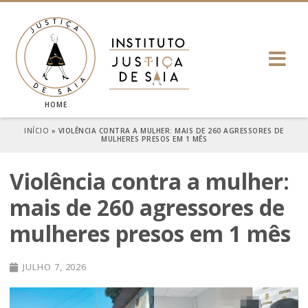
HOME
INÍCIO
»
VIOLÊNCIA CONTRA A MULHER: MAIS DE 260 AGRESSORES DE
MULHERES PRESOS EM 1 MÊS
Violência contra a mulher:
mais de 260 agressores de
mulheres presos em 1 mês
JULHO 7, 2026