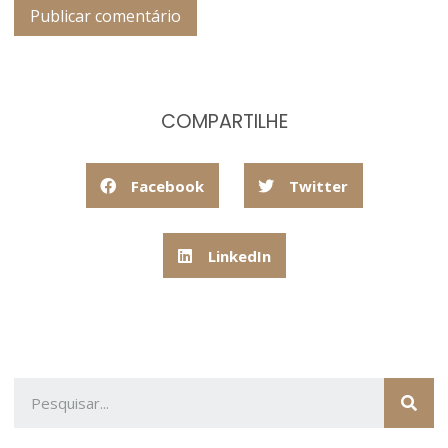
COMPARTILHE
Facebook
Twitter
LinkedIn