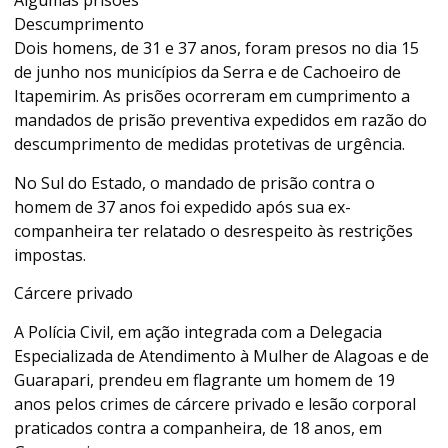
Algumas prisões
Descumprimento
Dois homens, de 31 e 37 anos, foram presos no dia 15
de junho nos municípios da Serra e de Cachoeiro de
Itapemirim. As prisões ocorreram em cumprimento a
mandados de prisão preventiva expedidos em razão do
descumprimento de medidas protetivas de urgência.
No Sul do Estado, o mandado de prisão contra o
homem de 37 anos foi expedido após sua ex-
companheira ter relatado o desrespeito às restrições
impostas.
Cárcere privado
A Polícia Civil, em ação integrada com a Delegacia
Especializada de Atendimento à Mulher de Alagoas e de
Guarapari, prendeu em flagrante um homem de 19
anos pelos crimes de cárcere privado e lesão corporal
praticados contra a companheira, de 18 anos, em