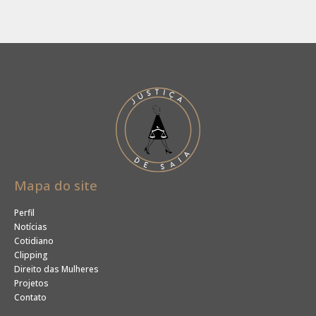
Mapa do site
Perfil
Notícias
Cotidiano
Clipping
Direito das Mulheres
Projetos
Contato