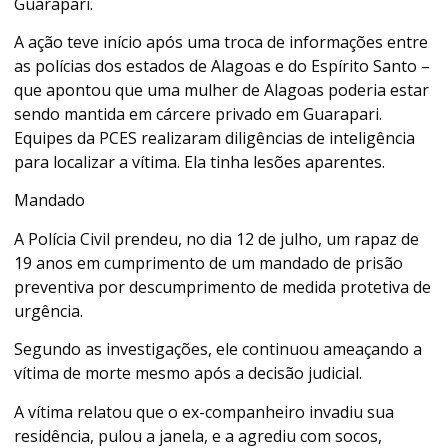
Guarapari.
A ação teve início após uma troca de informações entre
as polícias dos estados de Alagoas e do Espírito Santo –
que apontou que uma mulher de Alagoas poderia estar
sendo mantida em cárcere privado em Guarapari.
Equipes da PCES realizaram diligências de inteligência
para localizar a vítima. Ela tinha lesões aparentes.
Mandado
A Polícia Civil prendeu, no dia 12 de julho, um rapaz de
19 anos em cumprimento de um mandado de prisão
preventiva por descumprimento de medida protetiva de
urgência.
Segundo as investigações, ele continuou ameaçando a
vítima de morte mesmo após a decisão judicial.
A vítima relatou que o ex-companheiro invadiu sua
residência, pulou a janela, e a agrediu com socos,