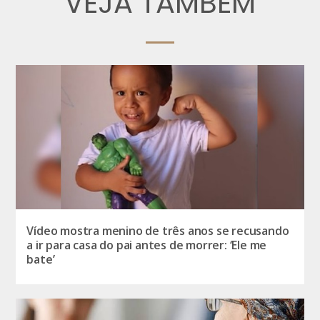
VEJA TAMBÉM
Vídeo mostra menino de três anos se recusando
a ir para casa do pai antes de morrer: ‘Ele me
bate’