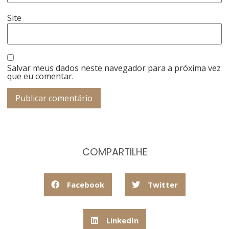
Site
Salvar meus dados neste navegador para a próxima vez
que eu comentar.
COMPARTILHE
Facebook
Twitter
LinkedIn