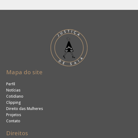
Mapa do site
Perfil
Notícias
Cotidiano
Clipping
Direito das Mulheres
Projetos
Contato
Direitos