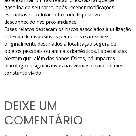
ao encontrar um rastreador preso ao tanque de
gasolina do seu carro, após receber notificações
estranhas no celular sobre um dispositivo
desconhecido nas proximidades.
Esses relatos destacam os riscos associados à utilização
indevida de dispositivos pequenos e acessíveis,
originalmente destinados à localização segura de
objetos pessoais ou animais domésticos. Especialistas
alertam que, além dos danos físicos, há impactos
psicológicos significativos nas vítimas devido ao medo
constante vivido.
DEIXE UM
COMENTÁRIO