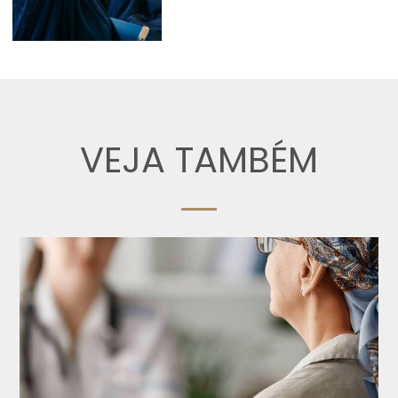
VEJA TAMBÉM