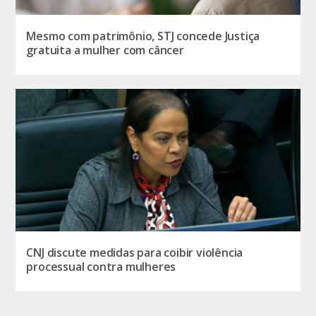
Mesmo com patrimônio, STJ concede Justiça
gratuita a mulher com câncer
CNJ discute medidas para coibir violência
processual contra mulheres