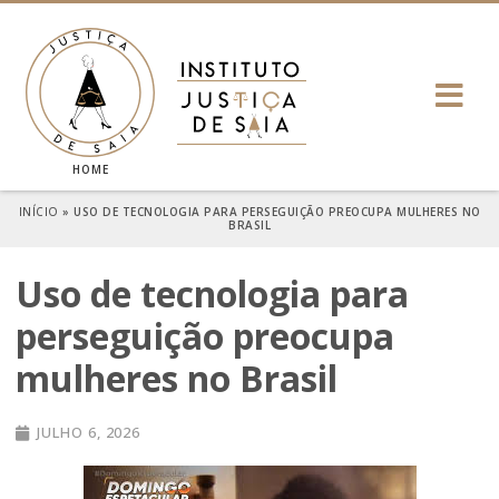
HOME
INÍCIO
»
USO DE TECNOLOGIA PARA PERSEGUIÇÃO PREOCUPA MULHERES NO
BRASIL
Uso de tecnologia para
perseguição preocupa
mulheres no Brasil
JULHO 6, 2026