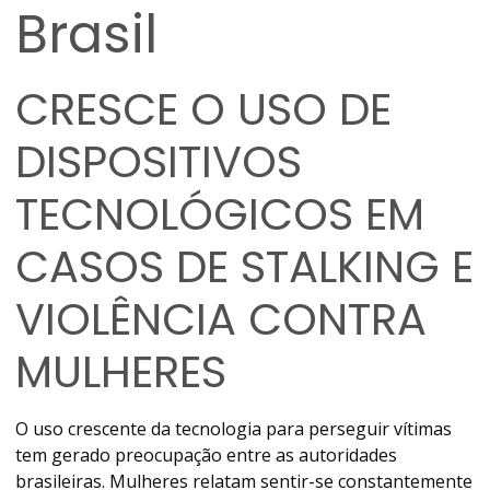
Brasil
CRESCE O USO DE
DISPOSITIVOS
TECNOLÓGICOS EM
CASOS DE STALKING E
VIOLÊNCIA CONTRA
MULHERES
O uso crescente da tecnologia para perseguir vítimas
tem gerado preocupação entre as autoridades
brasileiras. Mulheres relatam sentir-se constantemente