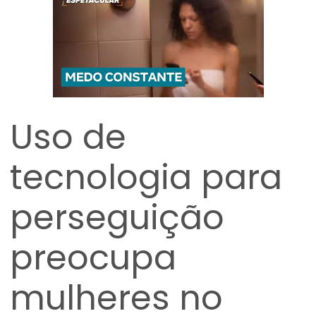
Uso de
tecnologia para
perseguição
preocupa
mulheres no