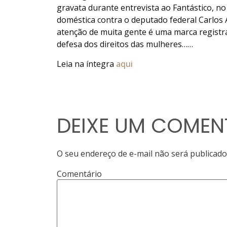
gravata durante entrevista ao Fantástico, no
doméstica contra o deputado federal Carlos 
atenção de muita gente é uma marca regist
defesa dos direitos das mulheres……
Leia na íntegra
aqui
DEIXE UM COMEN
O seu endereço de e-mail não será publicado
Comentário