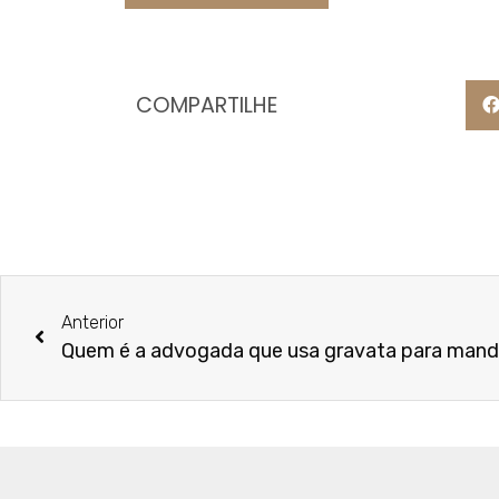
COMPARTILHE
Anterior
Quem é a advogada que usa gravata para mand