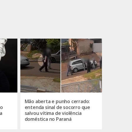
Mão aberta e punho cerrado:
do
entenda sinal de socorro que
a
salvou vítima de violência
doméstica no Paraná