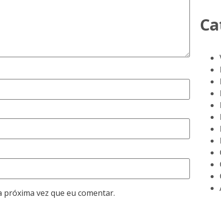
Ca
a próxima vez que eu comentar.