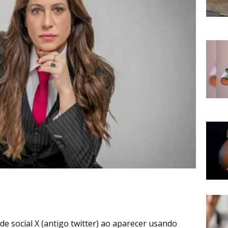
e social X (antigo twitter) ao aparecer usando