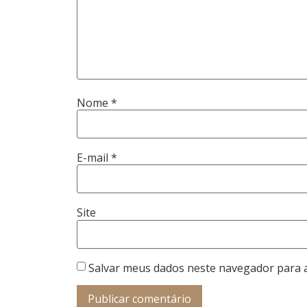
Nome
*
E-mail
*
Site
Salvar meus dados neste navegador para 