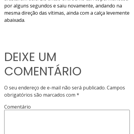
por alguns segundos e saiu novamente, andando na
mesma direção das vítimas, ainda com a calça levemente
abaixada.
DEIXE UM
COMENTÁRIO
O seu endereço de e-mail não será publicado.
Campos
obrigatórios são marcados com
*
Comentário