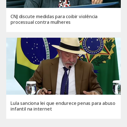
CNJ discute medidas para coibir violência
processual contra mulheres
Lula sanciona lei que endurece penas para abuso
infantil na internet