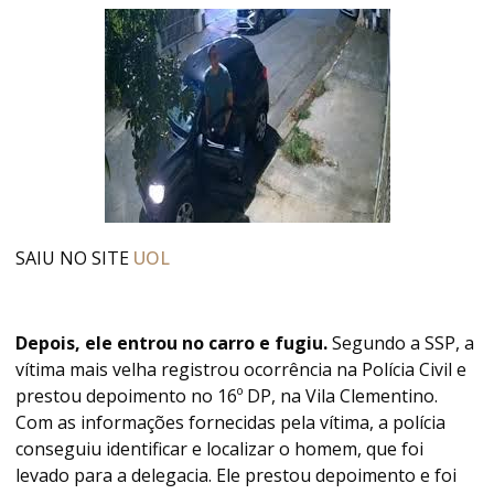
SAIU NO SITE
UOL
Depois, ele entrou no carro e fugiu.
Segundo a SSP, a
vítima mais velha registrou ocorrência na Polícia Civil e
prestou depoimento no 16º DP, na Vila Clementino.
Com as informações fornecidas pela vítima, a polícia
conseguiu identificar e localizar o homem, que foi
levado para a delegacia. Ele prestou depoimento e foi