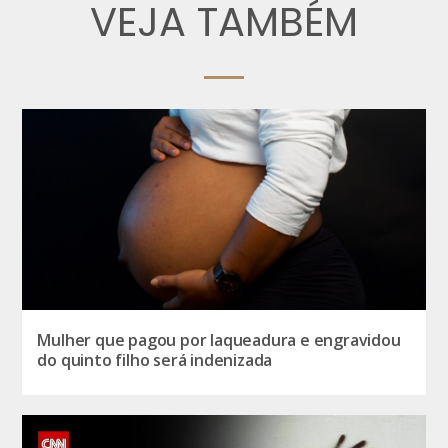
VEJA TAMBÉM
Mulher que pagou por laqueadura e engravidou
do quinto filho será indenizada