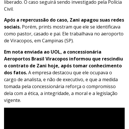
liberado. O caso seguirá sendo investigado pela Polícia
Civil.
Após a repercussão do caso, Zani apagou suas redes
sociais.
Porém, prints mostram que ele se identificava
como pastor, casado e pai. Ele trabalhava no aeroporto
de Viracopos, em Campinas (SP).
Em nota enviada ao UOL, a concessionária
Aeroportos Brasil Viracopos informou que rescindiu
o contrato de Zani hoje, após tomar conhecimento
dos fatos.
A empresa destacou que ele ocupava o
cargo de analista, e não de executivo, e que a medida
tomada pela concessionária reforça o compromisso
dela com a ética, a integridade, a moral e a legislação
vigente.