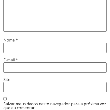
Nome
*
E-mail
*
Site
Salvar meus dados neste navegador para a próxima vez
que eu comentar.