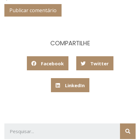
COMPARTILHE
Facebook
Twitter
LinkedIn