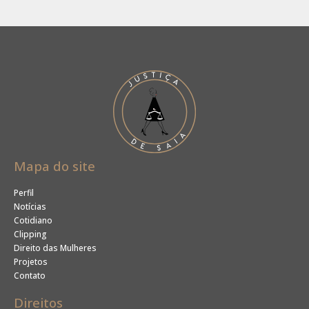
Mapa do site
Perfil
Notícias
Cotidiano
Clipping
Direito das Mulheres
Projetos
Contato
Direitos