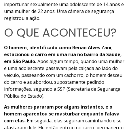
importunar sexualmente uma adolescente de 14 anos e
uma mulher de 22 anos. Uma câmera de segurança
registrou a ação.
O QUE ACONTECEU?
O homem, identificado como Renan Alves Zani,
estacionou o carro em uma rua no bairro da Saúde,
em São Paulo.
Após algum tempo, quando uma mulher
e uma adolescente passavam pela calçada ao lado do
veículo, passeando com um cachorro, o homem desceu
do carro e as abordou, supostamente pedindo
informações, segundo a SSP (Secretaria de Segurança
Pública do Estado).
As mulheres pararam por alguns instantes, e o
homem aparentou se masturbar enquanto falava
com elas.
Em seguida, elas seguiram caminhando e se
afastaram dele. Ele então entrou no carro, permaneceu