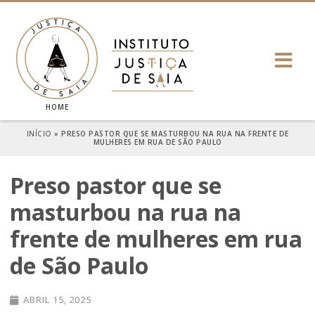
HOME
INÍCIO
»
PRESO PASTOR QUE SE MASTURBOU NA RUA NA FRENTE DE
MULHERES EM RUA DE SÃO PAULO
Preso pastor que se
masturbou na rua na
frente de mulheres em rua
de São Paulo
ABRIL 15, 2025