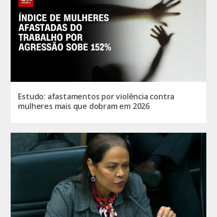
Estudo: afastamentos por violência contra
mulheres mais que dobram em 2026