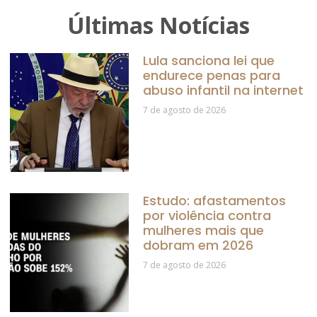
Últimas Notícias
Lula sanciona lei que
endurece penas para
abuso infantil na internet
7 de agosto de 2026
Estudo: afastamentos
por violência contra
mulheres mais que
dobram em 2026
7 de agosto de 2026