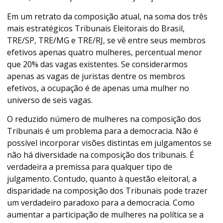
Em um retrato da composição atual, na soma dos três
mais estratégicos Tribunais Eleitorais do Brasil,
TRE/SP, TRE/MG e TRE/RJ, se vê entre seus membros
efetivos apenas quatro mulheres, percentual menor
que 20% das vagas existentes. Se considerarmos
apenas as vagas de juristas dentre os membros
efetivos, a ocupação é de apenas uma mulher no
universo de seis vagas.
O reduzido número de mulheres na composição dos
Tribunais é um problema para a democracia. Não é
possível incorporar visões distintas em julgamentos se
não há diversidade na composição dos tribunais. É
verdadeira a premissa para qualquer tipo de
julgamento. Contudo, quanto à questão eleitoral, a
disparidade na composição dos Tribunais pode trazer
um verdadeiro paradoxo para a democracia. Como
aumentar a participação de mulheres na política se a