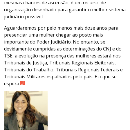
mesmas chances de ascensão, é um recurso de
organização desenhado para garantir o melhor sistema
judiciário possível.
Aguardaremos por pelo menos mais doze anos para
presenciar uma mulher chegar ao posto mais
importante do Poder Judiciário. No entanto, se
devidamente cumpridas as determinações do CNJ e do
TSE, a evolução na presença das mulheres estará nos
Tribunais de Justiça, Tribunais Regionais Eleitorais,
Tribunais do Trabalho, Tribunais Regionais Federais e
Tribunais Militares espalhados pelo país. É o que se
espera.