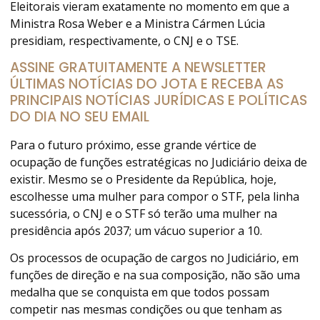
Eleitorais vieram exatamente no momento em que a
Ministra Rosa Weber e a Ministra Cármen Lúcia
presidiam, respectivamente, o CNJ e o TSE.
ASSINE GRATUITAMENTE A NEWSLETTER
ÚLTIMAS NOTÍCIAS DO JOTA E RECEBA AS
PRINCIPAIS NOTÍCIAS JURÍDICAS E POLÍTICAS
DO DIA NO SEU EMAIL
Para o futuro próximo, esse grande vértice de
ocupação de funções estratégicas no Judiciário deixa de
existir. Mesmo se o Presidente da República, hoje,
escolhesse uma mulher para compor o STF, pela linha
sucessória, o CNJ e o STF só terão uma mulher na
presidência após 2037; um vácuo superior a 10.
Os processos de ocupação de cargos no Judiciário, em
funções de direção e na sua composição, não são uma
medalha que se conquista em que todos possam
competir nas mesmas condições ou que tenham as