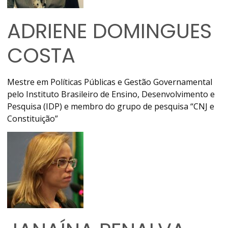
ADRIENE DOMINGUES
COSTA
Mestre em Políticas Públicas e Gestão Governamental
pelo Instituto Brasileiro de Ensino, Desenvolvimento e
Pesquisa (IDP) e membro do grupo de pesquisa “CNJ e
Constituição”