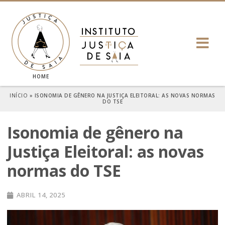
HOME
INÍCIO
»
ISONOMIA DE GÊNERO NA JUSTIÇA ELEITORAL: AS NOVAS NORMAS
DO TSE
Isonomia de gênero na
Justiça Eleitoral: as novas
normas do TSE
ABRIL 14, 2025