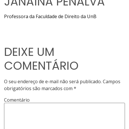
JANAÍNA PENALVA
Professora da Faculdade de Direito da UnB
DEIXE UM
COMENTÁRIO
O seu endereço de e-mail não será publicado.
Campos
obrigatórios são marcados com
*
Comentário