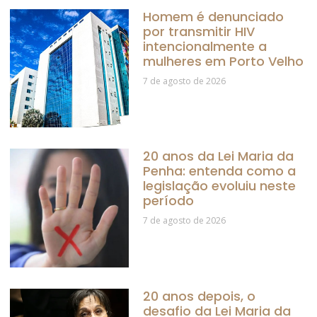
Homem é denunciado
por transmitir HIV
intencionalmente a
mulheres em Porto Velho
7 de agosto de 2026
20 anos da Lei Maria da
Penha: entenda como a
legislação evoluiu neste
período
7 de agosto de 2026
20 anos depois, o
desafio da Lei Maria da