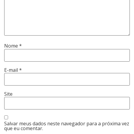
Nome
*
E-mail
*
Site
Salvar meus dados neste navegador para a próxima vez
que eu comentar.