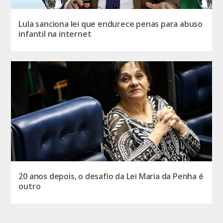
Lula sanciona lei que endurece penas para abuso
infantil na internet
20 anos depois, o desafio da Lei Maria da Penha é
outro