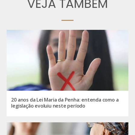
VEJA TAMBÉM
20 anos da Lei Maria da Penha: entenda como a
legislação evoluiu neste período