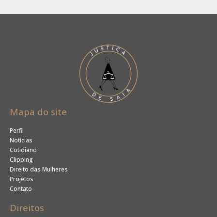
Mapa do site
Perfil
Notícias
Cotidiano
Clipping
Direito das Mulheres
Projetos
Contato
Direitos