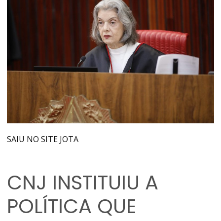
SAIU NO SITE JOTA
CNJ INSTITUIU A
POLÍTICA QUE