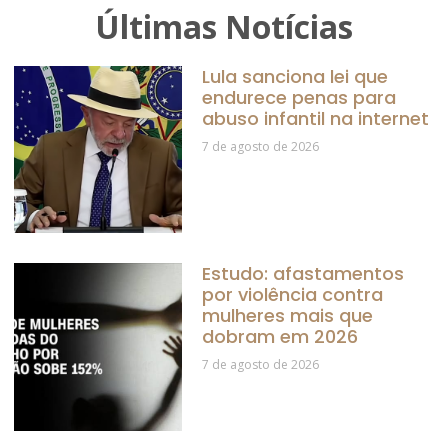
Últimas Notícias
Lula sanciona lei que
endurece penas para
abuso infantil na internet
7 de agosto de 2026
Estudo: afastamentos
por violência contra
mulheres mais que
dobram em 2026
7 de agosto de 2026