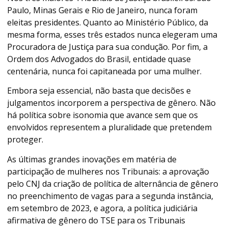
Paulo, Minas Gerais e Rio de Janeiro, nunca foram
eleitas presidentes. Quanto ao Ministério Público, da
mesma forma, esses três estados nunca elegeram uma
Procuradora de Justiça para sua condução. Por fim, a
Ordem dos Advogados do Brasil, entidade quase
centenária, nunca foi capitaneada por uma mulher.
Embora seja essencial, não basta que decisões e
julgamentos incorporem a perspectiva de gênero. Não
há política sobre isonomia que avance sem que os
envolvidos representem a pluralidade que pretendem
proteger.
As últimas grandes inovações em matéria de
participação de mulheres nos Tribunais: a aprovação
pelo CNJ da criação de política de alternância de gênero
no preenchimento de vagas para a segunda instância,
em setembro de 2023, e agora, a política judiciária
afirmativa de gênero do TSE para os Tribunais