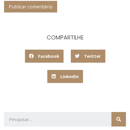
COMPARTILHE
Facebook
Twitter
LinkedIn