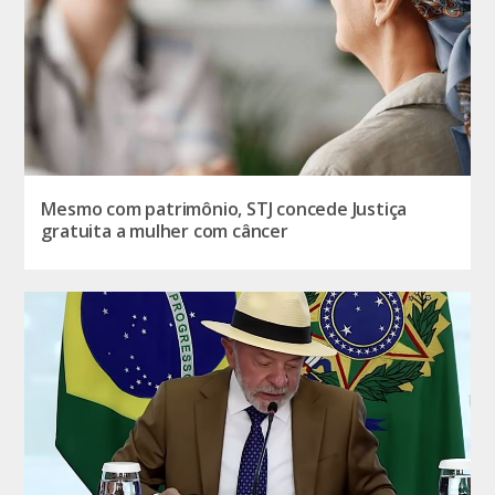
Mesmo com patrimônio, STJ concede Justiça
gratuita a mulher com câncer