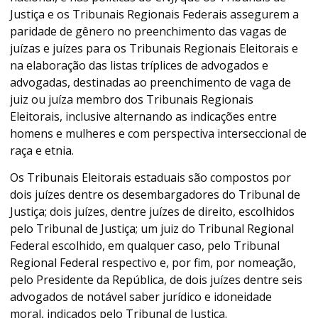
Justiça e os Tribunais Regionais Federais assegurem a
paridade de gênero no preenchimento das vagas de
juízas e juízes para os Tribunais Regionais Eleitorais e
na elaboração das listas tríplices de advogados e
advogadas, destinadas ao preenchimento de vaga de
juiz ou juíza membro dos Tribunais Regionais
Eleitorais, inclusive alternando as indicações entre
homens e mulheres e com perspectiva interseccional de
raça e etnia.
Os Tribunais Eleitorais estaduais são compostos por
dois juízes dentre os desembargadores do Tribunal de
Justiça; dois juízes, dentre juízes de direito, escolhidos
pelo Tribunal de Justiça; um juiz do Tribunal Regional
Federal escolhido, em qualquer caso, pelo Tribunal
Regional Federal respectivo e, por fim, por nomeação,
pelo Presidente da República, de dois juízes dentre seis
advogados de notável saber jurídico e idoneidade
moral, indicados pelo Tribunal de Justiça.