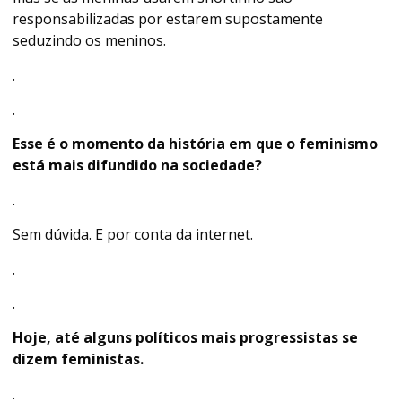
responsabilizadas por estarem supostamente
seduzindo os meninos.
.
.
Esse é o momento da história em que o feminismo
está mais difundido na sociedade?
.
Sem dúvida. E por conta da internet.
.
.
Hoje, até alguns políticos mais progressistas se
dizem feministas.
.