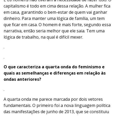
capitalismo é todo em cima dessa relação. A mulher fica
em casa, garantindo o bem-estar de quem vai ganhar
dinheiro. Para manter uma lógica de família, um tem
que ficar em casa. O homem é mais forte, segundo essa
narrativa, então seria melhor que ele saia. Tem uma
lógica de trabalho, na qual é difícil mexer.
.
.
O que caracteriza a quarta onda do feminismo e
quais as semelhanças e diferenças em relação às
ondas anteriores?
.
A quarta onda me parece marcada por dois vetores
fundamentais. O primeiro foi a nova linguagem política
das manifestações de junho de 2013, que se constituiu