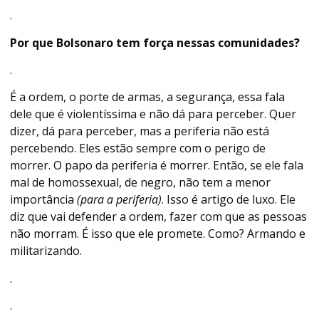
.
Por que Bolsonaro tem força nessas comunidades?
.
É a ordem, o porte de armas, a segurança, essa fala
dele que é violentíssima e não dá para perceber. Quer
dizer, dá para perceber, mas a periferia não está
percebendo. Eles estão sempre com o perigo de
morrer. O papo da periferia é morrer. Então, se ele fala
mal de homossexual, de negro, não tem a menor
importância
(para a periferia)
. Isso é artigo de luxo. Ele
diz que vai defender a ordem, fazer com que as pessoas
não morram. É isso que ele promete. Como? Armando e
militarizando.
.
.