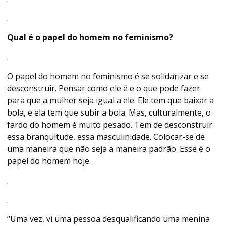
.
Qual é o papel do homem no feminismo?
.
O papel do homem no feminismo é se solidarizar e se
desconstruir. Pensar como ele é e o que pode fazer
para que a mulher seja igual a ele. Ele tem que baixar a
bola, e ela tem que subir a bola. Mas, culturalmente, o
fardo do homem é muito pesado. Tem de desconstruir
essa branquitude, essa masculinidade. Colocar-se de
uma maneira que não seja a maneira padrão. Esse é o
papel do homem hoje.
.
.
“Uma vez, vi uma pessoa desqualificando uma menina