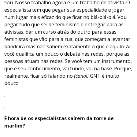
sou. Nosso trabalho agora é um trabalho de ativista. O
especialista tem que pegar sua especialidade e jogar
num lugar mais eficaz do que ficar no blá-blá-blá. Vou
pegar tudo que sei de feminismo e entregar para as
ativistas, dar um curso atrás do outro para essas
feministas que vão para a rua, que começam a levantar
bandeira mas não sabem exatamente o que é aquilo. Aí
você qualifica um pouco o debate nas redes, porque as
pessoas atuam nas redes. Se você tem um instrumento,
que é seu conhecimento, vai fundo, vai na base. Porque,
realmente, ficar só falando no
(canal)
GNT é muito
pouco.
.
.
É hora de os especialistas saírem da torre de
marfim?