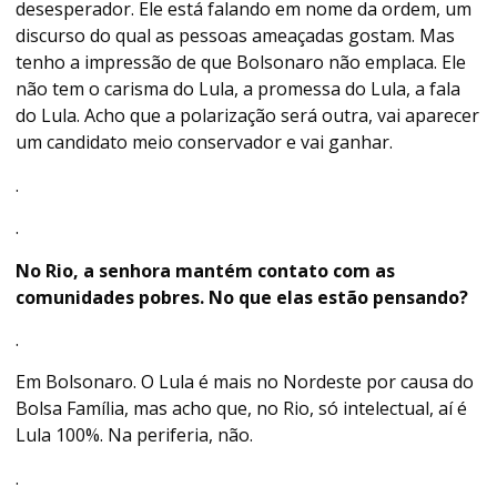
desesperador. Ele está falando em nome da ordem, um
discurso do qual as pessoas ameaçadas gostam. Mas
tenho a impressão de que Bolsonaro não emplaca. Ele
não tem o carisma do Lula, a promessa do Lula, a fala
do Lula. Acho que a polarização será outra, vai aparecer
um candidato meio conservador e vai ganhar.
.
.
No Rio, a senhora mantém contato com as
comunidades pobres. No que elas estão pensando?
.
Em Bolsonaro. O Lula é mais no Nordeste por causa do
Bolsa Família, mas acho que, no Rio, só intelectual, aí é
Lula 100%. Na periferia, não.
.