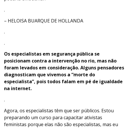
.
– HELOISA BUARQUE DE HOLLANDA
.
.
Os especialistas em segurança pública se
posicionam contra a intervenção no rio, mas não
foram levados em consideração. Alguns pensadores
diagnosticam que vivemos a “morte do
especialista”, pois todos falam em pé de igualdade
na internet.
.
Agora, os especialistas têm que ser públicos. Estou
preparando um curso para capacitar ativistas
feministas porque elas não são especialistas, mas eu