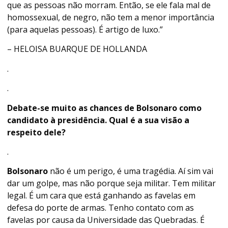
que as pessoas não morram. Então, se ele fala mal de
homossexual, de negro, não tem a menor importância
(para aquelas pessoas). É artigo de luxo.”
– HELOISA BUARQUE DE HOLLANDA
.
.
Debate-se muito as chances de Bolsonaro como
candidato à presidência. Qual é a sua visão a
respeito dele?
.
Bolsonaro
não é um perigo, é uma tragédia. Aí sim vai
dar um golpe, mas não porque seja militar. Tem militar
legal. É um cara que está ganhando as favelas em
defesa do porte de armas. Tenho contato com as
favelas por causa da Universidade das Quebradas. É