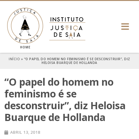
HOME
INÍCIO
»
“O PAPEL DO HOMEM NO FEMINISMO É SE DESCONSTRUIR”, DIZ
HELOISA BUARQUE DE HOLLANDA
“O papel do homem no
feminismo é se
desconstruir”, diz Heloisa
Buarque de Hollanda
ABRIL 13, 2018