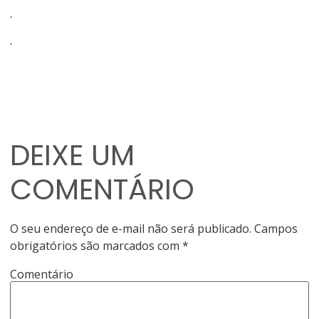
.
.
DEIXE UM
COMENTÁRIO
O seu endereço de e-mail não será publicado.
Campos
obrigatórios são marcados com
*
Comentário