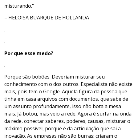
misturando.”
– HELOISA BUARQUE DE HOLLANDA
.
.
Por que esse medo?
.
Porque são bobões. Deveriam misturar seu
conhecimento com o dos outros. Especialista não existe
mais, pois tem o Google. Aquela figura da pessoa que
tinha em casa arquivos com documentos, que sabe de
um assunto profundamente, isso não bota a mesa
mais. Já botou, mas veio a rede. Agora é surfar na onda
da rede, conectar saberes, poderes, causas, misturar o
máximo possível, porque é da articulação que sai a
inovação. As empresas não são burras: criaram o