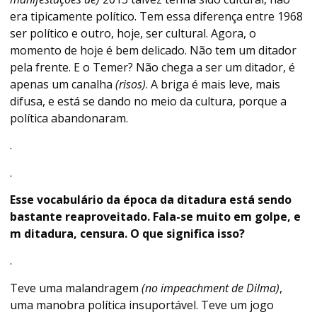
era tipicamente político. Tem essa diferença entre 1968
ser político e outro, hoje, ser cultural. Agora, o
momento de hoje é bem delicado. Não tem um ditador
pela frente. E o Temer? Não chega a ser um ditador, é
apenas um canalha
(risos)
. A briga é mais leve, mais
difusa, e está se dando no meio da cultura, porque a
política abandonaram.
.
.
Esse vocabulário da época da ditadura está sendo
bastante reaproveitado. Fala-se muito em golpe, e
m ditadura, censura. O que significa isso?
.
Teve uma malandragem
(no impeachment de Dilma)
,
uma manobra política insuportável. Teve um jogo