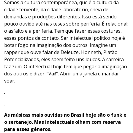
Somos a cultura contemporânea, que é a cultura da
cidade fervente, da cidade laboratório, cheia de
demandas e produções diferentes. Isso está sendo
pouco ouvido até nas teses sobre periferia. É relacional:
o asfalto e a periferia. Tem que fazer essas costuras,
esses pontos de contato. Ser intelectual político hoje é
botar fogo na imaginação dos outros. Imagine um
rapper que ouve falar de Deleuze, Honneth, Platão.
Potencializados, eles saem feito uns loucos. A carreira
faz zum! O intelectual hoje tem que pegar a imaginação
dos outros e dizer: “Vai!”. Abrir uma janela e mandar
voar.
.
.
As músicas mais ouvidas no Brasil hoje são o funk e
o sertanejo. Mas intelectuais olham com reserva
para esses gêneros.