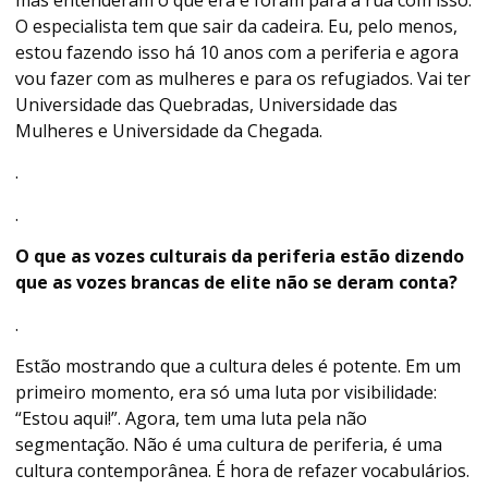
O especialista tem que sair da cadeira. Eu, pelo menos,
estou fazendo isso há 10 anos com a periferia e agora
vou fazer com as mulheres e para os refugiados. Vai ter
Universidade das Quebradas, Universidade das
Mulheres e Universidade da Chegada.
.
.
O que as vozes culturais da periferia estão dizendo
que as vozes brancas de elite não se deram conta?
.
Estão mostrando que a cultura deles é potente. Em um
primeiro momento, era só uma luta por visibilidade:
“Estou aqui!”. Agora, tem uma luta pela não
segmentação. Não é uma cultura de periferia, é uma
cultura contemporânea. É hora de refazer vocabulários.