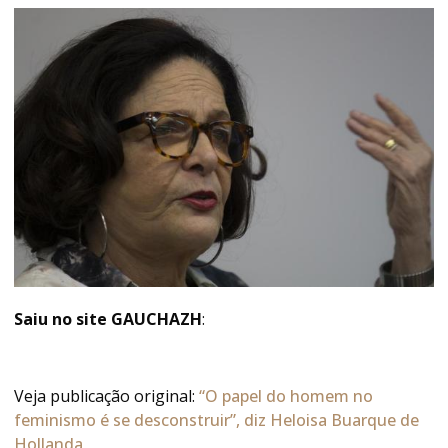
Saiu no site GAUCHAZH
:
Veja publicação original:
“O papel do homem no
feminismo é se desconstruir”, diz Heloisa Buarque de
Hollanda