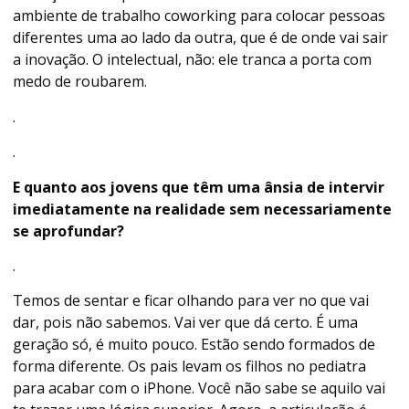
ambiente de trabalho coworking para colocar pessoas
diferentes uma ao lado da outra, que é de onde vai sair
a inovação. O intelectual, não: ele tranca a porta com
medo de roubarem.
.
.
E quanto aos jovens que têm uma ânsia de intervir
imediatamente na realidade sem necessariamente
se aprofundar?
.
Temos de sentar e ficar olhando para ver no que vai
dar, pois não sabemos. Vai ver que dá certo. É uma
geração só, é muito pouco. Estão sendo formados de
forma diferente. Os pais levam os filhos no pediatra
para acabar com o iPhone. Você não sabe se aquilo vai