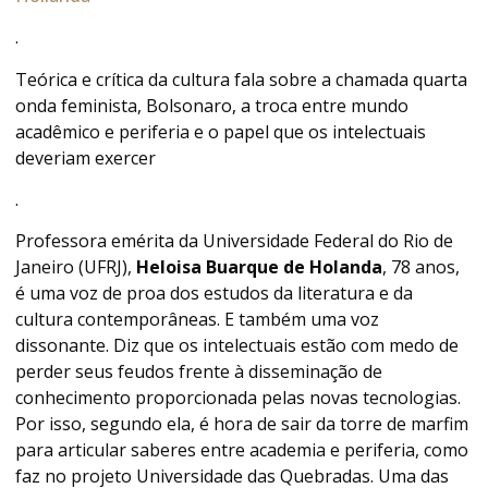
.
Teórica e crítica da cultura fala sobre a chamada quarta
onda feminista, Bolsonaro, a troca entre mundo
acadêmico e periferia e o papel que os intelectuais
deveriam exercer
.
Professora emérita da Universidade Federal do Rio de
Janeiro (UFRJ),
Heloisa Buarque de Holanda
, 78 anos,
é uma voz de proa dos estudos da literatura e da
cultura contemporâneas. E também uma voz
dissonante. Diz que os intelectuais estão com medo de
perder seus feudos frente à disseminação de
conhecimento proporcionada pelas novas tecnologias.
Por isso, segundo ela, é hora de sair da torre de marfim
para articular saberes entre academia e periferia, como
faz no projeto Universidade das Quebradas. Uma das