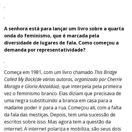
.
.
A senhora está para lançar um livro sobre a quarta
onda do feminismo, que é marcada pela
diversidade de lugares de fala. Como começou a
demanda por representatividade?
.
Começa em 1981, com um livro chamado
This Bridge
Called My Back(de várias autoras, organizado por Cherríe
Moraga e Gloria Anzaldúa)
, que interpela pela primeira
vez o feminismo branco. Elas diziam que precisava de
uma negra substituindo a branca em casa para a
madame poder ir para a rua. Começou ali, com a falta
da fala das mestiças. Depois, tem uma sucessão de
escritos sobre isso. Mas agora tem a questão da
internet. A internet polariza e mobiliza, são seus dois