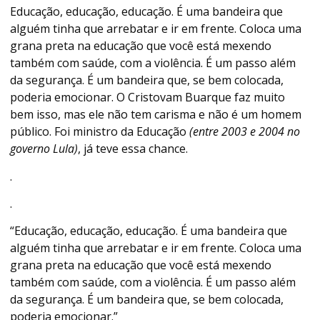
Educação, educação, educação. É uma bandeira que
alguém tinha que arrebatar e ir em frente. Coloca uma
grana preta na educação que você está mexendo
também com saúde, com a violência. É um passo além
da segurança. É um bandeira que, se bem colocada,
poderia emocionar. O Cristovam Buarque faz muito
bem isso, mas ele não tem carisma e não é um homem
público. Foi ministro da Educação
(entre 2003 e 2004 no
governo Lula)
, já teve essa chance.
.
.
“Educação, educação, educação. É uma bandeira que
alguém tinha que arrebatar e ir em frente. Coloca uma
grana preta na educação que você está mexendo
também com saúde, com a violência. É um passo além
da segurança. É um bandeira que, se bem colocada,
poderia emocionar.”