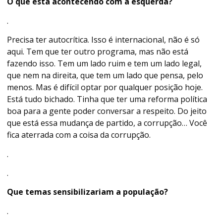
O que está acontecendo com a esquerda?
.
Precisa ter autocrítica. Isso é internacional, não é só
aqui. Tem que ter outro programa, mas não está
fazendo isso. Tem um lado ruim e tem um lado legal,
que nem na direita, que tem um lado que pensa, pelo
menos. Mas é difícil optar por qualquer posição hoje.
Está tudo bichado. Tinha que ter uma reforma política
boa para a gente poder conversar a respeito. Do jeito
que está essa mudança de partido, a corrupção… Você
fica aterrada com a coisa da corrupção.
.
.
Que temas sensibilizariam a população?
.