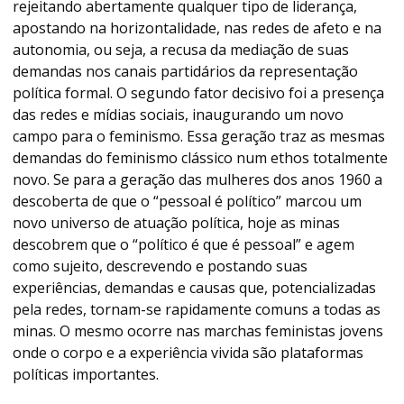
rejeitando abertamente qualquer tipo de liderança,
apostando na horizontalidade, nas redes de afeto e na
autonomia, ou seja, a recusa da mediação de suas
demandas nos canais partidários da representação
política formal. O segundo fator decisivo foi a presença
das redes e mídias sociais, inaugurando um novo
campo para o feminismo. Essa geração traz as mesmas
demandas do feminismo clássico num ethos totalmente
novo. Se para a geração das mulheres dos anos 1960 a
descoberta de que o “pessoal é político” marcou um
novo universo de atuação política, hoje as minas
descobrem que o “político é que é pessoal” e agem
como sujeito, descrevendo e postando suas
experiências, demandas e causas que, potencializadas
pela redes, tornam-se rapidamente comuns a todas as
minas. O mesmo ocorre nas marchas feministas jovens
onde o corpo e a experiência vivida são plataformas
políticas importantes.