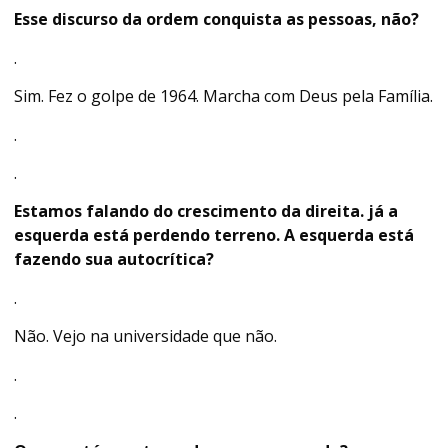
Esse discurso da ordem conquista as pessoas, não?
.
Sim. Fez o golpe de 1964. Marcha com Deus pela Família.
.
.
Estamos falando do crescimento da direita. já a
esquerda está perdendo terreno. A esquerda está
fazendo sua
autocrítica?
.
Não. Vejo na universidade que não.
.
.