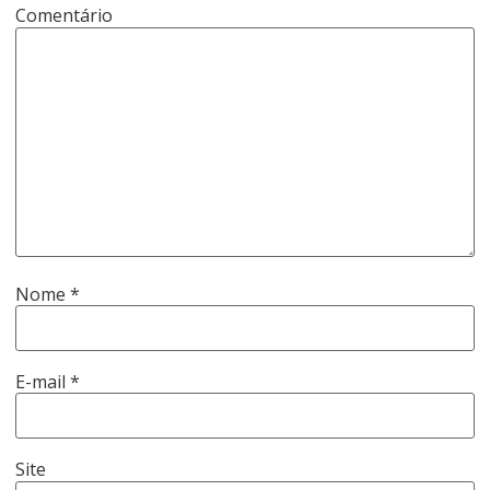
Comentário
Nome
*
E-mail
*
Site