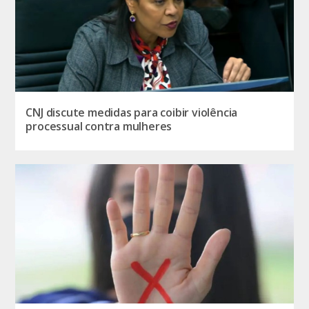
CNJ discute medidas para coibir violência
processual contra mulheres