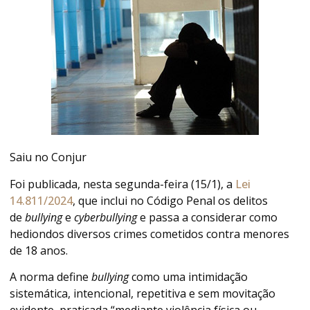
Saiu no Conjur
Foi publicada, nesta segunda-feira (15/1), a
Lei
14.811/2024
, que inclui no Código Penal os delitos
de
bullying
e
cyberbullying
e passa a considerar como
hediondos diversos crimes cometidos contra menores
de 18 anos.
A norma define
bullying
como uma intimidação
sistemática, intencional, repetitiva e sem movitação