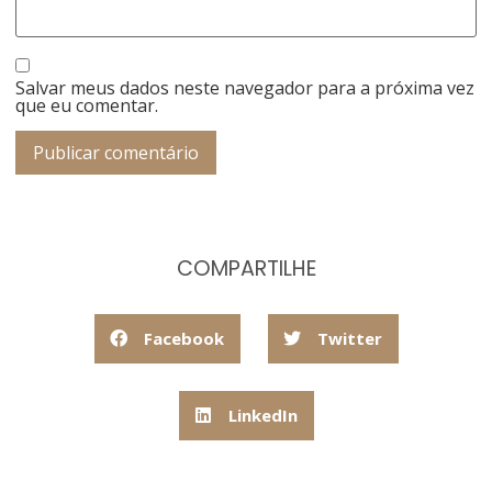
Salvar meus dados neste navegador para a próxima vez
que eu comentar.
COMPARTILHE
Facebook
Twitter
LinkedIn