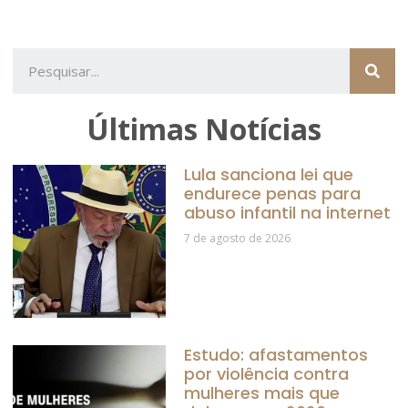
Últimas Notícias
Lula sanciona lei que
endurece penas para
abuso infantil na internet
7 de agosto de 2026
Estudo: afastamentos
por violência contra
mulheres mais que