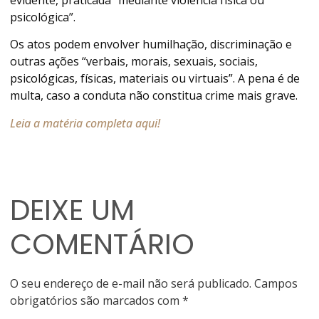
evidente, praticada “mediante violência física ou
psicológica”.
Os atos podem envolver humilhação, discriminação e
outras ações “verbais, morais, sexuais, sociais,
psicológicas, físicas, materiais ou virtuais”. A pena é de
multa, caso a conduta não constitua crime mais grave.
Leia a matéria completa aqui!
DEIXE UM
COMENTÁRIO
O seu endereço de e-mail não será publicado.
Campos
obrigatórios são marcados com
*