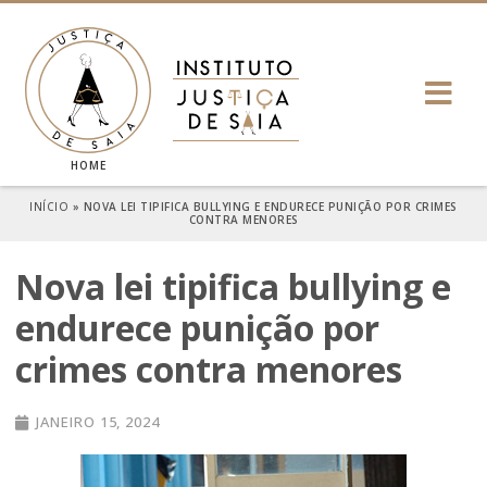
HOME
INÍCIO
»
NOVA LEI TIPIFICA BULLYING E ENDURECE PUNIÇÃO POR CRIMES
CONTRA MENORES
Nova lei tipifica bullying e
endurece punição por
crimes contra menores
JANEIRO 15, 2024