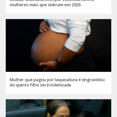
mulheres mais que dobram em 2026
Mulher que pagou por laqueadura e engravidou
do quinto filho será indenizada