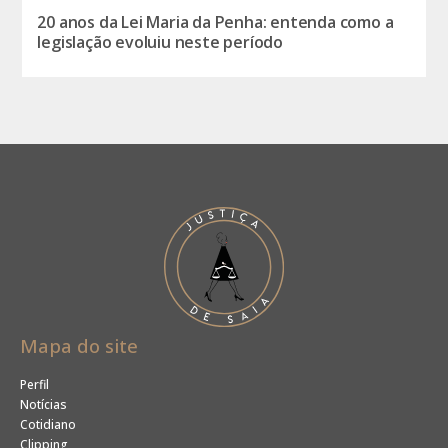
20 anos da Lei Maria da Penha: entenda como a
legislação evoluiu neste período
Mapa do site
Perfil
Notícias
Cotidiano
Clipping