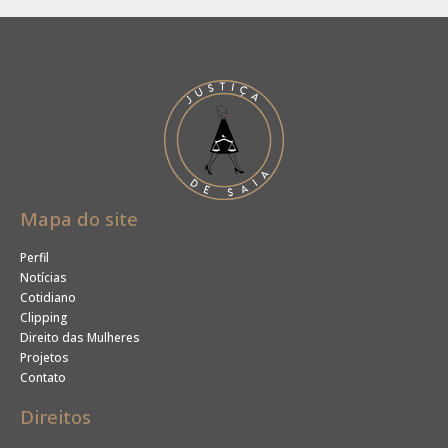
Mapa do site
Perfil
Notícias
Cotidiano
Clipping
Direito das Mulheres
Projetos
Contato
Direitos