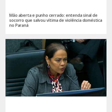
Mão aberta e punho cerrado: entenda sinal de
socorro que salvou vítima de violência doméstica
no Paraná