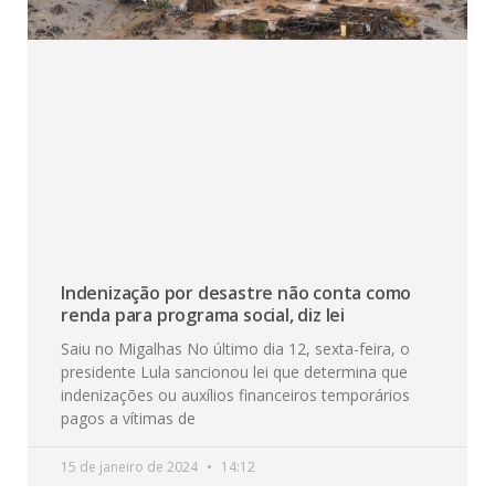
Indenização por desastre não conta como
renda para programa social, diz lei
Saiu no Migalhas No último dia 12, sexta-feira, o
presidente Lula sancionou lei que determina que
indenizações ou auxílios financeiros temporários
pagos a vítimas de
15 de janeiro de 2024
14:12