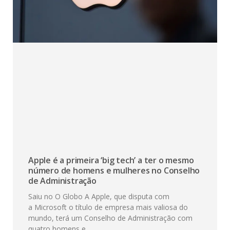
Apple é a primeira ‘big tech’ a ter o mesmo
número de homens e mulheres no Conselho
de Administração
Saiu no O Globo A Apple, que disputa com
a Microsoft o título de empresa mais valiosa do
mundo, terá um Conselho de Administração com
quatro homens e