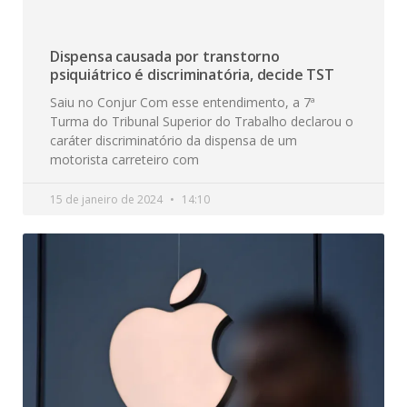
Dispensa causada por transtorno
psiquiátrico é discriminatória, decide TST
Saiu no Conjur Com esse entendimento, a 7ª
Turma do Tribunal Superior do Trabalho declarou o
caráter discriminatório da dispensa de um
motorista carreteiro com
15 de janeiro de 2024
14:10