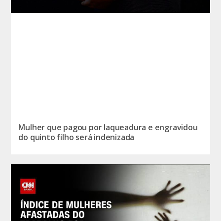
Mulher que pagou por laqueadura e engravidou
do quinto filho será indenizada