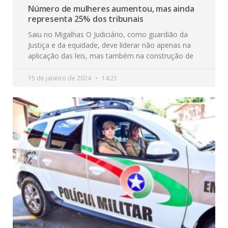
Número de mulheres aumentou, mas ainda
representa 25% dos tribunais
Saiu no Migalhas O Judiciário, como guardião da
Justiça e da equidade, deve liderar não apenas na
aplicação das leis, mas também na construção de
15 de janeiro de 2024
14:21