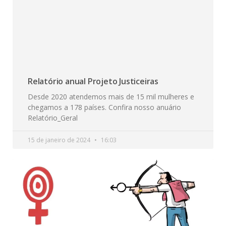
Relatório anual Projeto Justiceiras
Desde 2020 atendemos mais de 15 mil mulheres e
chegamos a 178 países. Confira nosso anuário
Relatório_Geral
15 de janeiro de 2024
16:03