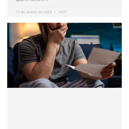
15 de janeiro de 2024
14:07