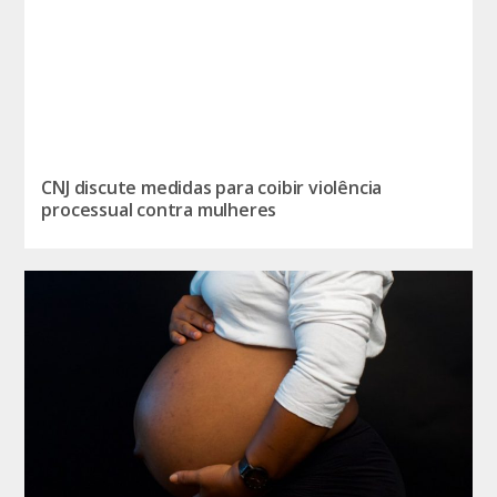
CNJ discute medidas para coibir violência
processual contra mulheres