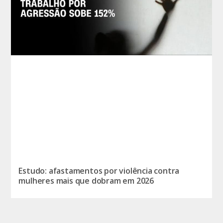
Estudo: afastamentos por violência contra
mulheres mais que dobram em 2026