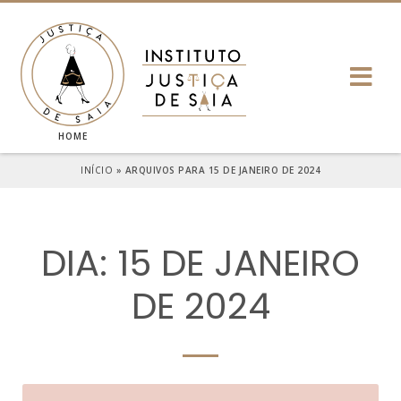
HOME
INÍCIO
»
ARQUIVOS PARA 15 DE JANEIRO DE 2024
DIA: 15 DE JANEIRO
DE 2024