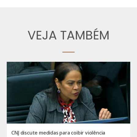
VEJA TAMBÉM
CNJ discute medidas para coibir violência