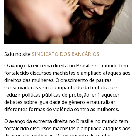
Saiu no site
SINDICATO DOS BANCÁRIOS
O avanço da extrema direita no Brasil e no mundo tem
fortalecido discursos machistas e ampliado ataques aos
direitos das mulheres. O crescimento de pautas
conservadoras vem acompanhado da tentativa de
reduzir políticas públicas de proteção, enfraquecer
debates sobre igualdade de gênero e naturalizar
diferentes formas de violência contra as mulheres.
O avanço da extrema direita no Brasil e no mundo tem
fortalecido discursos machistas e ampliado ataques aos
direitos das mulheres. O crescimento de pautas