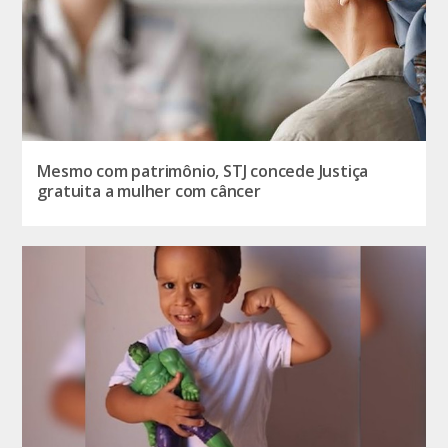
Mesmo com patrimônio, STJ concede Justiça
gratuita a mulher com câncer