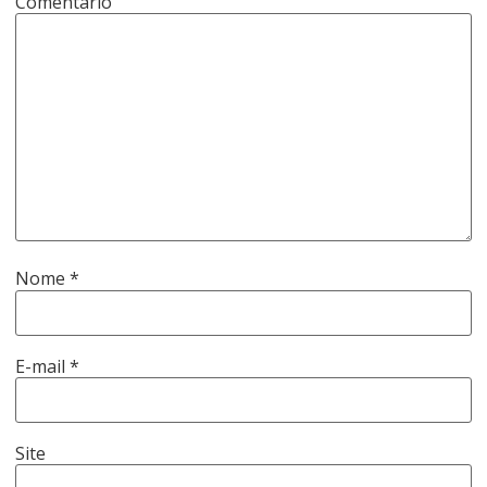
Comentário
Nome
*
E-mail
*
Site