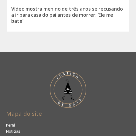
Vídeo mostra menino de três anos se recusando
a ir para casa do pai antes de morrer: ‘Ele me
bate’
Mapa do site
Perfil
Notícias