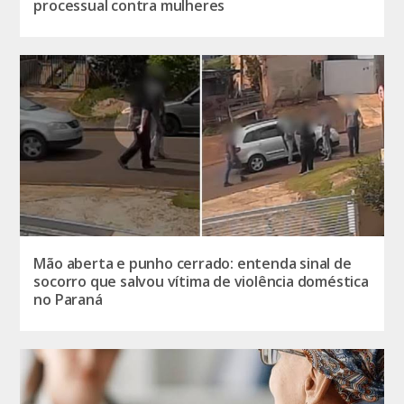
processual contra mulheres
Mão aberta e punho cerrado: entenda sinal de
socorro que salvou vítima de violência doméstica
no Paraná