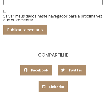
Salvar meus dados neste navegador para a próxima vez
que eu comentar.
COMPARTILHE
Facebook
Twitter
LinkedIn