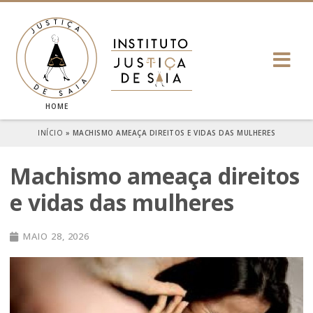
HOME
INÍCIO
»
MACHISMO AMEAÇA DIREITOS E VIDAS DAS MULHERES
Machismo ameaça direitos
e vidas das mulheres
MAIO 28, 2026