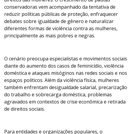
conservadoras vem acompanhado da tentativa de
reduzir políticas públicas de proteção, enfraquecer
debates sobre igualdade de gênero e naturalizar
diferentes formas de violência contra as mulheres,
principalmente as mais pobres e negras.
O cenário preocupa especialistas e movimentos sociais
diante do aumento dos casos de feminicídio, violência
doméstica e ataques misóginos nas redes sociais e nos
espaços políticos. Além da violência física, mulheres
também enfrentam desigualdade salarial, precarização
do trabalho e sobrecarga doméstica, problemas
agravados em contextos de crise econômica e retirada
de direitos sociais.
Para entidades e organizações populares, o