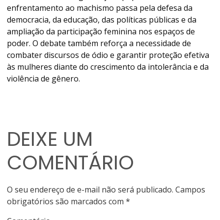
enfrentamento ao machismo passa pela defesa da
democracia, da educação, das políticas públicas e da
ampliação da participação feminina nos espaços de
poder. O debate também reforça a necessidade de
combater discursos de ódio e garantir proteção efetiva
às mulheres diante do crescimento da intolerância e da
violência de gênero.
DEIXE UM
COMENTÁRIO
O seu endereço de e-mail não será publicado.
Campos
obrigatórios são marcados com
*