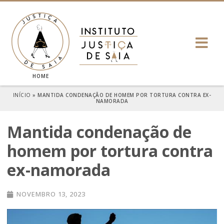
HOME
INÍCIO
»
MANTIDA CONDENAÇÃO DE HOMEM POR TORTURA CONTRA EX-
NAMORADA
Mantida condenação de
homem por tortura contra
ex-namorada
NOVEMBRO 13, 2023