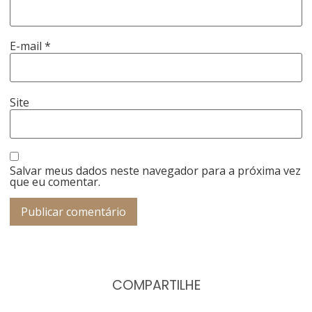
E-mail
*
Site
Salvar meus dados neste navegador para a próxima vez
que eu comentar.
COMPARTILHE