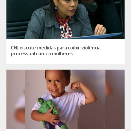
CNJ discute medidas para coibir violência
processual contra mulheres