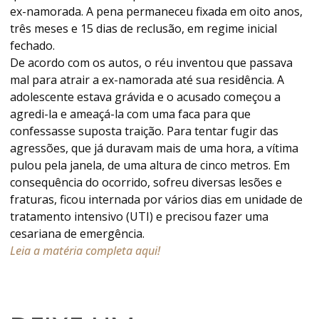
ex-namorada. A pena permaneceu fixada em oito anos,
três meses e 15 dias de reclusão, em regime inicial
fechado.
De acordo com os autos, o réu inventou que passava
mal para atrair a ex-namorada até sua residência. A
adolescente estava grávida e o acusado começou a
agredi-la e ameaçá-la com uma faca para que
confessasse suposta traição. Para tentar fugir das
agressões, que já duravam mais de uma hora, a vítima
pulou pela janela, de uma altura de cinco metros. Em
consequência do ocorrido, sofreu diversas lesões e
fraturas, ficou internada por vários dias em unidade de
tratamento intensivo (UTI) e precisou fazer uma
cesariana de emergência.
Leia a matéria completa aqui!