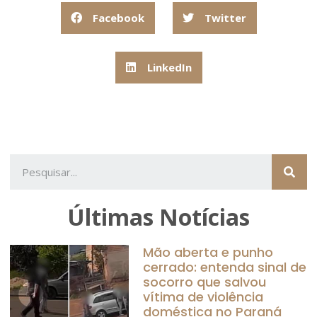
Facebook
Twitter
LinkedIn
Últimas Notícias
Mão aberta e punho
cerrado: entenda sinal de
socorro que salvou
vítima de violência
doméstica no Paraná