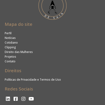
Mapa do site
Perfil
Notícias
Cotidiano
Clipping
Direito das Mulheres
Projetos
Contato
Direitos
Políticas de Privacidade e Termos de Uso
Redes Sociais