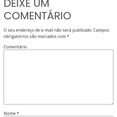
DEIXE UM
COMENTÁRIO
O seu endereço de e-mail não será publicado.
Campos
obrigatórios são marcados com
*
Comentário
Nome
*