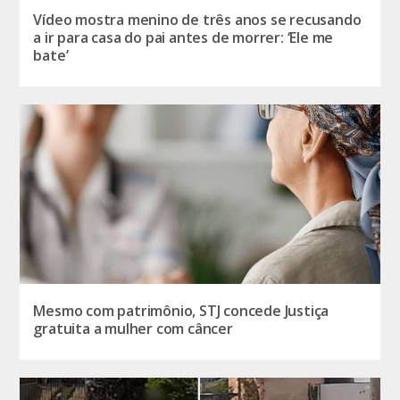
Vídeo mostra menino de três anos se recusando
a ir para casa do pai antes de morrer: ‘Ele me
bate’
Mesmo com patrimônio, STJ concede Justiça
gratuita a mulher com câncer