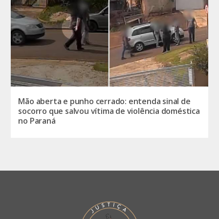
Mão aberta e punho cerrado: entenda sinal de
socorro que salvou vítima de violência doméstica
no Paraná