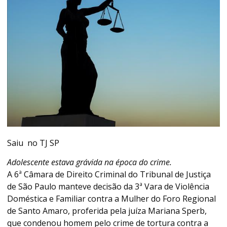
Saiu no TJ SP
Adolescente estava grávida na época do crime.
A 6ª Câmara de Direito Criminal do Tribunal de Justiça
de São Paulo manteve decisão da 3ª Vara de Violência
Doméstica e Familiar contra a Mulher do Foro Regional
de Santo Amaro, proferida pela juíza Mariana Sperb,
que condenou homem pelo crime de tortura contra a