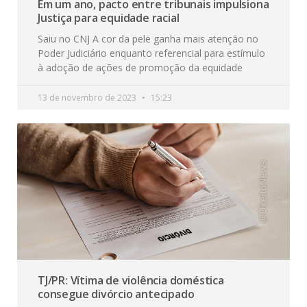
Em um ano, pacto entre tribunais impulsiona
Justiça para equidade racial
Saiu no CNJ A cor da pele ganha mais atenção no
Poder Judiciário enquanto referencial para estímulo
à adoção de ações de promoção da equidade
13 de novembro de 2023
15:23
TJ/PR: Vítima de violência doméstica
consegue divórcio antecipado