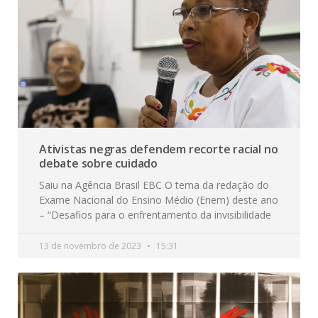
Ativistas negras defendem recorte racial no
debate sobre cuidado
Saiu na Agência Brasil EBC O tema da redação do
Exame Nacional do Ensino Médio (Enem) deste ano
– “Desafios para o enfrentamento da invisibilidade
13 de novembro de 2023
15:31