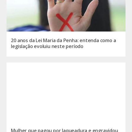
20 anos da Lei Maria da Penha: entenda como a
legislação evoluiu neste período
Mulher que pagou por laqueadura e engravidou