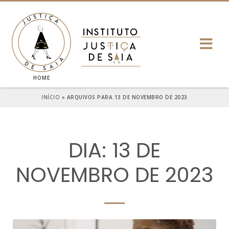
HOME
INÍCIO
»
ARQUIVOS PARA 13 DE NOVEMBRO DE 2023
DIA: 13 DE
NOVEMBRO DE 2023