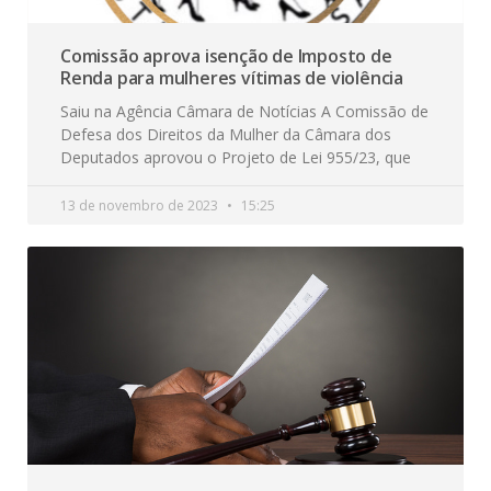
Comissão aprova isenção de Imposto de
Renda para mulheres vítimas de violência
Saiu na Agência Câmara de Notícias A Comissão de
Defesa dos Direitos da Mulher da Câmara dos
Deputados aprovou o Projeto de Lei 955/23, que
13 de novembro de 2023
15:25