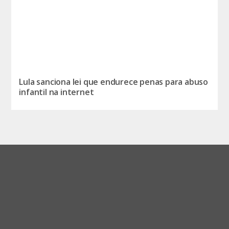
Lula sanciona lei que endurece penas para abuso
infantil na internet