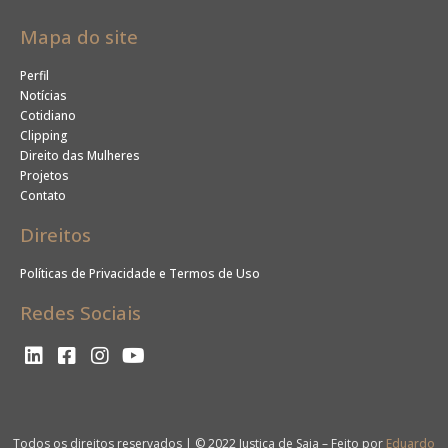
Mapa do site
Perfil
Notícias
Cotidiano
Clipping
Direito das Mulheres
Projetos
Contato
Direitos
Políticas de Privacidade e Termos de Uso
Redes Sociais
Todos os direitos reservados | © 2022 Justiça de Saia – Feito por
Eduardo