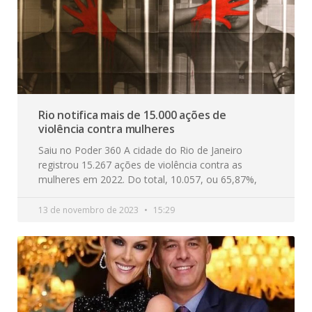
Rio notifica mais de 15.000 ações de
violência contra mulheres
Saiu no Poder 360 A cidade do Rio de Janeiro
registrou 15.267 ações de violência contra as
mulheres em 2022. Do total, 10.057, ou 65,87%,
13 de novembro de 2023
15:29