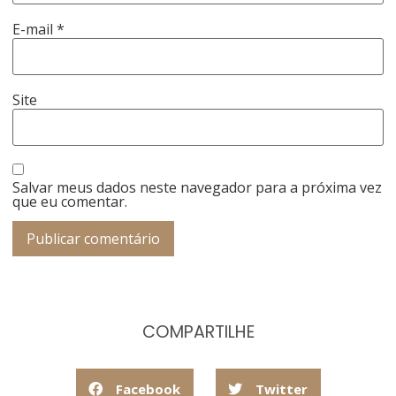
E-mail
*
Site
Salvar meus dados neste navegador para a próxima vez
que eu comentar.
COMPARTILHE
Facebook
Twitter