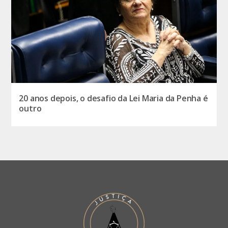
20 anos depois, o desafio da Lei Maria da Penha é
outro