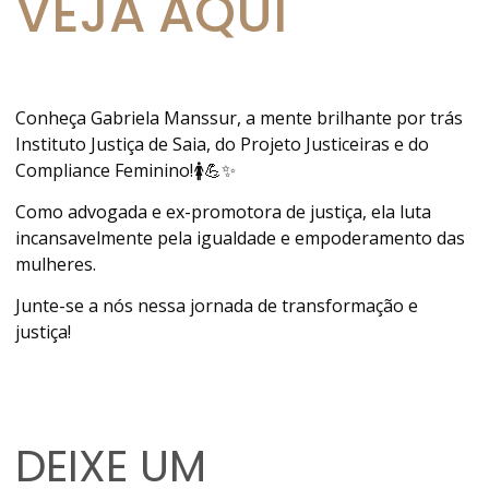
VEJA AQUI
Conheça Gabriela Manssur, a mente brilhante por trás
Instituto Justiça de Saia, do Projeto Justiceiras e do
Compliance Feminino!🚺💪✨
Como advogada e ex-promotora de justiça, ela luta
incansavelmente pela igualdade e empoderamento das
mulheres.
Junte-se a nós nessa jornada de transformação e
justiça!
DEIXE UM