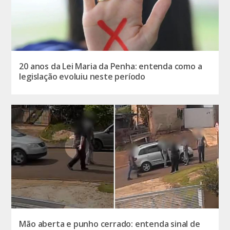
20 anos da Lei Maria da Penha: entenda como a
legislação evoluiu neste período
Mão aberta e punho cerrado: entenda sinal de