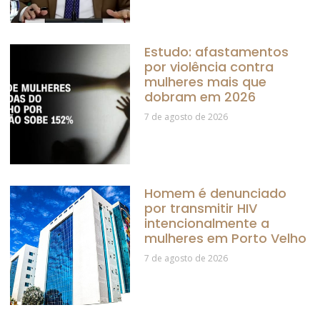
Estudo: afastamentos
por violência contra
mulheres mais que
dobram em 2026
7 de agosto de 2026
Homem é denunciado
por transmitir HIV
intencionalmente a
mulheres em Porto Velho
7 de agosto de 2026