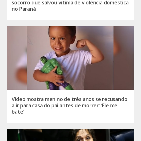
socorro que salvou vítima de violência doméstica
no Paraná
Vídeo mostra menino de três anos se recusando
a ir para casa do pai antes de morrer: ‘Ele me
bate’