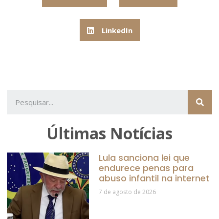
LinkedIn
Últimas Notícias
Lula sanciona lei que
endurece penas para
abuso infantil na internet
7 de agosto de 2026