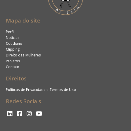
Mapa do site
Perfil
Notícias
Cotidiano
Clipping
Direito das Mulheres
Projetos
Contato
Direitos
Políticas de Privacidade e Termos de Uso
Redes Sociais