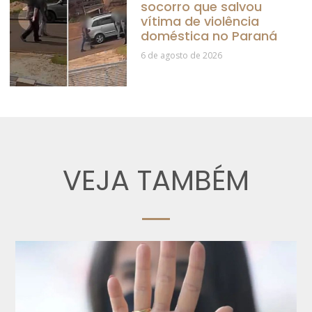
socorro que salvou
vítima de violência
doméstica no Paraná
6 de agosto de 2026
VEJA TAMBÉM