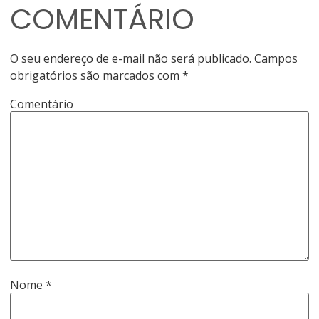
COMENTÁRIO
O seu endereço de e-mail não será publicado.
Campos
obrigatórios são marcados com
*
Comentário
Nome
*