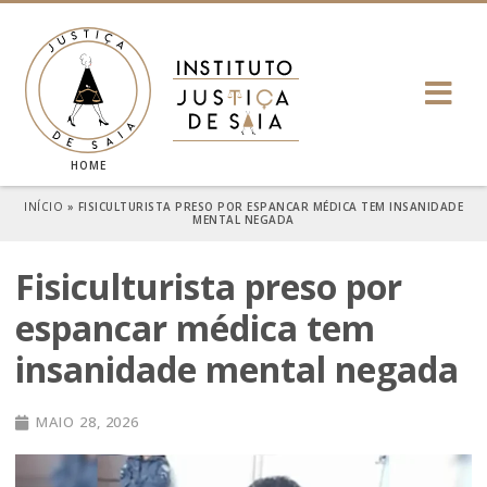
HOME
INÍCIO
»
FISICULTURISTA PRESO POR ESPANCAR MÉDICA TEM INSANIDADE
MENTAL NEGADA
Fisiculturista preso por
espancar médica tem
insanidade mental negada
MAIO 28, 2026