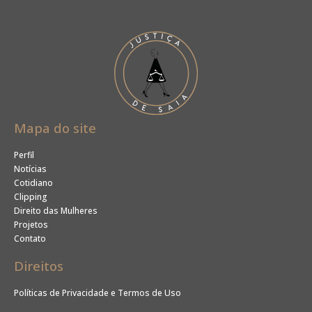
Mapa do site
Perfil
Notícias
Cotidiano
Clipping
Direito das Mulheres
Projetos
Contato
Direitos
Políticas de Privacidade e Termos de Uso