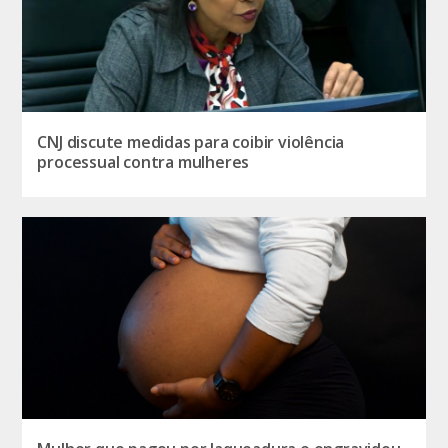
CNJ discute medidas para coibir violência
processual contra mulheres