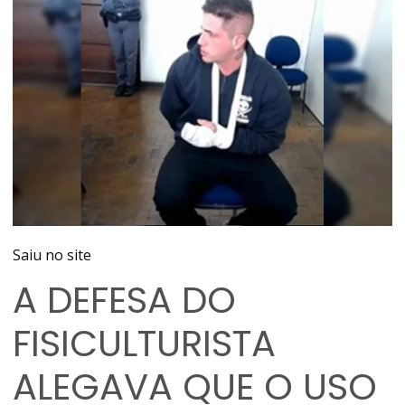
Saiu no site
A DEFESA DO
FISICULTURISTA
ALEGAVA QUE O USO