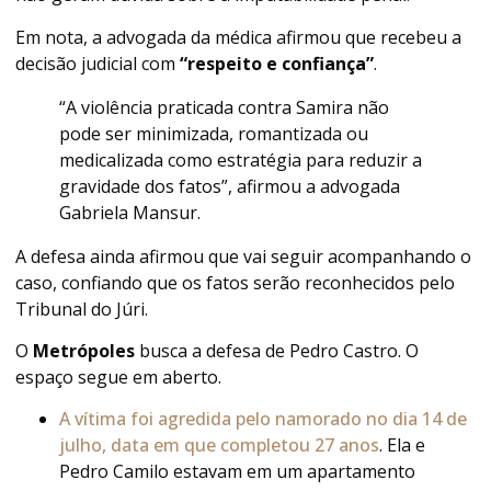
Em nota, a advogada da médica afirmou que recebeu a
decisão judicial com
“respeito e confiança”
.
“A violência praticada contra Samira não
pode ser minimizada, romantizada ou
medicalizada como estratégia para reduzir a
gravidade dos fatos”, afirmou a advogada
Gabriela Mansur.
A defesa ainda afirmou que vai seguir acompanhando o
caso, confiando que os fatos serão reconhecidos pelo
Tribunal do Júri.
O
Metrópoles
busca a defesa de Pedro Castro. O
espaço segue em aberto.
A vítima foi agredida pelo namorado no dia 14 de
julho, data em que completou 27 anos
. Ela e
Pedro Camilo estavam em um apartamento