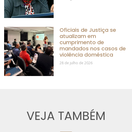
Oficiais de Justiça se
atualizam em
cumprimento de
mandados nos casos de
violência doméstica
28 de julho de 2026
VEJA TAMBÉM