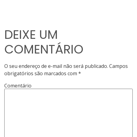
DEIXE UM
COMENTÁRIO
O seu endereço de e-mail não será publicado.
Campos
obrigatórios são marcados com
*
Comentário