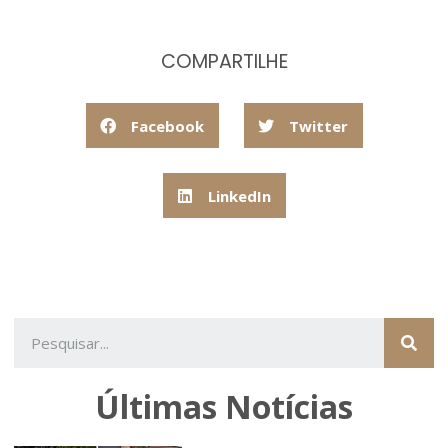
COMPARTILHE
Facebook
Twitter
LinkedIn
Últimas Notícias