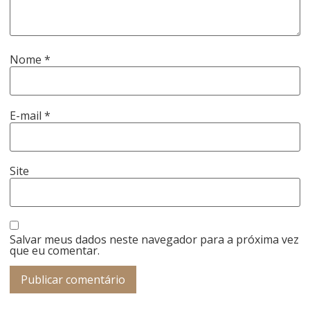
Nome
*
E-mail
*
Site
Salvar meus dados neste navegador para a próxima vez
que eu comentar.