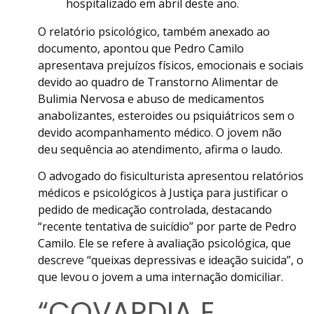
hospitalizado em abril deste ano.
O relatório psicológico, também anexado ao
documento, apontou que Pedro Camilo
apresentava prejuízos físicos, emocionais e sociais
devido ao quadro de Transtorno Alimentar de
Bulimia Nervosa e abuso de medicamentos
anabolizantes, esteroides ou psiquiátricos sem o
devido acompanhamento médico. O jovem não
deu sequência ao atendimento, afirma o laudo.
O advogado do fisiculturista apresentou relatórios
médicos e psicológicos à Justiça para justificar o
pedido de medicação controlada, destacando
“recente tentativa de suicídio” por parte de Pedro
Camilo. Ele se refere à avaliação psicológica, que
descreve “queixas depressivas e ideação suicida”, o
que levou o jovem a uma internação domiciliar.
“COVARDIA E