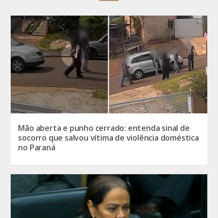
Mão aberta e punho cerrado: entenda sinal de
socorro que salvou vítima de violência doméstica
no Paraná