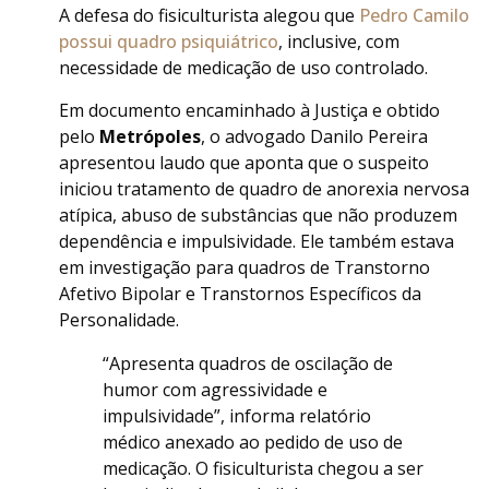
A defesa do fisiculturista alegou que
Pedro Camilo
possui quadro psiquiátrico
, inclusive, com
necessidade de medicação de uso controlado.
Em documento encaminhado à Justiça e obtido
pelo
Metrópoles
, o advogado Danilo Pereira
apresentou laudo que aponta que o suspeito
iniciou tratamento de quadro de anorexia nervosa
atípica, abuso de substâncias que não produzem
dependência e impulsividade. Ele também estava
em investigação para quadros de Transtorno
Afetivo Bipolar e Transtornos Específicos da
Personalidade.
“Apresenta quadros de oscilação de
humor com agressividade e
impulsividade”, informa relatório
médico anexado ao pedido de uso de
medicação. O fisiculturista chegou a ser