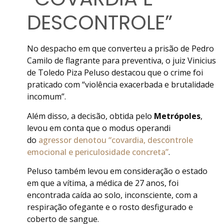
DESCONTROLE”
No despacho em que converteu a prisão de Pedro
Camilo de flagrante para preventiva, o juiz Vinicius
de Toledo Piza Peluso destacou que o crime foi
praticado com “violência exacerbada e brutalidade
incomum”.
Além disso, a decisão, obtida pelo
Metrópoles
,
levou em conta que o modus operandi
do
agressor denotou “covardia, descontrole
emocional e periculosidade concreta”
.
Peluso também levou em consideração o estado
em que a vítima, a médica de 27 anos, foi
encontrada caída ao solo, inconsciente, com a
respiração ofegante e o rosto desfigurado e
coberto de sangue.