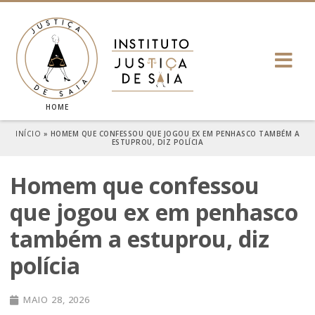
HOME
INÍCIO
»
HOMEM QUE CONFESSOU QUE JOGOU EX EM PENHASCO TAMBÉM A
ESTUPROU, DIZ POLÍCIA
Homem que confessou
que jogou ex em penhasco
também a estuprou, diz
polícia
MAIO 28, 2026