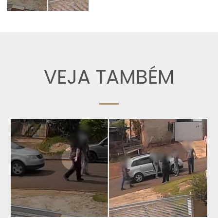
VEJA TAMBÉM