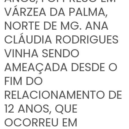
VÁRZEA DA PALMA,
NORTE DE MG. ANA
CLÁUDIA RODRIGUES
VINHA SENDO
AMEAÇADA DESDE O
FIM DO
RELACIONAMENTO DE
12 ANOS, QUE
OCORREU EM