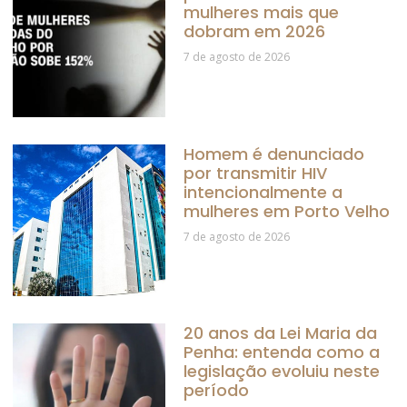
mulheres mais que
dobram em 2026
7 de agosto de 2026
Homem é denunciado
por transmitir HIV
intencionalmente a
mulheres em Porto Velho
7 de agosto de 2026
20 anos da Lei Maria da
Penha: entenda como a
legislação evoluiu neste
período