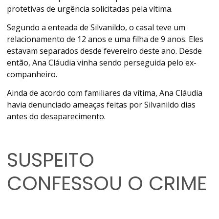
protetivas de urgência solicitadas pela vítima.
Segundo a enteada de Silvanildo, o casal teve um
relacionamento de 12 anos e uma filha de 9 anos. Eles
estavam separados desde fevereiro deste ano. Desde
então, Ana Cláudia vinha sendo perseguida pelo ex-
companheiro.
Ainda de acordo com familiares da vítima, Ana Cláudia
havia denunciado ameaças feitas por Silvanildo dias
antes do desaparecimento.
SUSPEITO
CONFESSOU O CRIME