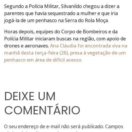
Segundo a Polícia Militar, Silvanildo chegou a dizer a
parentes que havia sequestrado a mulher e que iria
jogá-la de um penhasco na Serra do Rola Moça.
Horas depois, equipes do Corpo de Bombeiros e da
Polícia Militar iniciaram buscas na região, com apoio de
drones e aeronaves.
Ana Cláudia foi encontrada viva na
manhã desta terça-feira (26), presa à vegetação de um
penhasco em área de difícil acesso.
DEIXE UM
COMENTÁRIO
O seu endereço de e-mail não será publicado.
Campos