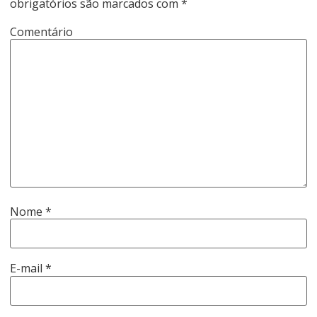
obrigatórios são marcados com
*
Comentário
Nome
*
E-mail
*