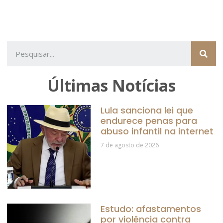
Últimas Notícias
Lula sanciona lei que
endurece penas para
abuso infantil na internet
7 de agosto de 2026
Estudo: afastamentos
por violência contra