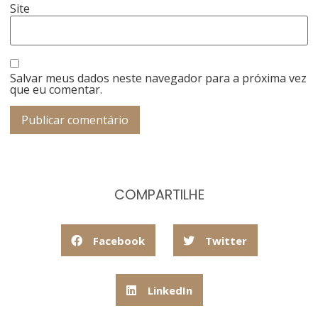
Site
Salvar meus dados neste navegador para a próxima vez
que eu comentar.
COMPARTILHE
Facebook
Twitter
LinkedIn