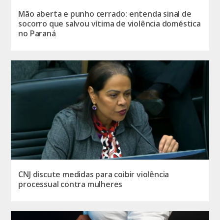
Mão aberta e punho cerrado: entenda sinal de
socorro que salvou vítima de violência doméstica
no Paraná
CNJ discute medidas para coibir violência
processual contra mulheres