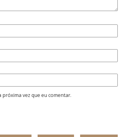
a próxima vez que eu comentar.