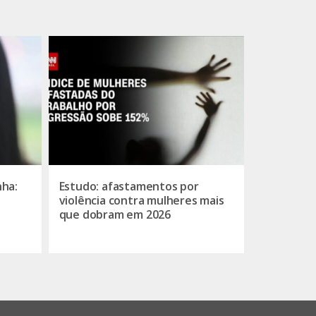
nha:
Estudo: afastamentos por
violência contra mulheres mais
que dobram em 2026