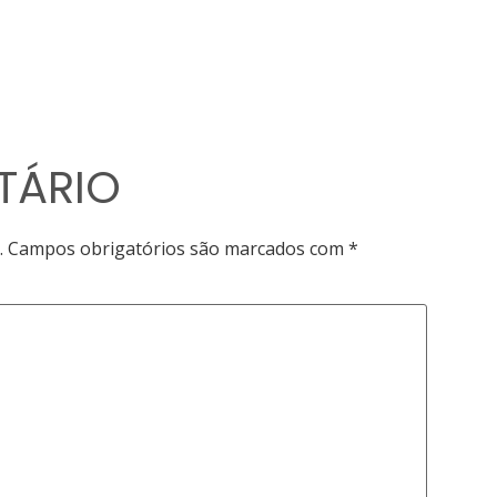
TÁRIO
.
Campos obrigatórios são marcados com
*