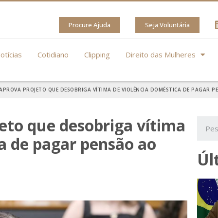
Procure Ajuda
Seja Voluntária
otícias
Cotidiano
Clipping
Direito das Mulheres
APROVA PROJETO QUE DESOBRIGA VÍTIMA DE VIOLÊNCIA DOMÉSTICA DE PAGAR 
eto que desobriga vítima
ca de pagar pensão ao
Úl