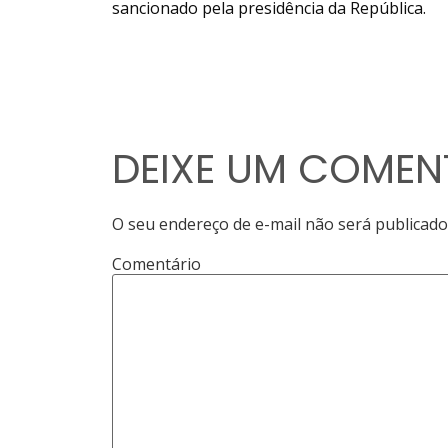
sancionado pela presidência da República.
DEIXE UM COMEN
O seu endereço de e-mail não será publicado
Comentário