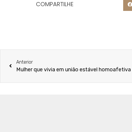
COMPARTILHE
Anterior