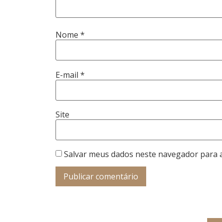
Nome
*
E-mail
*
Site
Salvar meus dados neste navegador para 