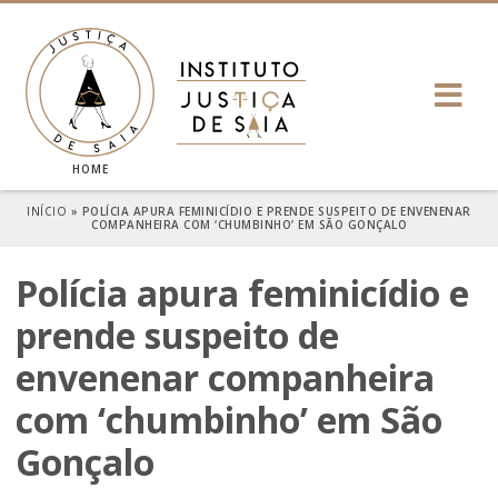
HOME
INÍCIO
»
POLÍCIA APURA FEMINICÍDIO E PRENDE SUSPEITO DE ENVENENAR
COMPANHEIRA COM ‘CHUMBINHO’ EM SÃO GONÇALO
Polícia apura feminicídio e
prende suspeito de
envenenar companheira
com ‘chumbinho’ em São
Gonçalo