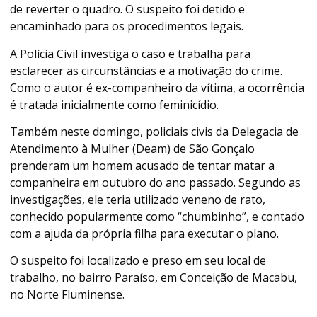
de reverter o quadro. O suspeito foi detido e
encaminhado para os procedimentos legais.
A Polícia Civil investiga o caso e trabalha para
esclarecer as circunstâncias e a motivação do crime.
Como o autor é ex-companheiro da vítima, a ocorrência
é tratada inicialmente como feminicídio.
Também neste domingo, policiais civis da Delegacia de
Atendimento à Mulher (Deam) de São Gonçalo
prenderam um homem acusado de tentar matar a
companheira em outubro do ano passado. Segundo as
investigações, ele teria utilizado veneno de rato,
conhecido popularmente como “chumbinho”, e contado
com a ajuda da própria filha para executar o plano.
O suspeito foi localizado e preso em seu local de
trabalho, no bairro Paraíso, em Conceição de Macabu,
no Norte Fluminense.