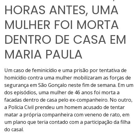
HORAS ANTES, UMA
MULHER FOI MORTA
DENTRO DE CASA EM
MARIA PAULA
Um caso de feminicídio e uma prisão por tentativa de
homicídio contra uma mulher mobilizaram as forças de
segurança em São Gonçalo neste fim de semana. Em um
dos episódios, uma mulher de 46 anos foi morta a
facadas dentro de casa pelo ex-companheiro. No outro,
a Polícia Civil prendeu um homem acusado de tentar
matar a própria companheira com veneno de rato, em
um plano que teria contado com a participação da filha
do casal.