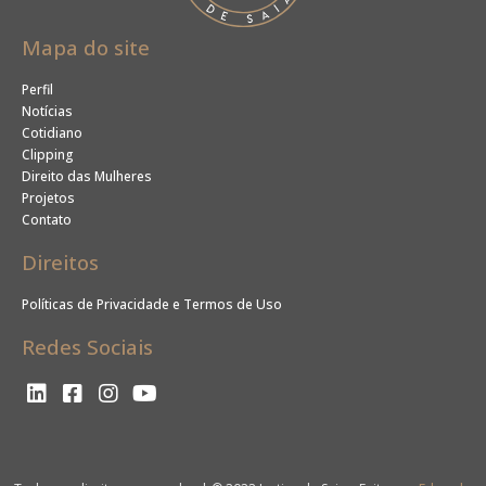
Mapa do site
Perfil
Notícias
Cotidiano
Clipping
Direito das Mulheres
Projetos
Contato
Direitos
Políticas de Privacidade e Termos de Uso
Redes Sociais