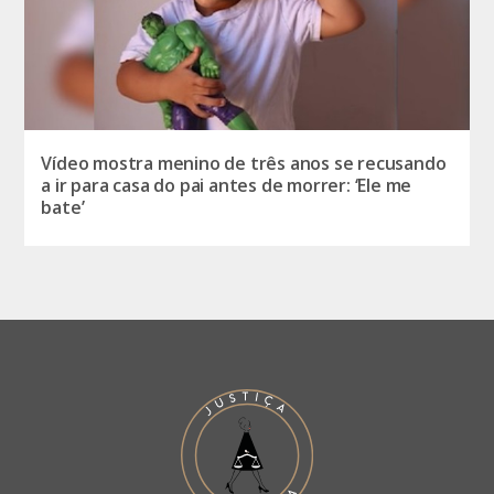
Vídeo mostra menino de três anos se recusando
a ir para casa do pai antes de morrer: ‘Ele me
bate’