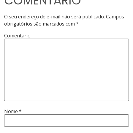
COMENTÁRIO
O seu endereço de e-mail não será publicado.
Campos
obrigatórios são marcados com
*
Comentário
Nome
*