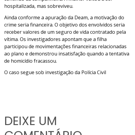
hospitalizada, mas sobreviveu.
Ainda conforme a apuração da Deam, a motivação do
crime seria financeira. O objetivo dos envolvidos seria
receber valores de um seguro de vida contratado pela
vítima. Os investigadores apontam que a filha
participou de movimentações financeiras relacionadas
ao plano e demonstrou insatisfação quando a tentativa
de homicídio fracassou.
O caso segue sob investigação da Polícia Civil
DEIXE UM