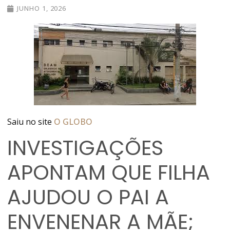
JUNHO 1, 2026
Saiu no site
O GLOBO
INVESTIGAÇÕES
APONTAM QUE FILHA
AJUDOU O PAI A
ENVENENAR A MÃE;