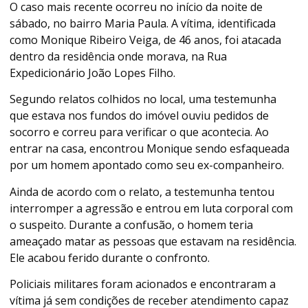
O caso mais recente ocorreu no início da noite de
sábado, no bairro Maria Paula. A vítima, identificada
como Monique Ribeiro Veiga, de 46 anos, foi atacada
dentro da residência onde morava, na Rua
Expedicionário João Lopes Filho.
Segundo relatos colhidos no local, uma testemunha
que estava nos fundos do imóvel ouviu pedidos de
socorro e correu para verificar o que acontecia. Ao
entrar na casa, encontrou Monique sendo esfaqueada
por um homem apontado como seu ex-companheiro.
Ainda de acordo com o relato, a testemunha tentou
interromper a agressão e entrou em luta corporal com
o suspeito. Durante a confusão, o homem teria
ameaçado matar as pessoas que estavam na residência.
Ele acabou ferido durante o confronto.
Policiais militares foram acionados e encontraram a
vítima já sem condições de receber atendimento capaz