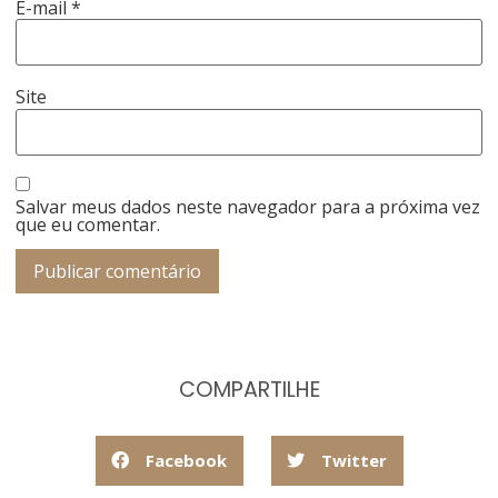
E-mail
*
Site
Salvar meus dados neste navegador para a próxima vez
que eu comentar.
COMPARTILHE
Facebook
Twitter