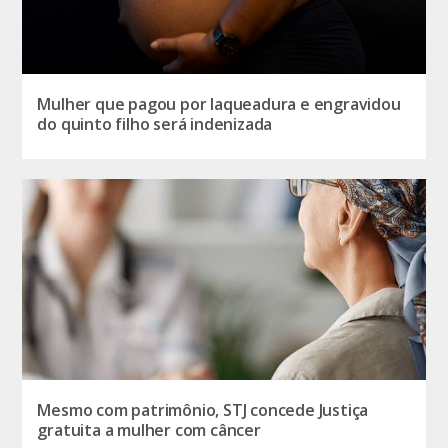
Mulher que pagou por laqueadura e engravidou
do quinto filho será indenizada
Mesmo com patrimônio, STJ concede Justiça
gratuita a mulher com câncer