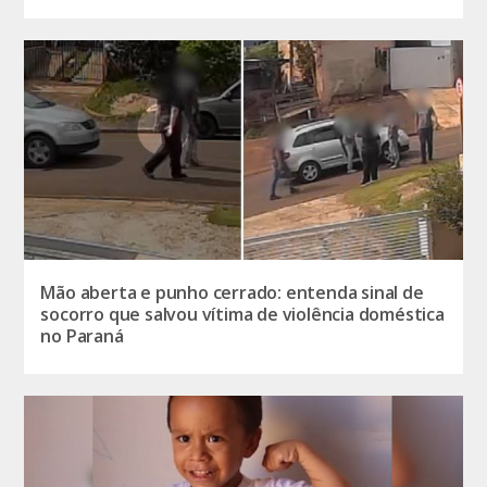
Mão aberta e punho cerrado: entenda sinal de
socorro que salvou vítima de violência doméstica
no Paraná