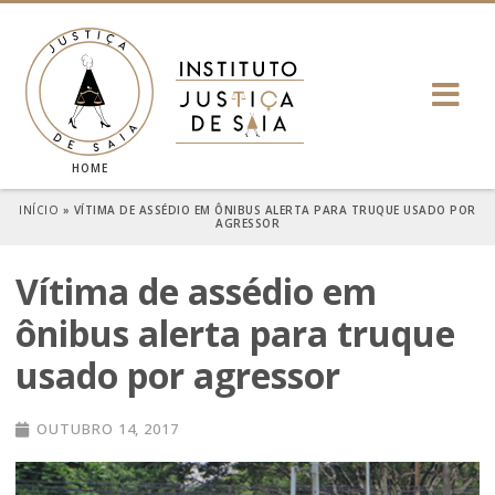
HOME
INÍCIO
»
VÍTIMA DE ASSÉDIO EM ÔNIBUS ALERTA PARA TRUQUE USADO POR
AGRESSOR
Vítima de assédio em
ônibus alerta para truque
usado por agressor
OUTUBRO 14, 2017