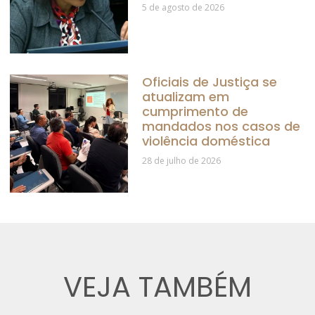
5 de agosto de 2026
Oficiais de Justiça se
atualizam em
cumprimento de
mandados nos casos de
violência doméstica
28 de julho de 2026
VEJA TAMBÉM