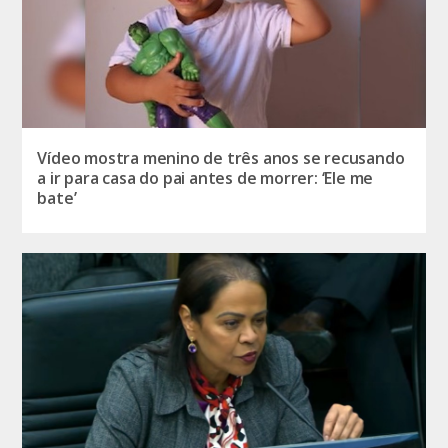
Vídeo mostra menino de três anos se recusando
a ir para casa do pai antes de morrer: ‘Ele me
bate’