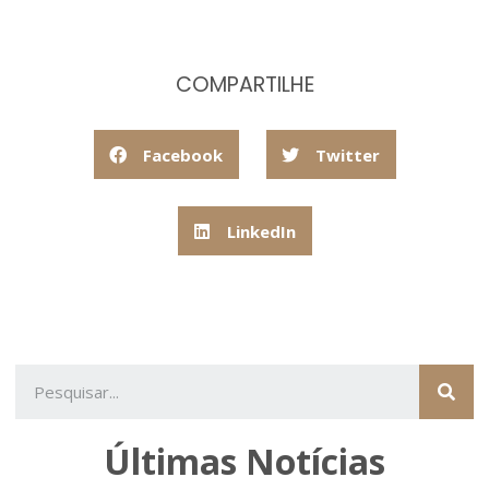
COMPARTILHE
Facebook
Twitter
LinkedIn
Últimas Notícias