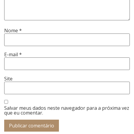
Nome
*
E-mail
*
Site
Salvar meus dados neste navegador para a próxima vez
que eu comentar.