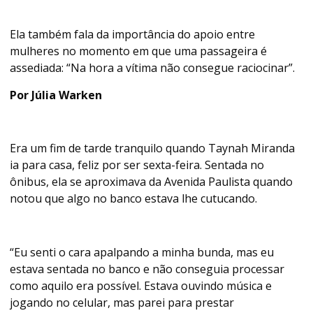
Ela também fala da importância do apoio entre
mulheres no momento em que uma passageira é
assediada: “Na hora a vítima não consegue raciocinar”.
Por Júlia Warken
Era um fim de tarde tranquilo quando Taynah Miranda
ia para casa, feliz por ser sexta-feira. Sentada no
ônibus, ela se aproximava da Avenida Paulista quando
notou que algo no banco estava lhe cutucando.
“Eu senti o cara apalpando a minha bunda, mas eu
estava sentada no banco e não conseguia processar
como aquilo era possível. Estava ouvindo música e
jogando no celular, mas parei para prestar