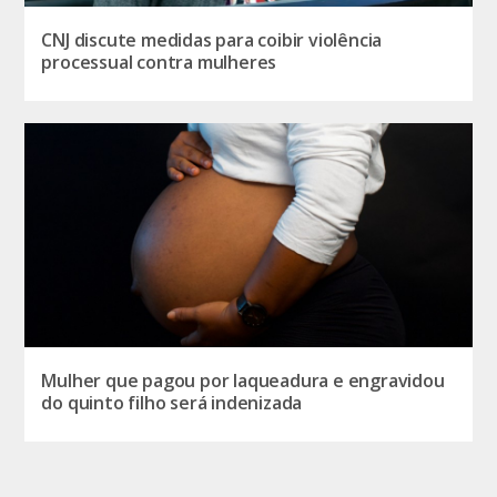
CNJ discute medidas para coibir violência
processual contra mulheres
Mulher que pagou por laqueadura e engravidou
do quinto filho será indenizada