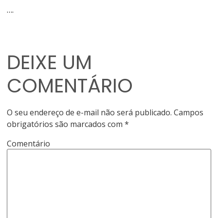
….
DEIXE UM
COMENTÁRIO
O seu endereço de e-mail não será publicado.
Campos
obrigatórios são marcados com
*
Comentário