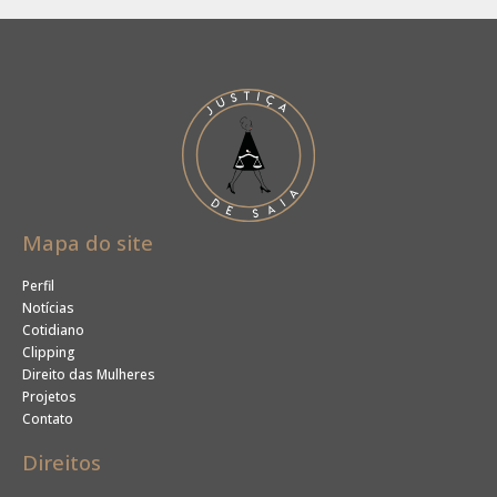
Mapa do site
Perfil
Notícias
Cotidiano
Clipping
Direito das Mulheres
Projetos
Contato
Direitos