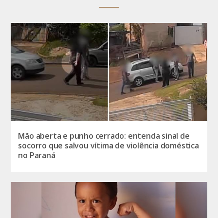
Mão aberta e punho cerrado: entenda sinal de
socorro que salvou vítima de violência doméstica
no Paraná