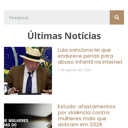
Últimas Notícias
Lula sanciona lei que
endurece penas para
abuso infantil na internet
7 de agosto de 2026
Estudo: afastamentos
por violência contra
mulheres mais que
dobram em 2026