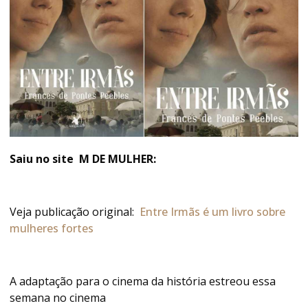
Saiu no site M DE MULHER:
Veja publicação original:
Entre Irmãs é um livro sobre
mulheres fortes
A adaptação para o cinema da história estreou essa
semana no cinema