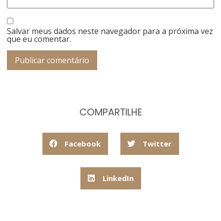
Salvar meus dados neste navegador para a próxima vez
que eu comentar.
COMPARTILHE
Facebook
Twitter
LinkedIn