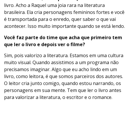
livro. Acho a Raquel uma joia rara na literatura
brasileira. Ela cria personagens femininos fortes e você
é transportada para o enredo, quer saber o que vai
acontecer. Isso muito importante quando se está lendo.
Você faz parte do time que acha que primeiro tem
que ler o livro e depois ver o filme?
Sim, pois valorizo a literatura. Estamos em uma cultura
muito visual. Quando assistimos a um programa não
precisamos imaginar. Algo que eu acho lindo em um
livro, como leitora, é que somos parceiros dos autores.
O leitor cria junto comigo, quando estou narrando, os
personagens em sua mente. Tem que ler o livro antes
para valorizar a literatura, o escritor e o romance.