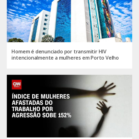
Homem é denunciado por transmitir HIV
intencionalmente a mulheres em Porto Velho