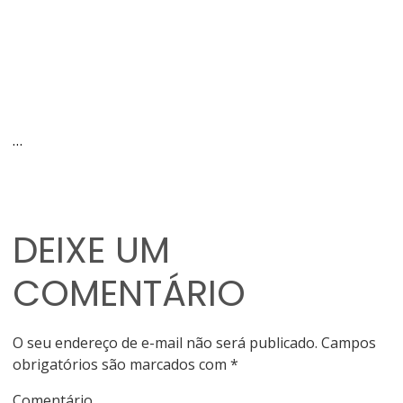
…
DEIXE UM
COMENTÁRIO
O seu endereço de e-mail não será publicado.
Campos
obrigatórios são marcados com
*
Comentário