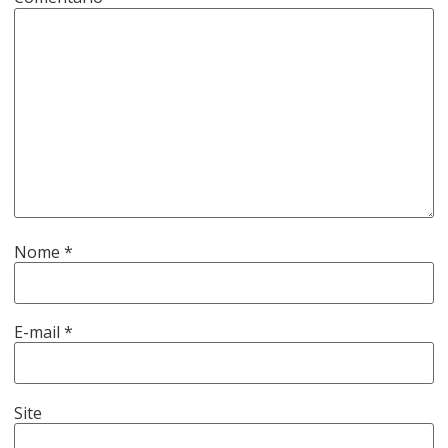
Nome
*
E-mail
*
Site