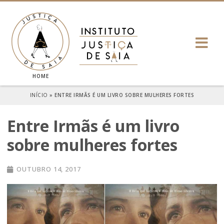
HOME
INÍCIO
»
ENTRE IRMÃS É UM LIVRO SOBRE MULHERES FORTES
Entre Irmãs é um livro
sobre mulheres fortes
OUTUBRO 14, 2017