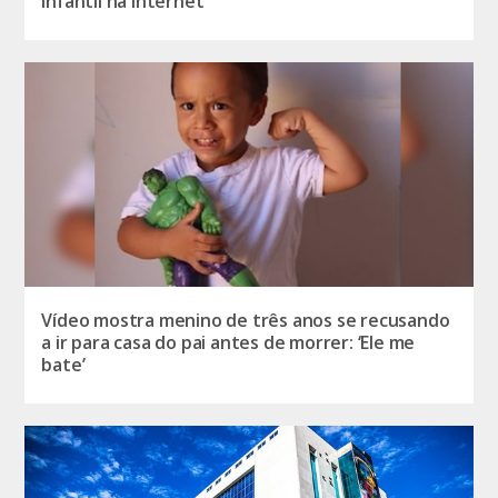
infantil na internet
Vídeo mostra menino de três anos se recusando
a ir para casa do pai antes de morrer: ‘Ele me
bate’