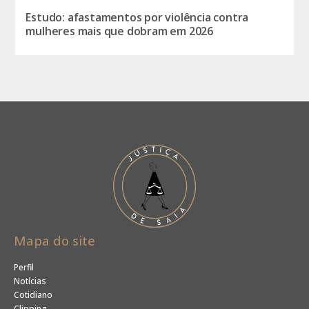
Estudo: afastamentos por violência contra
mulheres mais que dobram em 2026
Mapa do site
Perfil
Notícias
Cotidiano
Clipping