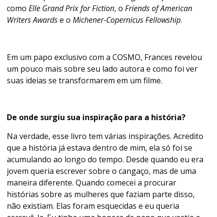
como
Elle Grand Prix for Fiction
, o
Friends of American
Writers Awards
e o
Michener-Copernicus Fellowship
.
Em um papo exclusivo com a COSMO, Frances revelou
um pouco mais sobre seu lado autora e como foi ver
suas ideias se transformarem em um filme.
De onde surgiu sua inspiração para a história?
Na verdade, esse livro tem várias inspirações. Acredito
que a história já estava dentro de mim, ela só foi se
acumulando ao longo do tempo. Desde quando eu era
jovem queria escrever sobre o cangaço, mas de uma
maneira diferente. Quando comecei a procurar
histórias sobre as mulheres que faziam parte disso,
não existiam. Elas foram esquecidas e eu queria