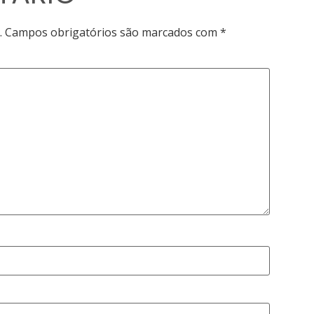
.
Campos obrigatórios são marcados com
*