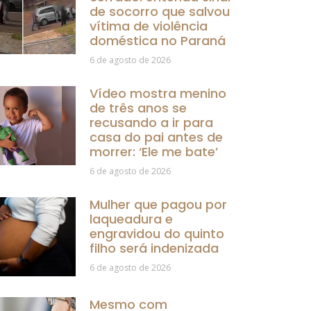
de socorro que salvou
vítima de violência
doméstica no Paraná
6 de agosto de 2026
Vídeo mostra menino
de três anos se
recusando a ir para
casa do pai antes de
morrer: ‘Ele me bate’
6 de agosto de 2026
Mulher que pagou por
laqueadura e
engravidou do quinto
filho será indenizada
6 de agosto de 2026
Mesmo com