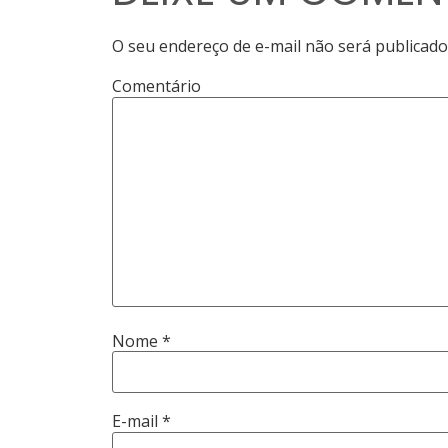
O seu endereço de e-mail não será publicado
Comentário
Nome
*
E-mail
*