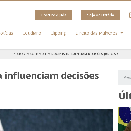
Procure Ajuda
Seja Voluntária
otícias
Cotidiano
Clipping
Direito das Mulheres
INÍCIO
»
MACHISMO E MISOGINIA INFLUENCIAM DECISÕES JUDICIAIS
 influenciam decisões
Úl