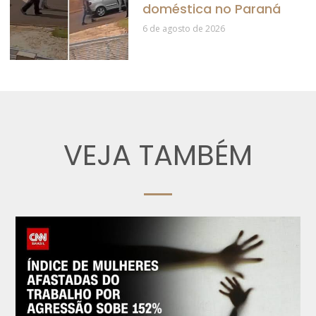
doméstica no Paraná
6 de agosto de 2026
VEJA TAMBÉM