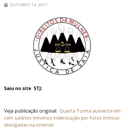
OUTUBRO 14, 2017
Saiu no site STJ:
Veja publicação original:
Quarta Turma aumenta em
cem salários mínimos indenização por fotos íntimas
divulgadas na internet