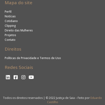
Mapa do site
Perfil
Notícias
Cotidiano
Clipping
Direito das Mulheres
Projetos
Contato
Direitos
Políticas de Privacidade e Termos de Uso
Redes Sociais
Todos os direitos reservados | © 2022 Justiça de Saia – Feito por
Eduardo
Castilho