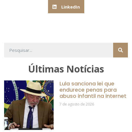
LinkedIn
Últimas Notícias
Lula sanciona lei que
endurece penas para
abuso infantil na internet
7 de agosto de 2026