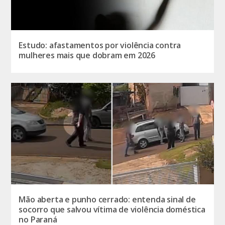
Estudo: afastamentos por violência contra
mulheres mais que dobram em 2026
Mão aberta e punho cerrado: entenda sinal de
socorro que salvou vítima de violência doméstica
no Paraná