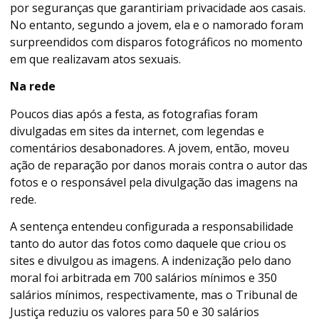
por seguranças que garantiriam privacidade aos casais.
No entanto, segundo a jovem, ela e o namorado foram
surpreendidos com disparos fotográficos no momento
em que realizavam atos sexuais.
Na rede
Poucos dias após a festa, as fotografias foram
divulgadas em sites da internet, com legendas e
comentários desabonadores. A jovem, então, moveu
ação de reparação por danos morais contra o autor das
fotos e o responsável pela divulgação das imagens na
rede.
A sentença entendeu configurada a responsabilidade
tanto do autor das fotos como daquele que criou os
sites e divulgou as imagens. A indenização pelo dano
moral foi arbitrada em 700 salários mínimos e 350
salários mínimos, respectivamente, mas o Tribunal de
Justiça reduziu os valores para 50 e 30 salários