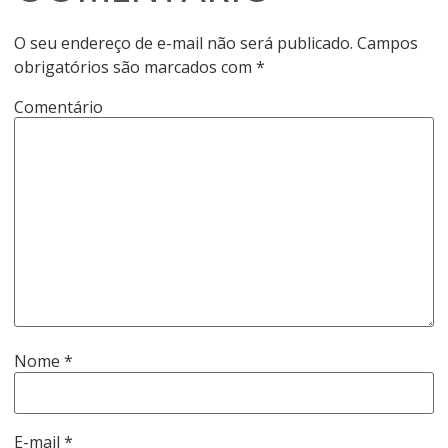
O seu endereço de e-mail não será publicado.
Campos
obrigatórios são marcados com
*
Comentário
Nome
*
E-mail
*