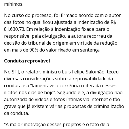
mínimos.
No curso do processo, foi firmado acordo com o autor
das fotos no qual ficou ajustada a indenização de R$
81.630,73. Em relação à indenização fixada para o
responsável pela divulgação, a autora recorreu da
decisão do tribunal de origem em virtude da redução
em mais de 90% do valor fixado em sentença.
Conduta reprovável
No STJ, o relator, ministro Luis Felipe Salomão, teceu
diversas considerações sobre a reprovabilidade da
conduta e a “lamentável ocorrência reiterada desses
ilícitos nos dias de hoje”. Segundo ele, a divulgação não
autorizada de vídeos e fotos íntimas via internet é tão
grave que já existem várias propostas de criminalização
da conduta.
“A maior motivação desses projetos é o fato de a