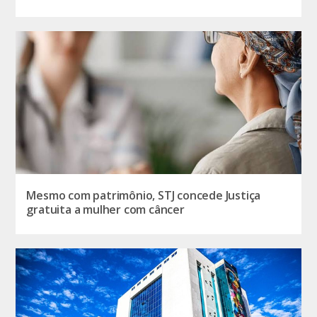
Mesmo com patrimônio, STJ concede Justiça
gratuita a mulher com câncer