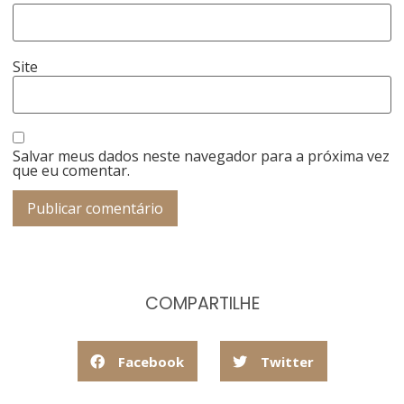
Site
Salvar meus dados neste navegador para a próxima vez
que eu comentar.
COMPARTILHE
Facebook
Twitter