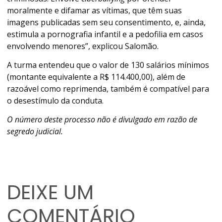
moralmente e difamar as vítimas, que têm suas
imagens publicadas sem seu consentimento, e, ainda,
estimula a pornografia infantil e a pedofilia em casos
envolvendo menores”, explicou Salomão.
A turma entendeu que o valor de 130 salários mínimos
(montante equivalente a R$ 114.400,00), além de
razoável como reprimenda, também é compatível para
o desestímulo da conduta.
O número deste processo não é divulgado em razão de
segredo judicial.
DEIXE UM
COMENTÁRIO