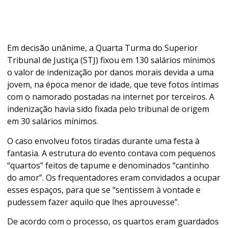
Em decisão unânime, a Quarta Turma do Superior
Tribunal de Justiça (STJ) fixou em 130 salários mínimos
o valor de indenização por danos morais devida a uma
jovem, na época menor de idade, que teve fotos íntimas
com o namorado postadas na internet por terceiros. A
indenização havia sido fixada pelo tribunal de origem
em 30 salários mínimos.
O caso envolveu fotos tiradas durante uma festa à
fantasia. A estrutura do evento contava com pequenos
“quartos” feitos de tapume e denominados “cantinho
do amor”. Os frequentadores eram convidados a ocupar
esses espaços, para que se “sentissem à vontade e
pudessem fazer aquilo que lhes aprouvesse”.
De acordo com o processo, os quartos eram guardados