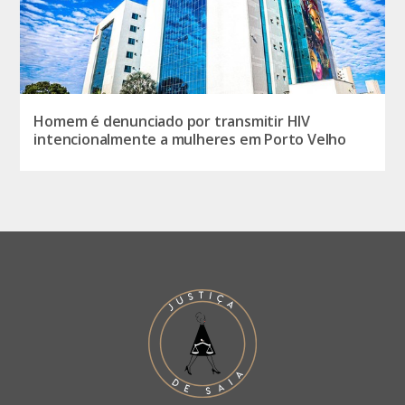
Homem é denunciado por transmitir HIV
intencionalmente a mulheres em Porto Velho