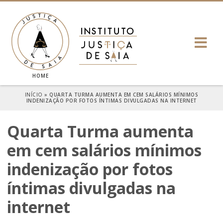
HOME
INÍCIO
»
QUARTA TURMA AUMENTA EM CEM SALÁRIOS MÍNIMOS
INDENIZAÇÃO POR FOTOS ÍNTIMAS DIVULGADAS NA INTERNET
Quarta Turma aumenta
em cem salários mínimos
indenização por fotos
íntimas divulgadas na
internet