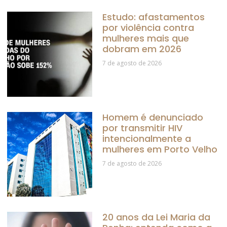
Estudo: afastamentos
por violência contra
mulheres mais que
dobram em 2026
7 de agosto de 2026
Homem é denunciado
por transmitir HIV
intencionalmente a
mulheres em Porto Velho
7 de agosto de 2026
20 anos da Lei Maria da