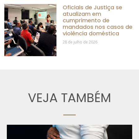
Oficiais de Justiça se
atualizam em
cumprimento de
mandados nos casos de
violência doméstica
28 de julho de 2026
VEJA TAMBÉM