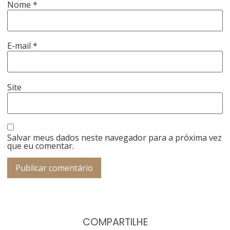
Nome
*
E-mail
*
Site
Salvar meus dados neste navegador para a próxima vez
que eu comentar.
COMPARTILHE