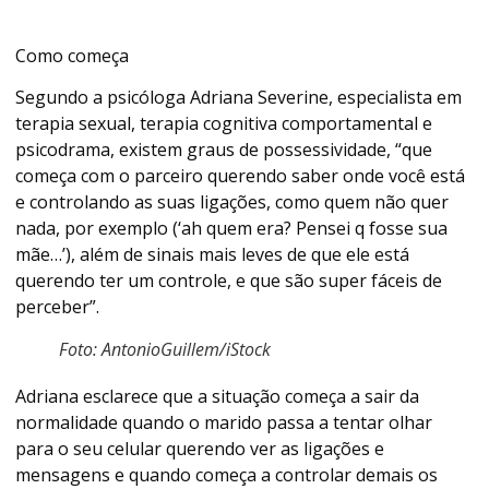
Como começa
Segundo a psicóloga Adriana Severine, especialista em
terapia sexual, terapia cognitiva comportamental e
psicodrama, existem graus de possessividade, “que
começa com o parceiro querendo saber onde você está
e controlando as suas ligações, como quem não quer
nada, por exemplo (‘ah quem era? Pensei q fosse sua
mãe…’), além de sinais mais leves de que ele está
querendo ter um controle, e que são super fáceis de
perceber”.
Foto: AntonioGuillem/iStock
Adriana esclarece que a situação começa a sair da
normalidade quando o marido passa a tentar olhar
para o seu celular querendo ver as ligações e
mensagens e quando começa a controlar demais os