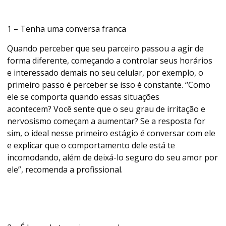
1 – Tenha uma conversa franca
Quando perceber que seu parceiro passou a agir de
forma diferente, começando a controlar seus horários
e interessado demais no seu celular, por exemplo, o
primeiro passo é perceber se isso é constante. “Como
ele se comporta quando essas situações
acontecem? Você sente que o seu grau de irritação e
nervosismo começam a aumentar? Se a resposta for
sim, o ideal nesse primeiro estágio é conversar com ele
e explicar que o comportamento dele está te
incomodando, além de deixá-lo seguro do seu amor por
ele”, recomenda a profissional.