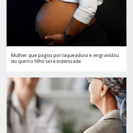
Mulher que pagou por laqueadura e engravidou
do quinto filho será indenizada