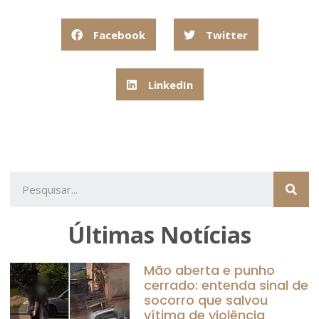
Facebook
Twitter
LinkedIn
Últimas Notícias
Mão aberta e punho
cerrado: entenda sinal de
socorro que salvou
vítima de violência