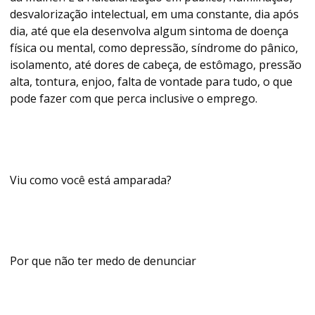
desvalorização intelectual, em uma constante, dia após
dia, até que ela desenvolva algum sintoma de doença
física ou mental, como depressão, síndrome do pânico,
isolamento, até dores de cabeça, de estômago, pressão
alta, tontura, enjoo, falta de vontade para tudo, o que
pode fazer com que perca inclusive o emprego.
Viu como você está amparada?
Por que não ter medo de denunciar