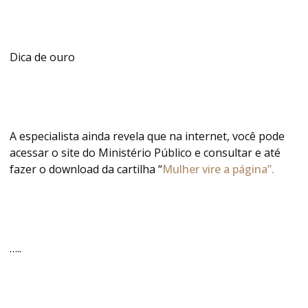
Dica de ouro
A especialista ainda revela que na internet, você pode
acessar o site do Ministério Público e consultar e até
fazer o download da cartilha “
Mulher vire a página”.
…..