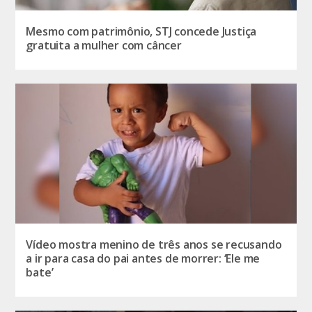
Mesmo com patrimônio, STJ concede Justiça
gratuita a mulher com câncer
Vídeo mostra menino de três anos se recusando
a ir para casa do pai antes de morrer: ‘Ele me
bate’