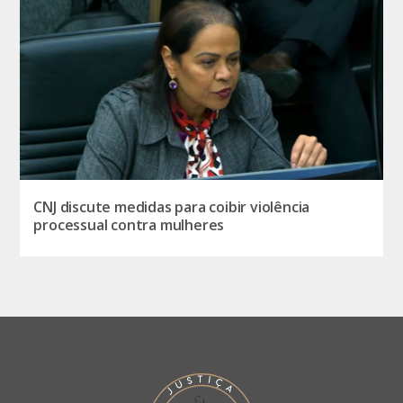
CNJ discute medidas para coibir violência
processual contra mulheres