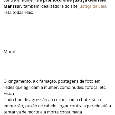
Manssur,
também idealizadora do site
Justiça da Saia
,
lista todas elas:
Moral
O xingamento, a difamação, postagens de foto em
redes que agridam a mulher, como nudes, fofoca, etc.
Física
Todo tipo de agressão ao corpo, como chute, soco,
empurrão, puxão de cabelo, jogar contra a parede até a
tentativa de morte e a morte consumada.