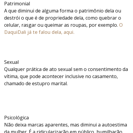
Patrimonial
A que diminui de alguma forma o patrimônio dela ou
destrói o que é de propriedade dela, como quebrar o
celular, rasgar ou queimar as roupas, por exemplo.
O
DaquiDali já te falou dela, aqui.
Sexual
Qualquer prática de ato sexual sem o consentimento da
vítima, que pode acontecer inclusive no casamento,
chamado de estupro marital.
Psicológica
Não deixa marcas aparentes, mas diminui a autoestima
da mulher. É a ridicularização em público, humilhação,