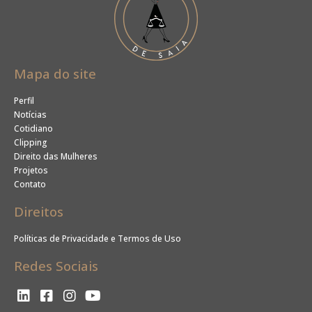
Mapa do site
Perfil
Notícias
Cotidiano
Clipping
Direito das Mulheres
Projetos
Contato
Direitos
Políticas de Privacidade e Termos de Uso
Redes Sociais