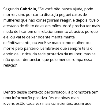
Segundo
Gabriela,
“Se você não busca ajuda, pode
morrer, sim, por conta disso. Já peguei casos de
mulheres que não conseguiram reagir, e depois, tive o
atestado de óbito delas em mãos. Você precisa ter mais
medo de ficar em um relacionamento abusivo, porque
ele, ou vai te deixar doente mentalmente
definitivamente, ou você se mata como mulher ou
morre pelo parceiro. Lembre-se que sempre terá o
apoio da justiça, da rede protetiva da mulher, mas se
não quiser denunciar, que pelo menos rompa essa
relação“.
Dentro desse contexto perturbador, a promotora tem
uma informação positiva: “As meninas mais
jovens estão cada vez mais conscientes, assim que