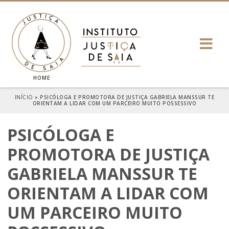
HOME
INÍCIO
»
PSICÓLOGA E PROMOTORA DE JUSTIÇA GABRIELA MANSSUR TE
ORIENTAM A LIDAR COM UM PARCEIRO MUITO POSSESSIVO
PSICÓLOGA E
PROMOTORA DE JUSTIÇA
GABRIELA MANSSUR TE
ORIENTAM A LIDAR COM
UM PARCEIRO MUITO