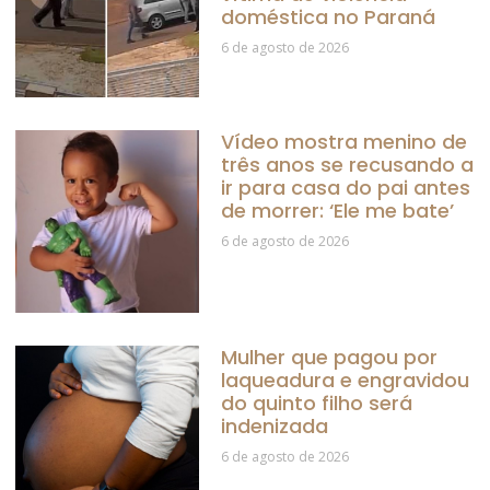
doméstica no Paraná
6 de agosto de 2026
Vídeo mostra menino de
três anos se recusando a
ir para casa do pai antes
de morrer: ‘Ele me bate’
6 de agosto de 2026
Mulher que pagou por
laqueadura e engravidou
do quinto filho será
indenizada
6 de agosto de 2026