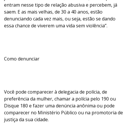
entram nesse tipo de relação abusiva e percebem, já
saem. E as mais velhas, de 30 a 40 anos, estão
denunciando cada vez mais, ou seja, estão se dando
essa chance de viverem uma vida sem violência”.
Como denunciar
Você pode comparecer à delegacia de polícia, de
preferência da mulher, chamar a polícia pelo 190 ou
Disque 180 e fazer uma denúncia anônima ou pode
comparecer no Ministério Público ou na promotoria de
justiça da sua cidade.