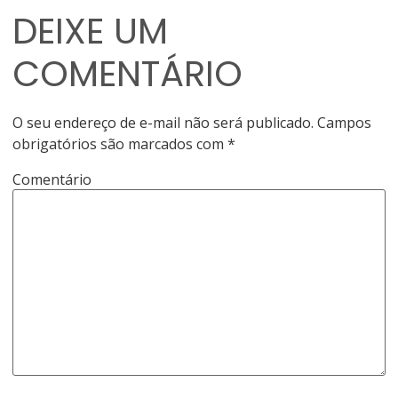
DEIXE UM
COMENTÁRIO
O seu endereço de e-mail não será publicado.
Campos
obrigatórios são marcados com
*
Comentário