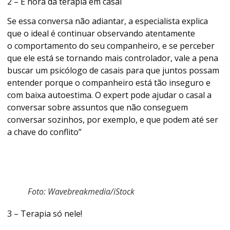
2 – É hora da terapia em casal
Se essa conversa não adiantar, a especialista explica
que o ideal é continuar observando atentamente
o comportamento do seu companheiro, e se perceber
que ele está se tornando mais controlador, vale a pena
buscar um psicólogo de casais para que juntos possam
entender porque o companheiro está tão inseguro e
com baixa autoestima. O expert pode ajudar o casal a
conversar sobre assuntos que não conseguem
conversar sozinhos, por exemplo, e que podem até ser
a chave do conflito”
Foto: Wavebreakmedia/iStock
3 – Terapia só nele!