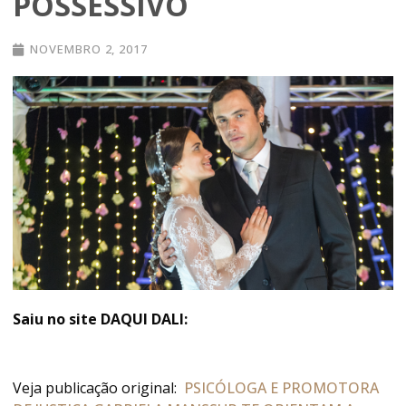
POSSESSIVO
NOVEMBRO 2, 2017
Saiu no site DAQUI DALI:
Veja publicação original:
PSICÓLOGA E PROMOTORA