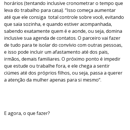
horários (tentando inclusive cronometrar o tempo que
leva do trabalho para casa). “Isso começa aumentar
até que ele consiga total controle sobre você, evitando
que saia sozinha, e quando estiver acompanhada,
sabendo exatamente quem é e aonde, ou seja, domina
inclusive sua agenda de contatos. O parceiro vai fazer
de tudo para te isolar do convívio com outras pessoas,
e isso pode incluir um afastamento até dos pais,
irmãos, demais familiares. O próximo ponto é impedir
que estude ou trabalhe fora, e ele chega a sentir
ciúmes até dos próprios filhos, ou seja, passa a querer
a atenção da mulher apenas para si mesmo“.
E agora, o que fazer?